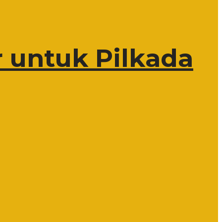
 untuk Pilkada