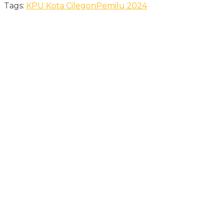
Tags:
KPU Kota Cilegon
Pemilu 2024