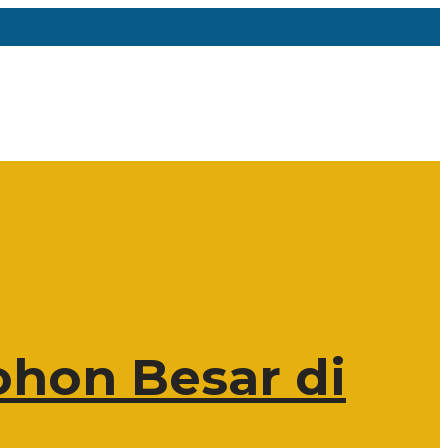
hon Besar di