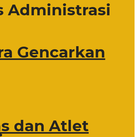
s Administrasi
ra Gencarkan
s dan Atlet