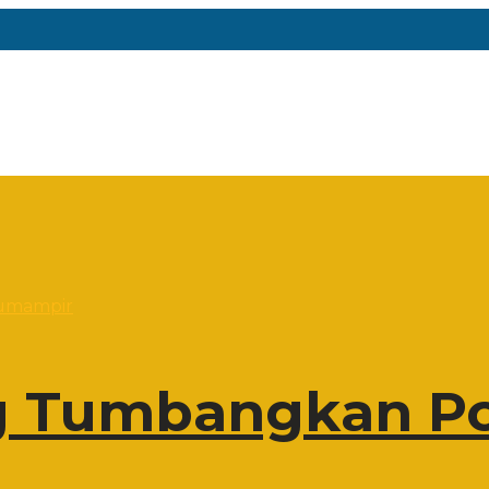
 Tumbangkan Po