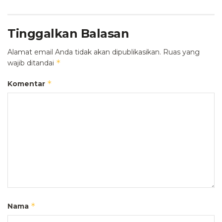
Tinggalkan Balasan
Alamat email Anda tidak akan dipublikasikan.
Ruas yang
*
wajib ditandai
*
Komentar
*
Nama