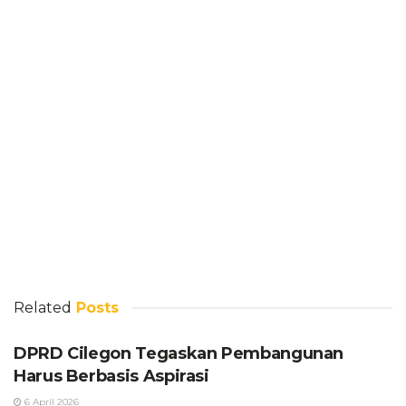
Related
Posts
DPRD Cilegon Tegaskan Pembangunan
Harus Berbasis Aspirasi
6 April 2026