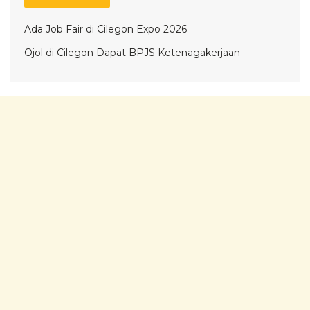
Ada Job Fair di Cilegon Expo 2026
Ojol di Cilegon Dapat BPJS Ketenagakerjaan