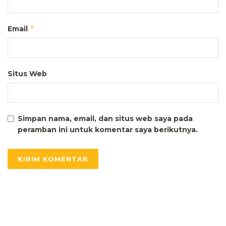
*
Email
Situs Web
Simpan nama, email, dan situs web saya pada
peramban ini untuk komentar saya berikutnya.