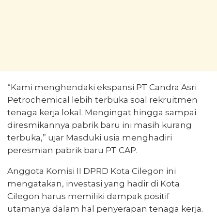
“Kami menghendaki ekspansi PT Candra Asri
Petrochemical lebih terbuka soal rekruitmen
tenaga kerja lokal. Mengingat hingga sampai
diresmikannya pabrik baru ini masih kurang
terbuka,” ujar Masduki usia menghadiri
peresmian pabrik baru PT CAP.
Anggota Komisi II DPRD Kota Cilegon ini
mengatakan, investasi yang hadir di Kota
Cilegon harus memiliki dampak positif
utamanya dalam hal penyerapan tenaga kerja.