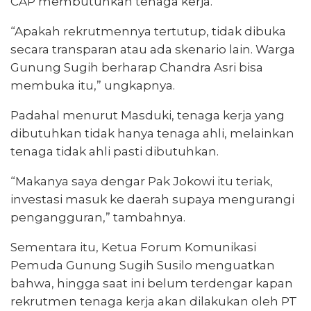
CAP membutuhkan tenaga kerja.
“Apakah rekrutmennya tertutup, tidak dibuka
secara transparan atau ada skenario lain. Warga
Gunung Sugih berharap Chandra Asri bisa
membuka itu,” ungkapnya.
Padahal menurut Masduki, tenaga kerja yang
dibutuhkan tidak hanya tenaga ahli, melainkan
tenaga tidak ahli pasti dibutuhkan.
“Makanya saya dengar Pak Jokowi itu teriak,
investasi masuk ke daerah supaya mengurangi
pengangguran,” tambahnya.
Sementara itu, Ketua Forum Komunikasi
Pemuda Gunung Sugih Susilo menguatkan
bahwa, hingga saat ini belum terdengar kapan
rekrutmen tenaga kerja akan dilakukan oleh PT