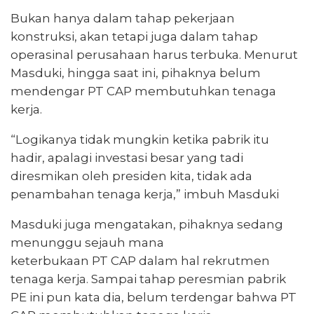
Bukan hanya dalam tahap pekerjaan
konstruksi, akan tetapi juga dalam tahap
operasinal perusahaan harus terbuka. Menurut
Masduki, hingga saat ini, pihaknya belum
mendengar PT CAP membutuhkan tenaga
kerja.
“Logikanya tidak mungkin ketika pabrik itu
hadir, apalagi investasi besar yang tadi
diresmikan oleh presiden kita, tidak ada
penambahan tenaga kerja,” imbuh Masduki
Masduki juga mengatakan, pihaknya sedang
menunggu sejauh mana
keterbukaan PT CAP dalam hal rekrutmen
tenaga kerja. Sampai tahap peresmian pabrik
PE ini pun kata dia, belum terdengar bahwa PT