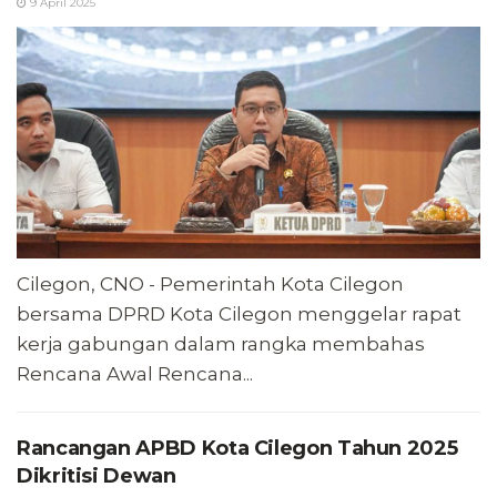
9 April 2025
Cilegon, CNO - Pemerintah Kota Cilegon
bersama DPRD Kota Cilegon menggelar rapat
kerja gabungan dalam rangka membahas
Rencana Awal Rencana...
Rancangan APBD Kota Cilegon Tahun 2025
Dikritisi Dewan