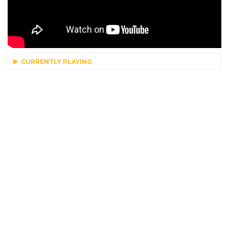
CURRENTLY PLAYING