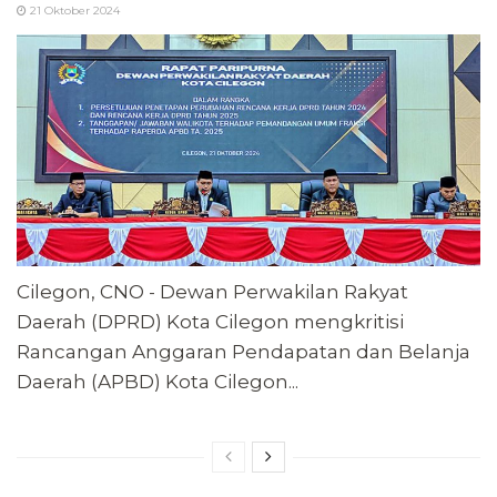
21 Oktober 2024
Cilegon, CNO - Dewan Perwakilan Rakyat
Daerah (DPRD) Kota Cilegon mengkritisi
Rancangan Anggaran Pendapatan dan Belanja
Daerah (APBD) Kota Cilegon...