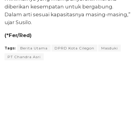
diberikan kesempatan untuk bergabung.
Dalam arti sesuai kapasitasnya masing-masing,”
ujar Susilo.
(*Fer/Red)
Tags:
Berita Utama
DPRD Kota Cilegon
Masduki
PT Chandra Asri