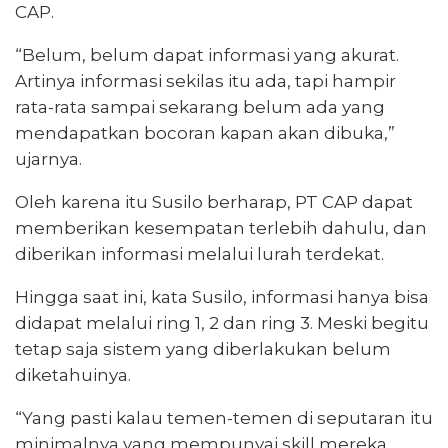
CAP.
“Belum, belum dapat informasi yang akurat.
Artinya informasi sekilas itu ada, tapi hampir
rata-rata sampai sekarang belum ada yang
mendapatkan bocoran kapan akan dibuka,”
ujarnya.
Oleh karena itu Susilo berharap, PT CAP dapat
memberikan kesempatan terlebih dahulu, dan
diberikan informasi melalui lurah terdekat.
Hingga saat ini, kata Susilo, informasi hanya bisa
didapat melalui ring 1, 2 dan ring 3. Meski begitu
tetap saja sistem yang diberlakukan belum
diketahuinya.
“Yang pasti kalau temen-temen di seputaran itu
minimalnya yang mempunyai skill mereka