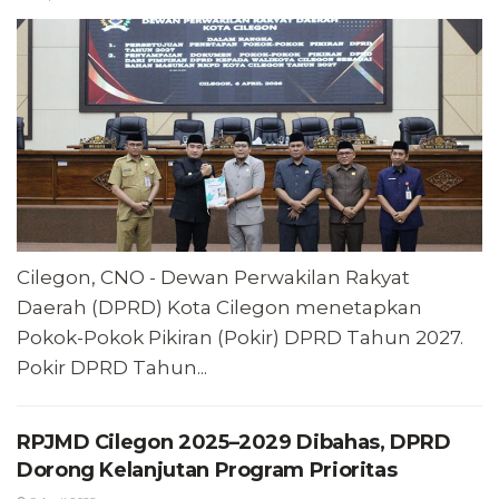
Cilegon, CNO - Dewan Perwakilan Rakyat
Daerah (DPRD) Kota Cilegon menetapkan
Pokok-Pokok Pikiran (Pokir) DPRD Tahun 2027.
Pokir DPRD Tahun...
RPJMD Cilegon 2025–2029 Dibahas, DPRD
Dorong Kelanjutan Program Prioritas