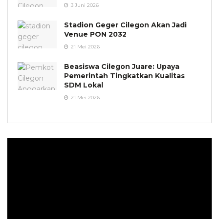
3 Juni 2026
Stadion Geger Cilegon Akan Jadi
Venue PON 2032
21 Mei 2026
Beasiswa Cilegon Juare: Upaya
Pemerintah Tingkatkan Kualitas
SDM Lokal
21 Mei 2026