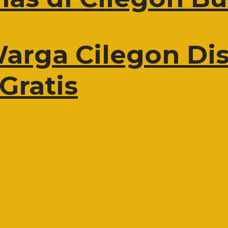
Warga Cilegon Dis
Gratis