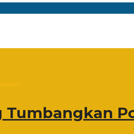
 Tumbangkan Po