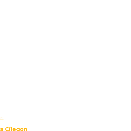
a Cilegon