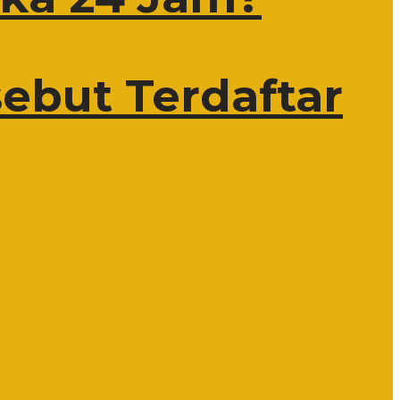
ebut Terdaftar