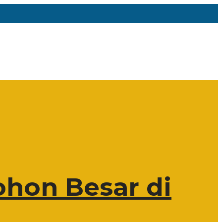
hon Besar di