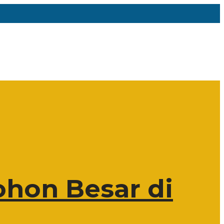
hon Besar di