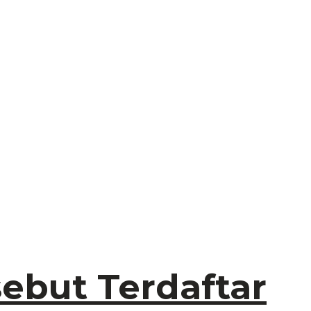
ebut Terdaftar