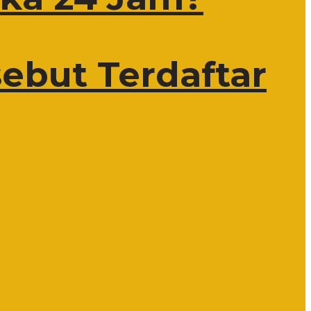
ebut Terdaftar