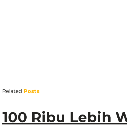
Related
Posts
100 Ribu Lebih 