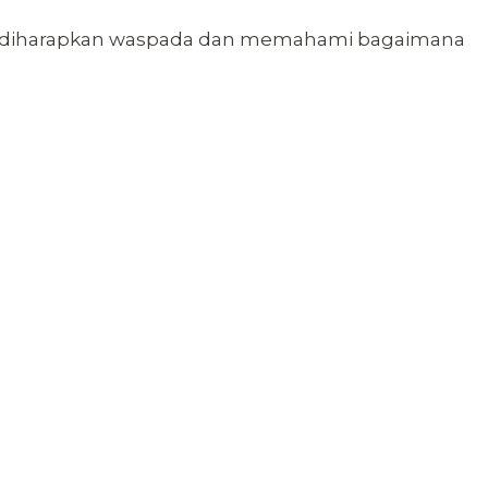
pak diharapkan waspada dan memahami bagaimana