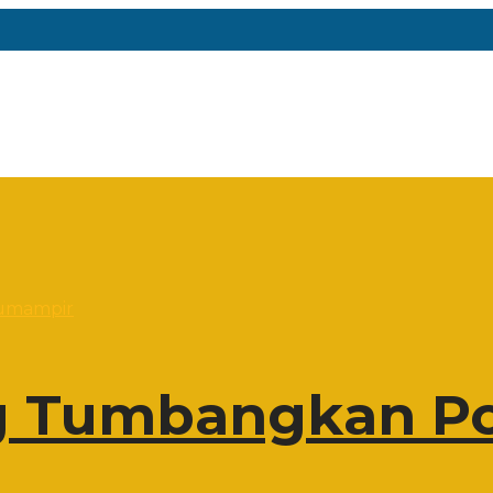
 Tumbangkan Po