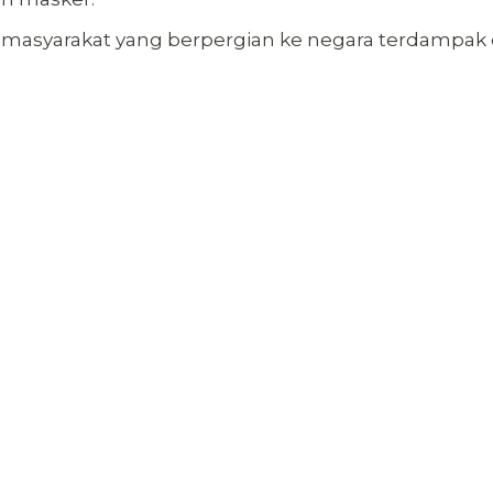
an masyarakat yang berpergian ke negara terdam