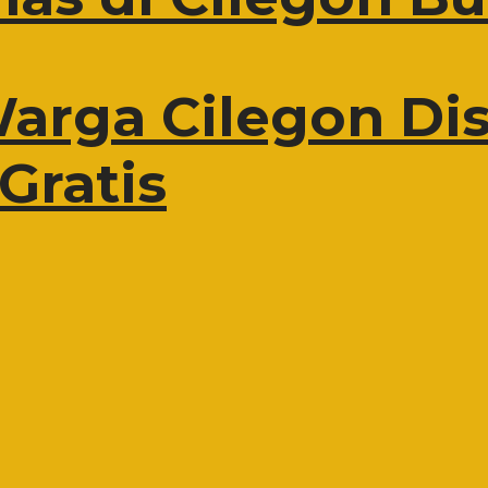
Warga Cilegon Dis
Gratis