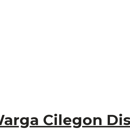
Warga Cilegon Dis