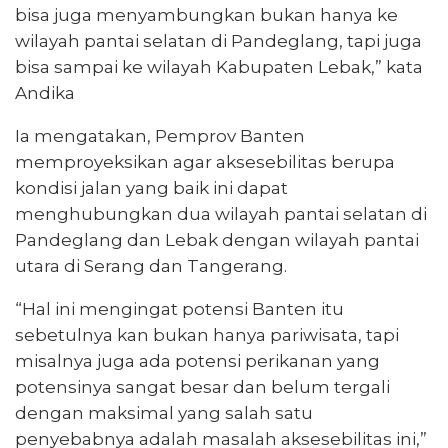
bisa juga menyambungkan bukan hanya ke
wilayah pantai selatan di Pandeglang, tapi juga
bisa sampai ke wilayah Kabupaten Lebak,” kata
Andika
Ia mengatakan, Pemprov Banten
memproyeksikan agar aksesebilitas berupa
kondisi jalan yang baik ini dapat
menghubungkan dua wilayah pantai selatan di
Pandeglang dan Lebak dengan wilayah pantai
utara di Serang dan Tangerang.
“Hal ini mengingat potensi Banten itu
sebetulnya kan bukan hanya pariwisata, tapi
misalnya juga ada potensi perikanan yang
potensinya sangat besar dan belum tergali
dengan maksimal yang salah satu
penyebabnya adalah masalah aksesebilitas ini,”