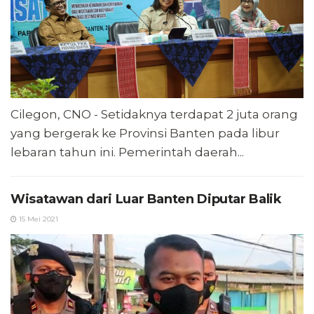
Cilegon, CNO - Setidaknya terdapat 2 juta orang
yang bergerak ke Provinsi Banten pada libur
lebaran tahun ini. Pemerintah daerah...
Wisatawan dari Luar Banten Diputar Balik
15 Mei 2021