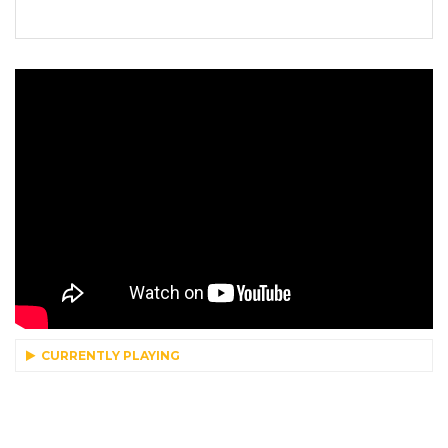
CURRENTLY PLAYING