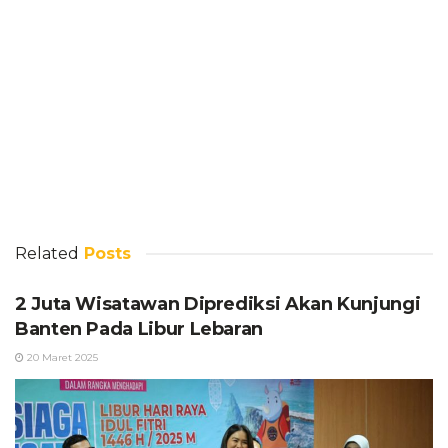
Related
Posts
2 Juta Wisatawan Diprediksi Akan Kunjungi
Banten Pada Libur Lebaran
20 Maret 2025