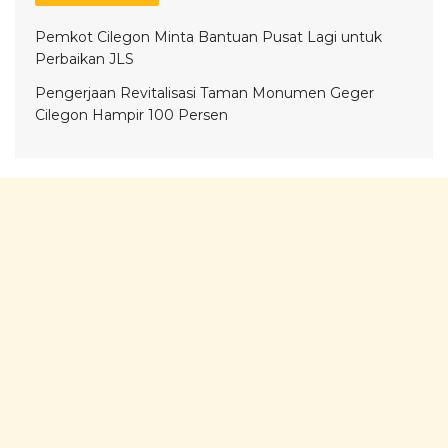
Pemkot Cilegon Minta Bantuan Pusat Lagi untuk
Perbaikan JLS
Pengerjaan Revitalisasi Taman Monumen Geger
Cilegon Hampir 100 Persen