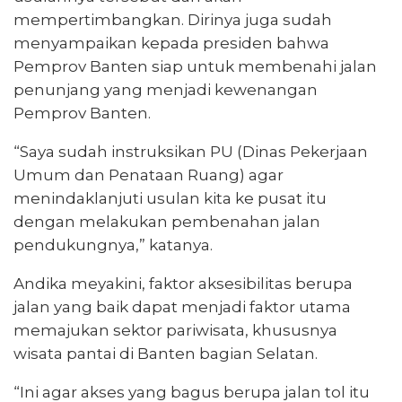
mempertimbangkan. Dirinya juga sudah
menyampaikan kepada presiden bahwa
Pemprov Banten siap untuk membenahi jalan
penunjang yang menjadi kewenangan
Pemprov Banten.
“Saya sudah instruksikan PU (Dinas Pekerjaan
Umum dan Penataan Ruang) agar
menindaklanjuti usulan kita ke pusat itu
dengan melakukan pembenahan jalan
pendukungnya,” katanya.
Andika meyakini, faktor aksesibilitas berupa
jalan yang baik dapat menjadi faktor utama
memajukan sektor pariwisata, khususnya
wisata pantai di Banten bagian Selatan.
“Ini agar akses yang bagus berupa jalan tol itu