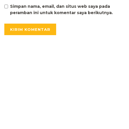
Simpan nama, email, dan situs web saya pada
peramban ini untuk komentar saya berikutnya.