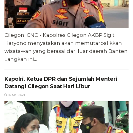
Cilegon, CNO - Kapolres Cilegon AKBP Sigit
Haryono menyatakan akan memutarbalikkan
wisatawan yang berasal dari luar daerah Banten.
Langkah ini...
Kapolri, Ketua DPR dan Sejumlah Menteri
Datangi Cilegon Saat Hari Libur
10 Mei 2021