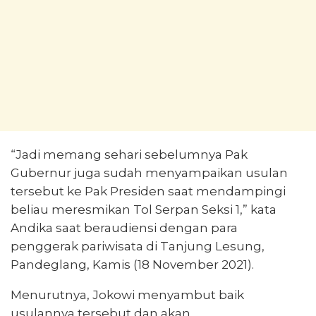
“Jadi memang sehari sebelumnya Pak
Gubernur juga sudah menyampaikan usulan
tersebut ke Pak Presiden saat mendampingi
beliau meresmikan Tol Serpan Seksi 1,” kata
Andika saat beraudiensi dengan para
penggerak pariwisata di Tanjung Lesung,
Pandeglang, Kamis (18 November 2021).
Menurutnya, Jokowi menyambut baik
usulannya tersebut dan akan