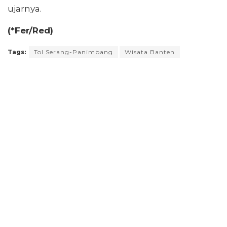
ujarnya.
(*Fer/Red)
Tags:
Tol Serang-Panimbang
Wisata Banten