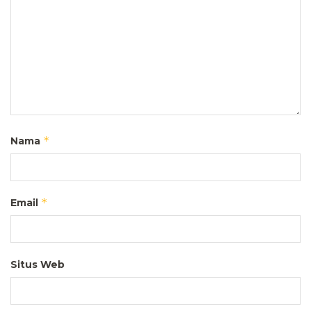
*
Nama
*
Email
Situs Web