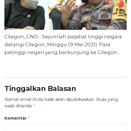
Cilegon, CNO - Sejumlah pejabat tinggi negara
datangi Cilegon, Minggu (9 Mei 2021). Para
petinggi negeri yang berkunjung ke Cilegon...
Tinggalkan Balasan
Alamat email Anda tidak akan dipublikasikan.
Ruas yang
*
wajib ditandai
*
Komentar