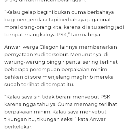
“Kalau gelap begini bukan cuma berbahaya
bagi pengendara tapi berbahaya juga buat
moral orang-orang kita, karena di situ sering jadi
tempat mangkalnya PSK,” tambahnya.
Anwar, warga Cilegon lainnya membenarkan
pernyataan Yudi tersebut. Menurutnya, di
warung-warung pinggir pantai sering terlihat
beberapa perempuan berpakaian minim
bahkan di sore menjelang maghrib mereka
sudah terlihat di tempat itu.
“Kalau saya sih tidak berani menyebut PSK
karena ngga tahu ya. Cuma memang terlihat
berpakaian minim. Kalau saya menyebut
tikungan itu, tikungan seksi,” kata Anwar
berkelekar.