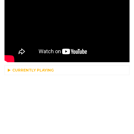
CURRENTLY PLAYING