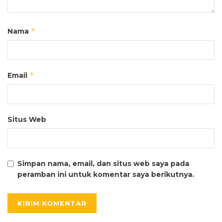
*
Nama
*
Email
Situs Web
Simpan nama, email, dan situs web saya pada
peramban ini untuk komentar saya berikutnya.