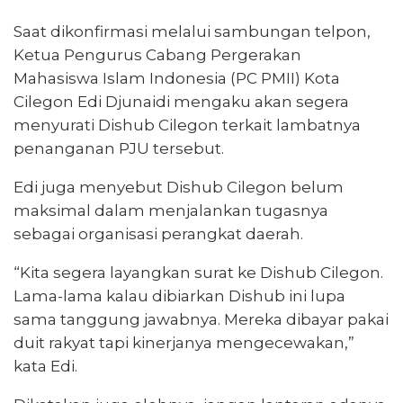
Saat dikonfirmasi melalui sambungan telpon,
Ketua Pengurus Cabang Pergerakan
Mahasiswa Islam Indonesia (PC PMII) Kota
Cilegon Edi Djunaidi mengaku akan segera
menyurati Dishub Cilegon terkait lambatnya
penanganan PJU tersebut.
Edi juga menyebut Dishub Cilegon belum
maksimal dalam menjalankan tugasnya
sebagai organisasi perangkat daerah.
“Kita segera layangkan surat ke Dishub Cilegon.
Lama-lama kalau dibiarkan Dishub ini lupa
sama tanggung jawabnya. Mereka dibayar pakai
duit rakyat tapi kinerjanya mengecewakan,”
kata Edi.