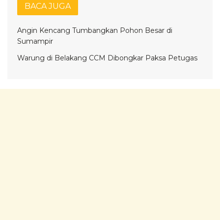
BACA JUGA
Angin Kencang Tumbangkan Pohon Besar di
Sumampir
Warung di Belakang CCM Dibongkar Paksa Petugas