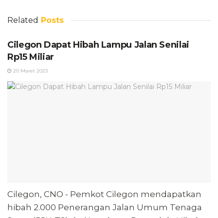
Related
Posts
Cilegon Dapat Hibah Lampu Jalan Senilai
Rp15 Miliar
20 Maret 2023
Cilegon, CNO - Pemkot Cilegon mendapatkan
hibah 2.000 Penerangan Jalan Umum Tenaga