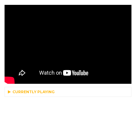
CURRENTLY PLAYING