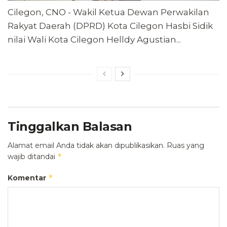
Cilegon, CNO - Wakil Ketua Dewan Perwakilan
Rakyat Daerah (DPRD) Kota Cilegon Hasbi Sidik
nilai Wali Kota Cilegon Helldy Agustian...
Tinggalkan Balasan
Alamat email Anda tidak akan dipublikasikan.
Ruas yang
*
wajib ditandai
*
Komentar