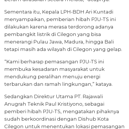
Sementara itu, Kepala LPH-BDH Ari Kuntadi
menyampaikan, pemberian hibah PJU-TS ini
dilakukan karena merasa terdorong adanya
pembangkit listrik di Cilegon yang bisa
menerangi Pulau Jawa, Madura, hingga Bali
tetapi masih ada wilayah di Cilegon yang gelap.
“Kami berharap pemasangan PJU-TS ini
membuka kesadaran masyarakat untuk
mendukung peralihan menuju energi
terbarukan dan ramah lingkungan,” kataya.
Sedangkan Direktur Utama PT. Rajawali
Anugrah Teknik Paul Kristiyono, sebagai
pemberi hibah PJU-TS, mengatakan pihaknya
sudah berkoordinasi dengan Dishub Kota
Cilegon untuk menentukan lokasi pemasangan