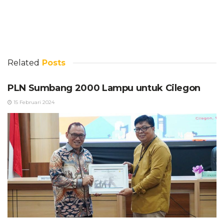
Related
Posts
PLN Sumbang 2000 Lampu untuk Cilegon
15 Februari 2024