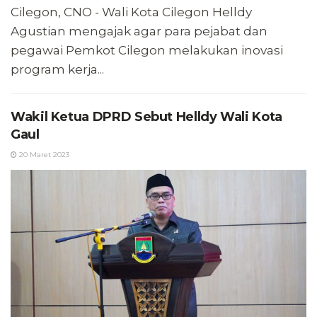
Cilegon, CNO - Wali Kota Cilegon Helldy
Agustian mengajak agar para pejabat dan
pegawai Pemkot Cilegon melakukan inovasi
program kerja...
Wakil Ketua DPRD Sebut Helldy Wali Kota
Gaul
20 Maret 2023