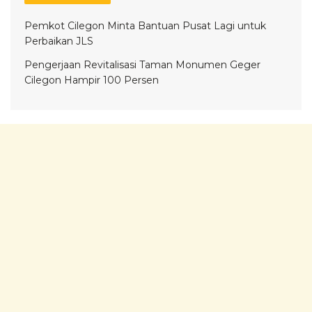
Pemkot Cilegon Minta Bantuan Pusat Lagi untuk
Perbaikan JLS
Pengerjaan Revitalisasi Taman Monumen Geger
Cilegon Hampir 100 Persen