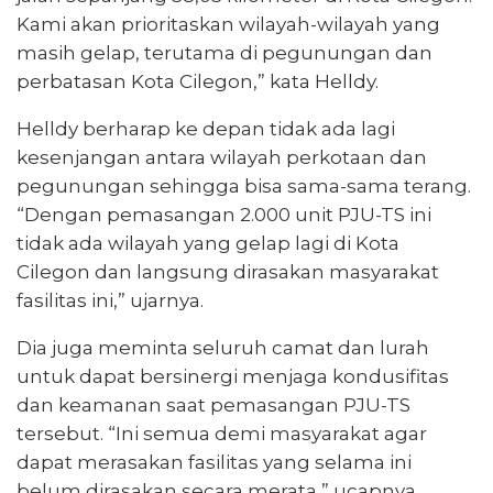
Kami akan prioritaskan wilayah-wilayah yang
masih gelap, terutama di pegunungan dan
perbatasan Kota Cilegon,” kata Helldy.
Helldy berharap ke depan tidak ada lagi
kesenjangan antara wilayah perkotaan dan
pegunungan sehingga bisa sama-sama terang.
“Dengan pemasangan 2.000 unit PJU-TS ini
tidak ada wilayah yang gelap lagi di Kota
Cilegon dan langsung dirasakan masyarakat
fasilitas ini,” ujarnya.
Dia juga meminta seluruh camat dan lurah
untuk dapat bersinergi menjaga kondusifitas
dan keamanan saat pemasangan PJU-TS
tersebut. “Ini semua demi masyarakat agar
dapat merasakan fasilitas yang selama ini
belum dirasakan secara merata,” ucapnya.