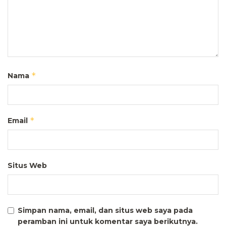
*
Nama
*
Email
Situs Web
Simpan nama, email, dan situs web saya pada
peramban ini untuk komentar saya berikutnya.