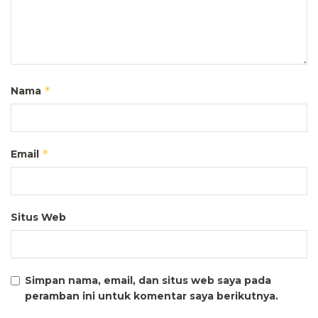
*
Nama
*
Email
Situs Web
Simpan nama, email, dan situs web saya pada
peramban ini untuk komentar saya berikutnya.