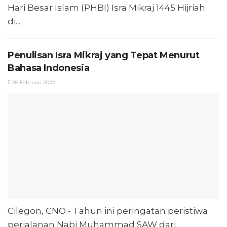
Hari Besar Islam (PHBI) Isra Mikraj 1445 Hijriah
di...
Penulisan Isra Mikraj yang Tepat Menurut
Bahasa Indonesia
26 Februari 2022
Cilegon, CNO - Tahun ini peringatan peristiwa
perjalanan Nabi Muhammad SAW dari