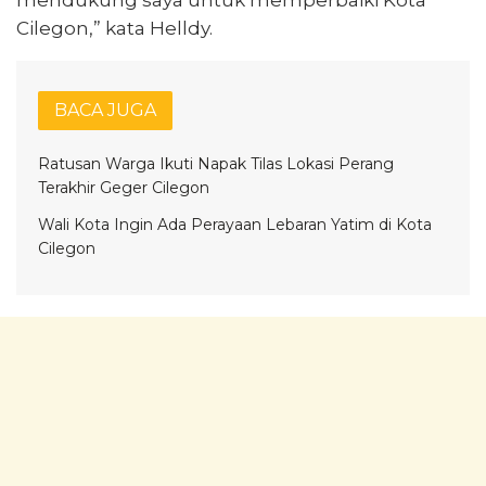
Cilegon,” kata Helldy.
BACA JUGA
Ratusan Warga Ikuti Napak Tilas Lokasi Perang
Terakhir Geger Cilegon
Wali Kota Ingin Ada Perayaan Lebaran Yatim di Kota
Cilegon