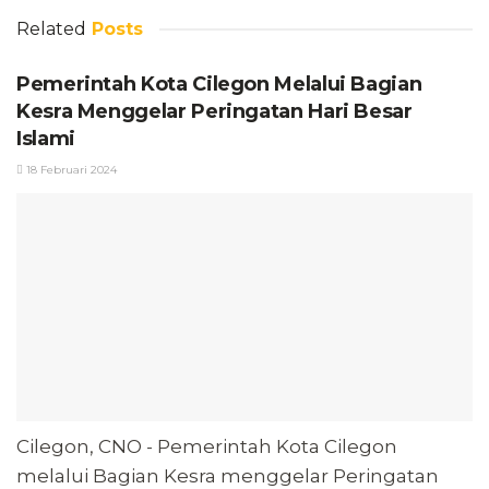
Related
Posts
Pemerintah Kota Cilegon Melalui Bagian
Kesra Menggelar Peringatan Hari Besar
Islami
18 Februari 2024
Cilegon, CNO - Pemerintah Kota Cilegon
melalui Bagian Kesra menggelar Peringatan