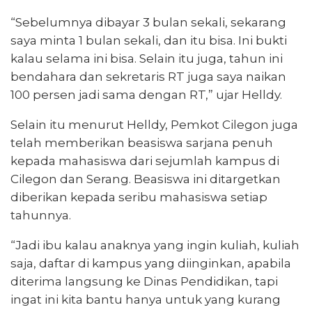
“Sebelumnya dibayar 3 bulan sekali, sekarang
saya minta 1 bulan sekali, dan itu bisa. Ini bukti
kalau selama ini bisa. Selain itu juga, tahun ini
bendahara dan sekretaris RT juga saya naikan
100 persen jadi sama dengan RT,” ujar Helldy.
Selain itu menurut Helldy, Pemkot Cilegon juga
telah memberikan beasiswa sarjana penuh
kepada mahasiswa dari sejumlah kampus di
Cilegon dan Serang. Beasiswa ini ditargetkan
diberikan kepada seribu mahasiswa setiap
tahunnya.
“Jadi ibu kalau anaknya yang ingin kuliah, kuliah
saja, daftar di kampus yang diinginkan, apabila
diterima langsung ke Dinas Pendidikan, tapi
ingat ini kita bantu hanya untuk yang kurang