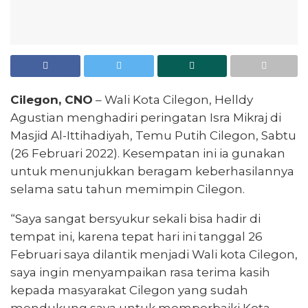
Cilegon, CNO
– Wali Kota Cilegon, Helldy
Agustian menghadiri peringatan Isra Mikraj di
Masjid Al-Ittihadiyah, Temu Putih Cilegon, Sabtu
(26 Februari 2022). Kesempatan ini ia gunakan
untuk menunjukkan beragam keberhasilannya
selama satu tahun memimpin Cilegon.
“Saya sangat bersyukur sekali bisa hadir di
tempat ini, karena tepat hari ini tanggal 26
Februari saya dilantik menjadi Wali kota Cilegon,
saya ingin menyampaikan rasa terima kasih
kepada masyarakat Cilegon yang sudah
mendukung saya untuk memperbaiki Kota