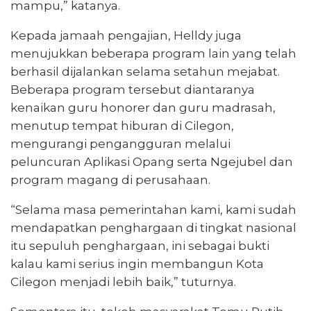
mampu,” katanya.
Kepada jamaah pengajian, Helldy juga
menujukkan beberapa program lain yang telah
berhasil dijalankan selama setahun mejabat.
Beberapa program tersebut diantaranya
kenaikan guru honorer dan guru madrasah,
menutup tempat hiburan di Cilegon,
mengurangi pengangguran melalui
peluncuran Aplikasi Opang serta Ngejubel dan
program magang di perusahaan.
“Selama masa pemerintahan kami, kami sudah
mendapatkan penghargaan di tingkat nasional
itu sepuluh penghargaan, ini sebagai bukti
kalau kami serius ingin membangun Kota
Cilegon menjadi lebih baik,” tuturnya.