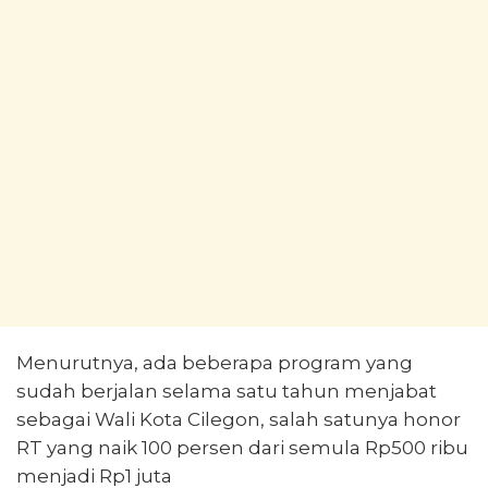
Menurutnya, ada beberapa program yang
sudah berjalan selama satu tahun menjabat
sebagai Wali Kota Cilegon, salah satunya honor
RT yang naik 100 persen dari semula Rp500 ribu
menjadi Rp1 juta