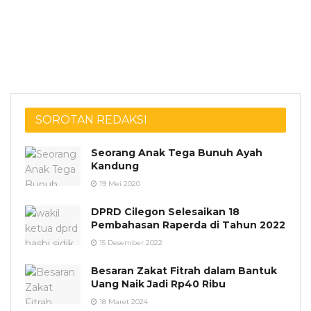
SOROTAN REDAKSI
Seorang Anak Tega Bunuh Ayah
Kandung
19 Mei 2020
DPRD Cilegon Selesaikan 18
Pembahasan Raperda di Tahun 2022
15 Desember 2022
Besaran Zakat Fitrah dalam Bantuk
Uang Naik Jadi Rp40 Ribu
18 Maret 2024