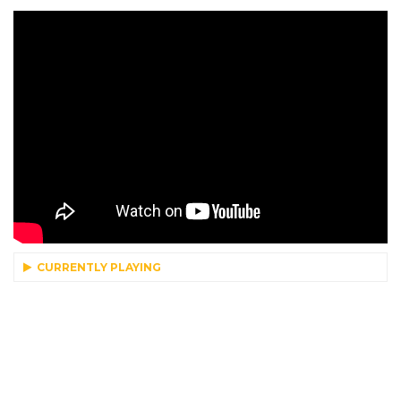
CURRENTLY PLAYING