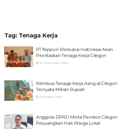
Tag:
Tenaga Kerja
PT Nippon Shokubai Indonesia Akan
Prioritaskan Tenaga Kerja Cilegon
24 September 2024
Retribusi Tenaga Kerja Asing di Cilegon
Ternyata Miliran Rupiah
9 Oktober 2023
Anggota DPRD Minta Pemkot Cilegon
Perjuangkan Hak Warga Lokal