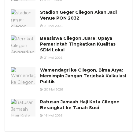
Stadion Geger Cilegon Akan Jadi
Venue PON 2032
21 Mei 2026
Beasiswa Cilegon Juare: Upaya
Pemerintah Tingkatkan Kualitas
SDM Lokal
21 Mei 2026
Wamendagri ke Cilegon, Bima Arya:
Memimpin Jangan Terjebak Kalkulasi
Politik
20 Mei 2026
Ratusan Jamaah Haji Kota Cilegon
Berangkat ke Tanah Suci
16 Mei 2026