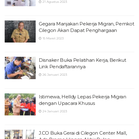
21 Agustus 2023
Gegara Manjakan Pekerja Migran, Pemkot
Cilegon Akan Dapat Penghargaan
15 Maret 2023
Disnaker Buka Pelatihan Kerja, Berikut
Link Pendaftarannya
26 Januari 2023
Istimewa, Helldy Lepas Pekerja Migran
dengan Upacara Khusus
24 Januari 2023
J.CO Buka Gerai di Cilegon Center Mall,