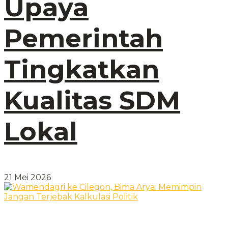
Upaya
Pemerintah
Tingkatkan
Kualitas SDM
Lokal
21 Mei 2026