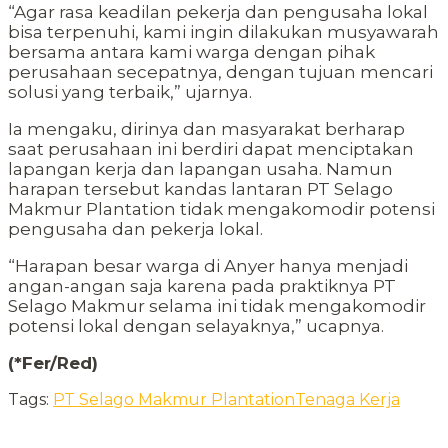
“Agar rasa keadilan pekerja dan pengusaha lokal
bisa terpenuhi, kami ingin dilakukan musyawarah
bersama antara kami warga dengan pihak
perusahaan secepatnya, dengan tujuan mencari
solusi yang terbaik,” ujarnya.
Ia mengaku, dirinya dan masyarakat berharap
saat perusahaan ini berdiri dapat menciptakan
lapangan kerja dan lapangan usaha. Namun
harapan tersebut kandas lantaran PT Selago
Makmur Plantation tidak mengakomodir potensi
pengusaha dan pekerja lokal.
“Harapan besar warga di Anyer hanya menjadi
angan-angan saja karena pada praktiknya PT
Selago Makmur selama ini tidak mengakomodir
potensi lokal dengan selayaknya,” ucapnya.
(*Fer/Red)
Tags:
PT Selago Makmur Plantation
Tenaga Kerja