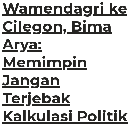
Wamendagri ke
Cilegon, Bima
Arya:
Memimpin
Jangan
Terjebak
Kalkulasi Politik