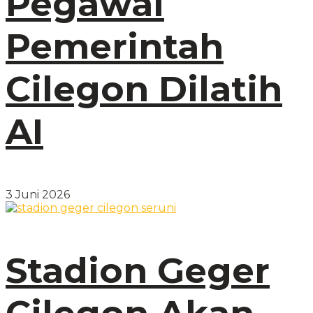
Pegawai
Pemerintah
Cilegon Dilatih
AI
3 Juni 2026
Stadion Geger