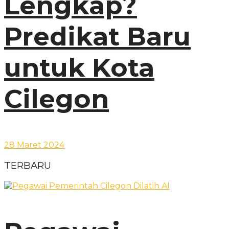
Lengkap?
Predikat Baru
untuk Kota
Cilegon
28 Maret 2024
TERBARU