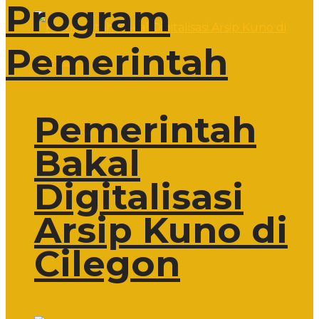
Program
Pemerintah
Pemerintah
Bakal
Digitalisasi
Arsip Kuno di
Cilegon