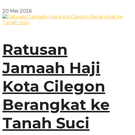
20 Mei 2026
Ratusan
Jamaah Haji
Kota Cilegon
Berangkat ke
Tanah Suci