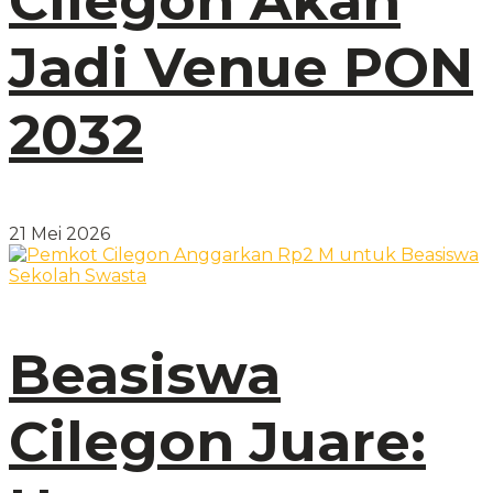
Cilegon Akan
Jadi Venue PON
2032
21 Mei 2026
Beasiswa
Cilegon Juare: