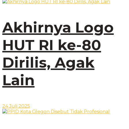
Akhirnya Logo
HUT RI ke-80
Dirilis, Agak
Lain
24 Juli 2025