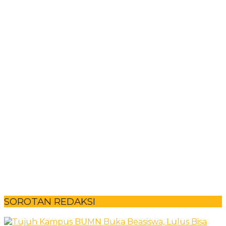
SOROTAN REDAKSI