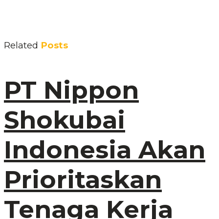
Related
Posts
PT Nippon
Shokubai
Indonesia Akan
Prioritaskan
Tenaga Kerja