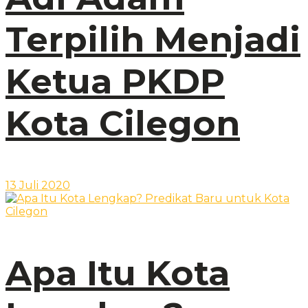
Terpilih Menjadi
Ketua PKDP
Kota Cilegon
13 Juli 2020
Apa Itu Kota