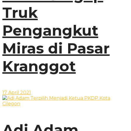
Truk
Pengangkut
Miras di Pasar
Kranggot
17 April 2021
Adi Adam