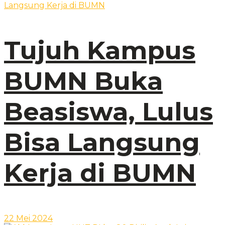
Tujuh Kampus
BUMN Buka
Beasiswa, Lulus
Bisa Langsung
Kerja di BUMN
22 Mei 2024