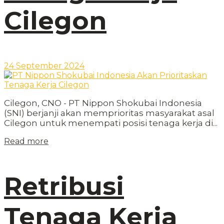
Cilegon
24 September 2024
Cilegon, CNO - PT Nippon Shokubai Indonesia
(SNI) berjanji akan memprioritas masyarakat asal
Cilegon untuk menempati posisi tenaga kerja di...
Read more
Retribusi
Tenaga Kerja