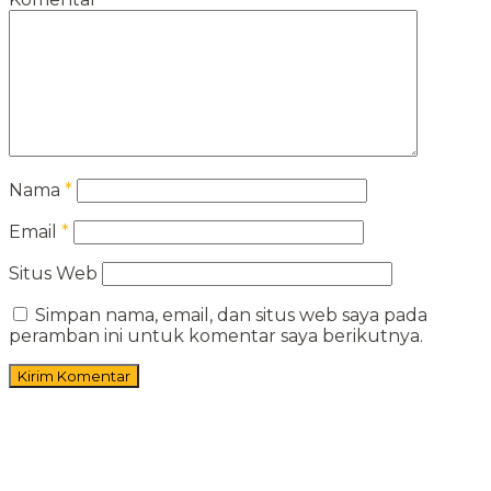
Nama
*
Email
*
Situs Web
Simpan nama, email, dan situs web saya pada
peramban ini untuk komentar saya berikutnya.