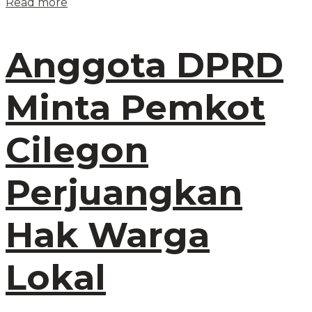
Read more
Anggota DPRD
Minta Pemkot
Cilegon
Perjuangkan
Hak Warga
Lokal