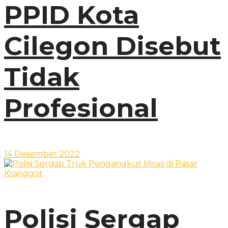
PPID Kota
Cilegon Disebut
Tidak
Profesional
14 Desember 2022
Polisi Sergap