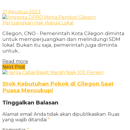
21 Agustus 2023
Cilegon, CNO - Pemerintah Kota Cilegon diminta
untuk memperjuangkan dan melindungi SDM
lokal. Bukan itu saja, pemerintah juga diminta
untuk...
Read more
Next Post
Stok Kebutuhan Pokok di Cilegon Saat
Puasa Mencukupi
Tinggalkan Balasan
Alamat email Anda tidak akan dipublikasikan.
Ruas
yang wajib ditandai
*
Komentar
*