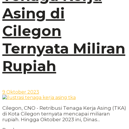
Asing di
Cilegon
Ternyata Miliran
Rupiah
9 Oktober 2023
Cilegon, CNO - Retribusi Tenaga Kerja Asing (TKA)
di Kota Cilegon ternyata mencapai miliaran
rupiah. Hingga Oktober 2023 ini, Dinas...