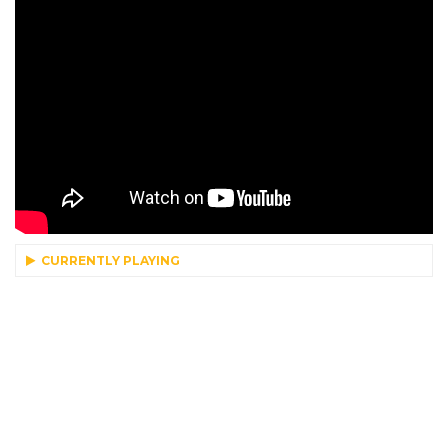
CURRENTLY PLAYING