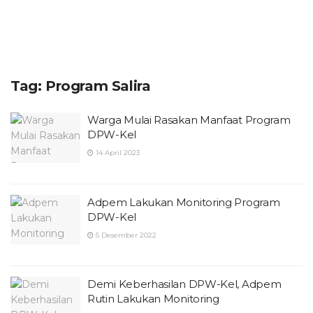
Tag:
Program Salira
Warga Mulai Rasakan Manfaat Program
DPW-Kel
14 April 2023
Adpem Lakukan Monitoring Program
DPW-Kel
5 Desember 2022
Demi Keberhasilan DPW-Kel, Adpem
Rutin Lakukan Monitoring