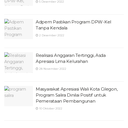
5 Desember 2022
Adpem Pastikan Program DPW-Kel
Tanpa Kendala
2 Desember 2022
Realisasi Anggaran Tertinggi, Asda
Apresiasi Lima Kelurahan
28 November 2022
Masyarakat Apresiasi Wali Kota Cilegon,
Program Salira Dinilai Positif untuk
Pemerataan Pembangunan
10 Oktober 2022