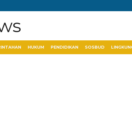
RINTAHAN
HUKUM
PENDIDIKAN
SOSBUD
LINGKUN