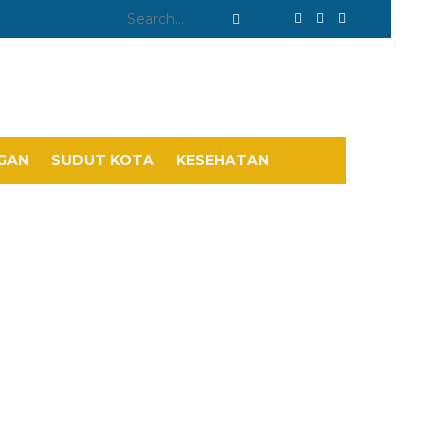
GAN
SUDUT KOTA
KESEHATAN