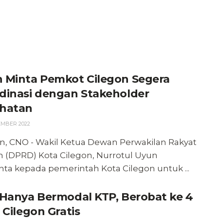
 Minta Pemkot Cilegon Segera
dinasi dengan Stakeholder
hatan
MBER 2022
n, CNO - Wakil Ketua Dewan Perwakilan Rakyat
 (DPRD) Kota Cilegon, Nurrotul Uyun
a kepada pemerintah Kota Cilegon untuk ...
 Hanya Bermodal KTP, Berobat ke 4
 Cilegon Gratis