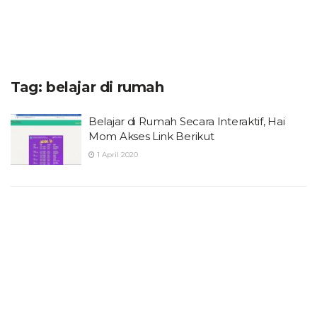
Tag:
belajar di rumah
Belajar di Rumah Secara Interaktif, Hai
Mom Akses Link Berikut
1 April 2020