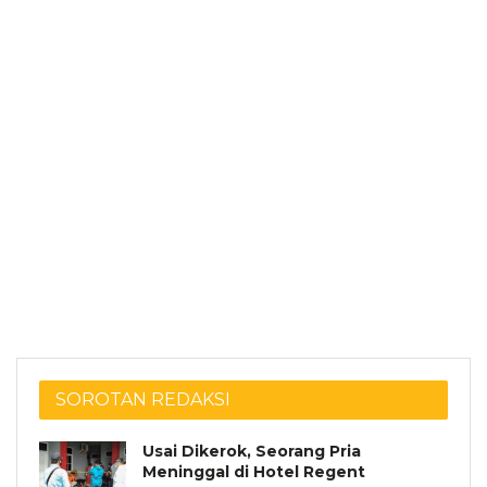
SOROTAN REDAKSI
Usai Dikerok, Seorang Pria
Meninggal di Hotel Regent