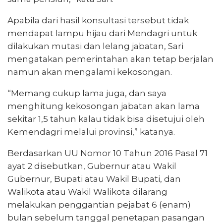
Apabila dari hasil konsultasi tersebut tidak
mendapat lampu hijau dari Mendagri untuk
dilakukan mutasi dan lelang jabatan, Sari
mengatakan pemerintahan akan tetap berjalan
namun akan mengalami kekosongan.
“Memang cukup lama juga, dan saya
menghitung kekosongan jabatan akan lama
sekitar 1,5 tahun kalau tidak bisa disetujui oleh
Kemendagri melalui provinsi,” katanya.
Berdasarkan UU Nomor 10 Tahun 2016 Pasal 71
ayat 2 disebutkan, Gubernur atau Wakil
Gubernur, Bupati atau Wakil Bupati, dan
Walikota atau Wakil Walikota dilarang
melakukan penggantian pejabat 6 (enam)
bulan sebelum tanggal penetapan pasangan