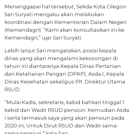
Menanggapai hal tersebut, Sekda Kota Cilegon
Sari Suryati mengaku akan melakukan
koordinasi dengan Kementerian Dalam Negeri
(Kemendagri). “Kami akan konsultasikan ini ke
Kemendagri,” ujar Sari Suryati.
Lebih lanjut Sari mengatakan, posisi kepala
dinas yang akan mengalami kekosongan di
tahun ini diantaranya Kepala Dinas Pertanian
dan Ketahanan Pangan (DPKP), Asda I, Kepala
Dinas Kesehatan sekaligus Plt. Direktur Utama
RSUD.
“Mulai Kadis, sekretaris, kabid bahkan tinggal 1
kabid dan Wadir RSUD pensiun. Kemudian Asda
I serta termasuk saya yang akan pensiun pada
2020 ini. Untuk Dirut RSUD dan Wadir sama-
sama pensiun,” kata Sari.