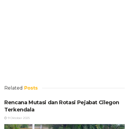
Related
Posts
Rencana Mutasi dan Rotasi Pejabat Cilegon
Terkendala
9 Oktober 2025