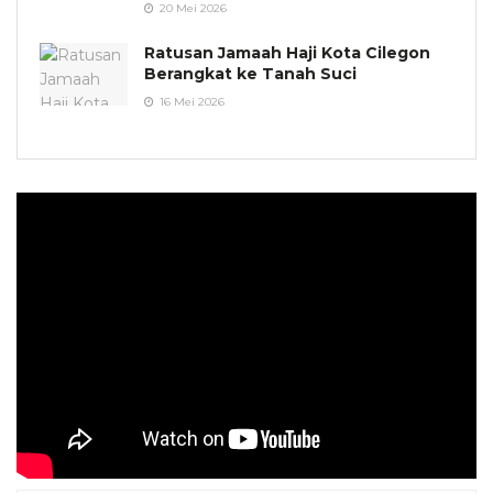
20 Mei 2026
Ratusan Jamaah Haji Kota Cilegon
Berangkat ke Tanah Suci
16 Mei 2026