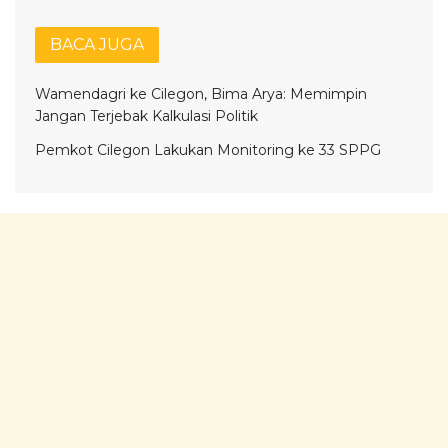
BACA JUGA
Wamendagri ke Cilegon, Bima Arya: Memimpin
Jangan Terjebak Kalkulasi Politik
Pemkot Cilegon Lakukan Monitoring ke 33 SPPG