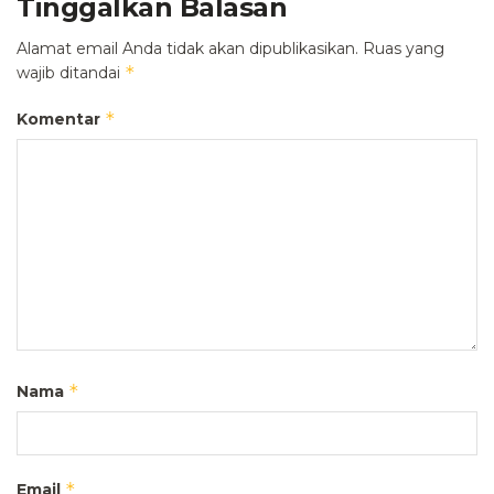
Tinggalkan Balasan
Alamat email Anda tidak akan dipublikasikan.
Ruas yang
*
wajib ditandai
*
Komentar
*
Nama
*
Email