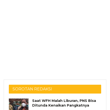
SOROTAN REDAKSI
Saat WFH Malah Liburan, PNS Bisa
Ditunda Kenaikan Pangkatnya