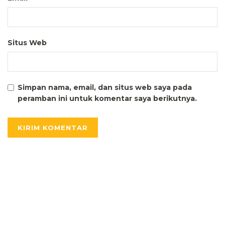
Situs Web
Simpan nama, email, dan situs web saya pada
peramban ini untuk komentar saya berikutnya.