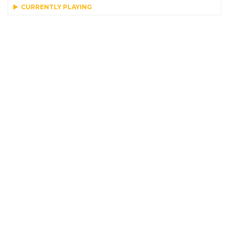
CURRENTLY PLAYING