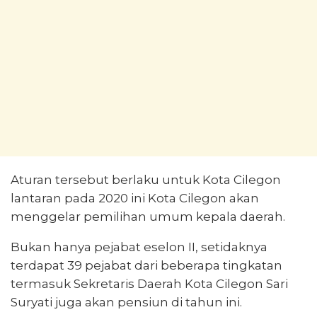
Aturan tersebut berlaku untuk Kota Cilegon
lantaran pada 2020 ini Kota Cilegon akan
menggelar pemilihan umum kepala daerah.
Bukan hanya pejabat eselon II, setidaknya
terdapat 39 pejabat dari beberapa tingkatan
termasuk Sekretaris Daerah Kota Cilegon Sari
Suryati juga akan pensiun di tahun ini.