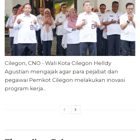
Cilegon, CNO - Wali Kota Cilegon Helldy
Agustian mengajak agar para pejabat dan
pegawai Pemkot Cilegon melakukan inovasi
program kerja...