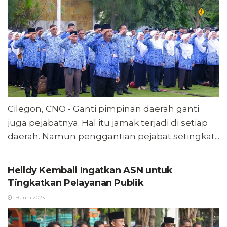
Cilegon, CNO - Ganti pimpinan daerah ganti
juga pejabatnya. Hal itu jamak terjadi di setiap
daerah. Namun penggantian pejabat setingkat...
Helldy Kembali Ingatkan ASN untuk
Tingkatkan Pelayanan Publik
19 Juni 2023