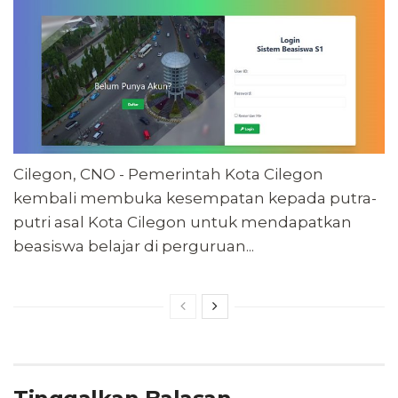
Cilegon, CNO - Pemerintah Kota Cilegon
kembali membuka kesempatan kepada putra-
putri asal Kota Cilegon untuk mendapatkan
beasiswa belajar di perguruan...