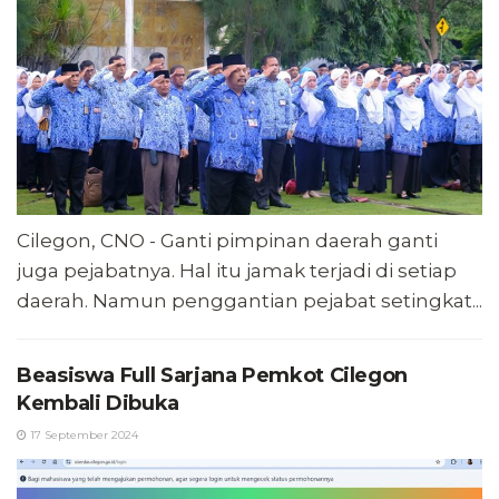
Cilegon, CNO - Ganti pimpinan daerah ganti
juga pejabatnya. Hal itu jamak terjadi di setiap
daerah. Namun penggantian pejabat setingkat...
Beasiswa Full Sarjana Pemkot Cilegon
Kembali Dibuka
17 September 2024