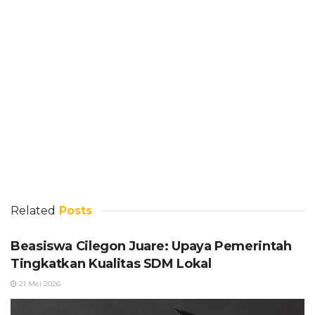
Related
Posts
Beasiswa Cilegon Juare: Upaya Pemerintah
Tingkatkan Kualitas SDM Lokal
21 Mei 2026