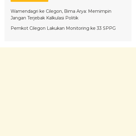
Wamendagri ke Cilegon, Bima Arya: Memimpin
Jangan Terjebak Kalkulasi Politik
Pemkot Cilegon Lakukan Monitoring ke 33 SPPG