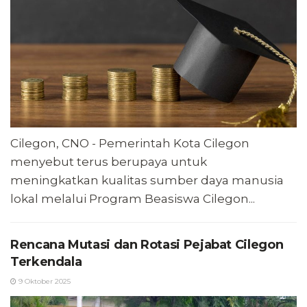
Cilegon, CNO - Pemerintah Kota Cilegon
menyebut terus berupaya untuk
meningkatkan kualitas sumber daya manusia
lokal melalui Program Beasiswa Cilegon...
Rencana Mutasi dan Rotasi Pejabat Cilegon
Terkendala
9 Oktober 2025