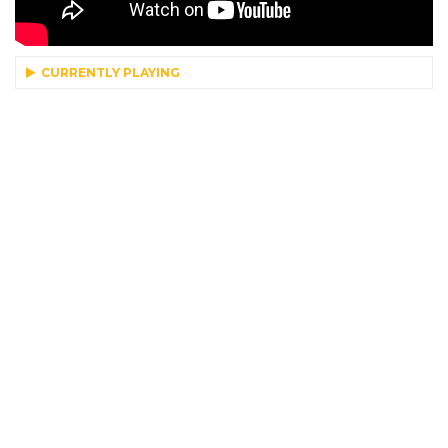
CURRENTLY PLAYING