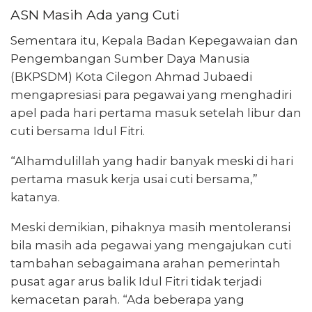
ASN Masih Ada yang Cuti
Sementara itu, Kepala Badan Kepegawaian dan
Pengembangan Sumber Daya Manusia
(BKPSDM) Kota Cilegon Ahmad Jubaedi
mengapresiasi para pegawai yang menghadiri
apel pada hari pertama masuk setelah libur dan
cuti bersama Idul Fitri.
“Alhamdulillah yang hadir banyak meski di hari
pertama masuk kerja usai cuti bersama,”
katanya.
Meski demikian, pihaknya masih mentoleransi
bila masih ada pegawai yang mengajukan cuti
tambahan sebagaimana arahan pemerintah
pusat agar arus balik Idul Fitri tidak terjadi
kemacetan parah. “Ada beberapa yang