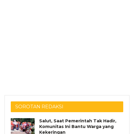
SOROTAN REDAKSI
Salut, Saat Pemerintah Tak Hadir,
Komunitas Ini Bantu Warga yang
Kekeringan