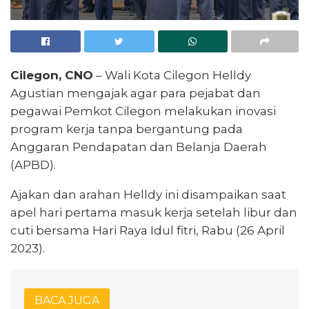
Cilegon, CNO
– Wali Kota Cilegon Helldy
Agustian mengajak agar para pejabat dan
pegawai Pemkot Cilegon melakukan inovasi
program kerja tanpa bergantung pada
Anggaran Pendapatan dan Belanja Daerah
(APBD).
Ajakan dan arahan Helldy ini disampaikan saat
apel hari pertama masuk kerja setelah libur dan
cuti bersama Hari Raya Idul fitri, Rabu (26 April
2023).
BACA JUGA