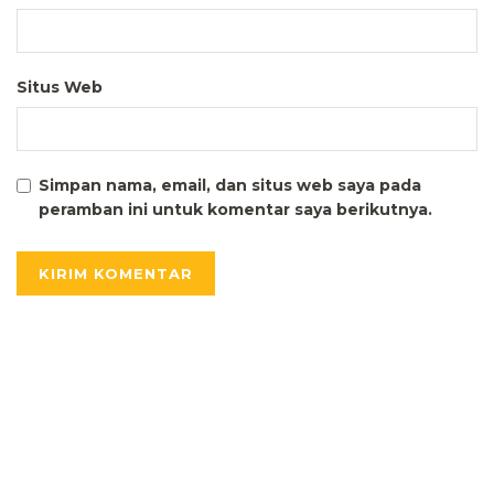
Situs Web
Simpan nama, email, dan situs web saya pada
peramban ini untuk komentar saya berikutnya.