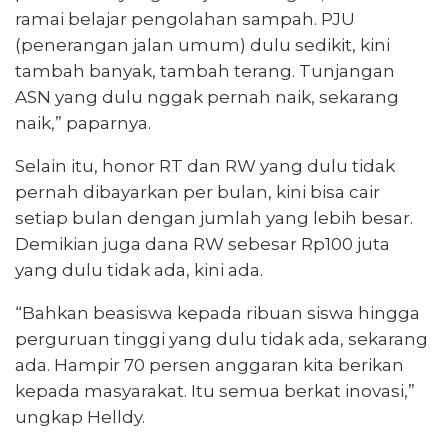
ramai belajar pengolahan sampah. PJU
(penerangan jalan umum) dulu sedikit, kini
tambah banyak, tambah terang. Tunjangan
ASN yang dulu nggak pernah naik, sekarang
naik,” paparnya.
Selain itu, honor RT dan RW yang dulu tidak
pernah dibayarkan per bulan, kini bisa cair
setiap bulan dengan jumlah yang lebih besar.
Demikian juga dana RW sebesar Rp100 juta
yang dulu tidak ada, kini ada.
“Bahkan beasiswa kepada ribuan siswa hingga
perguruan tinggi yang dulu tidak ada, sekarang
ada. Hampir 70 persen anggaran kita berikan
kepada masyarakat. Itu semua berkat inovasi,”
ungkap Helldy.