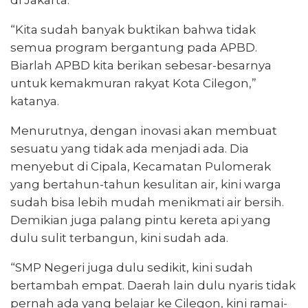
“Kita sudah banyak buktikan bahwa tidak
semua program bergantung pada APBD.
Biarlah APBD kita berikan sebesar-besarnya
untuk kemakmuran rakyat Kota Cilegon,”
katanya.
Menurutnya, dengan inovasi akan membuat
sesuatu yang tidak ada menjadi ada. Dia
menyebut di Cipala, Kecamatan Pulomerak
yang bertahun-tahun kesulitan air, kini warga
sudah bisa lebih mudah menikmati air bersih.
Demikian juga palang pintu kereta api yang
dulu sulit terbangun, kini sudah ada.
“SMP Negeri juga dulu sedikit, kini sudah
bertambah empat. Daerah lain dulu nyaris tidak
pernah ada yang belajar ke Cilegon, kini ramai-