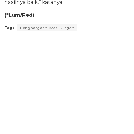
hasilnya baik,” katanya.
(*Lum/Red)
Tags:
Penghargaan Kota Cilegon