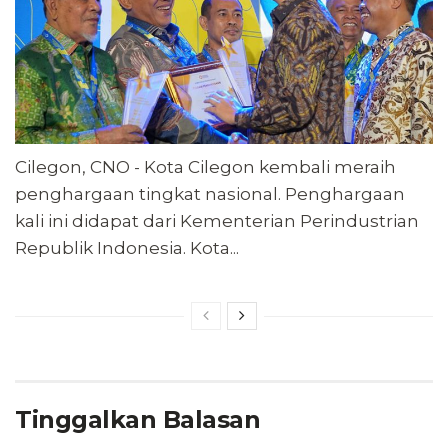
Cilegon, CNO - Kota Cilegon kembali meraih
penghargaan tingkat nasional. Penghargaan
kali ini didapat dari Kementerian Perindustrian
Republik Indonesia. Kota...
Tinggalkan Balasan