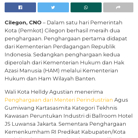
Cilegon, CNO
– Dalam satu hari Pemerintah
Kota (Pemkot) Cilegon berhasil meraih dua
penghargaan. Penghargaan pertama didapat
dari Kementerian Perdagangan Republik
Indonesia. Sedangkan penghargaan kedua
diperolah dari Kementerian Hukum dan Hak
Azasi Manusia (HAM) melalui Kementerian
Hukum dan Ham Wilayah Banten.
Wali Kota Helldy Agustian menerima
Penghargaan dari Menteri Perindustrian
Agus
Gumiwang Kartasasmita Kategori Tekhnis
Kawasan Peruntukan Industri di Ballroom Hotel
JS Luwansa Jakarta. Sementara Penghargaan
Kemenkumham RI Predikat Kabupaten/Kota