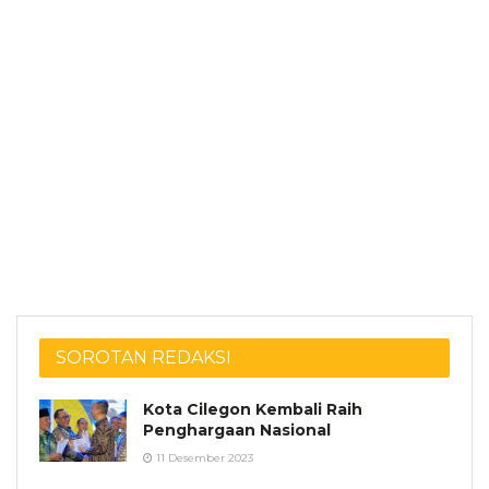
SOROTAN REDAKSI
Kota Cilegon Kembali Raih
Penghargaan Nasional
11 Desember 2023