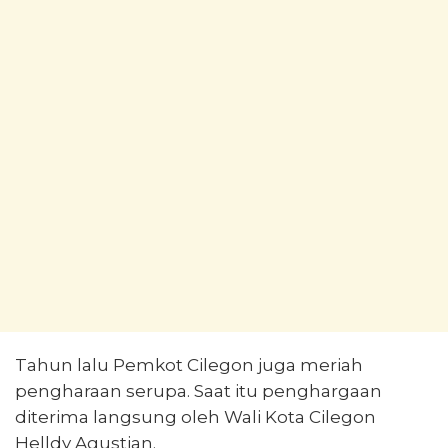
Tahun lalu Pemkot Cilegon juga meriah
pengharaan serupa. Saat itu penghargaan
diterima langsung oleh Wali Kota Cilegon
Helldy Agustian.