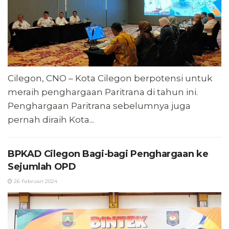
Cilegon, CNO – Kota Cilegon berpotensi untuk
meraih penghargaan Paritrana di tahun ini.
Penghargaan Paritrana sebelumnya juga
pernah diraih Kota...
BPKAD Cilegon Bagi-bagi Penghargaan ke
Sejumlah OPD
26 Februari 2024