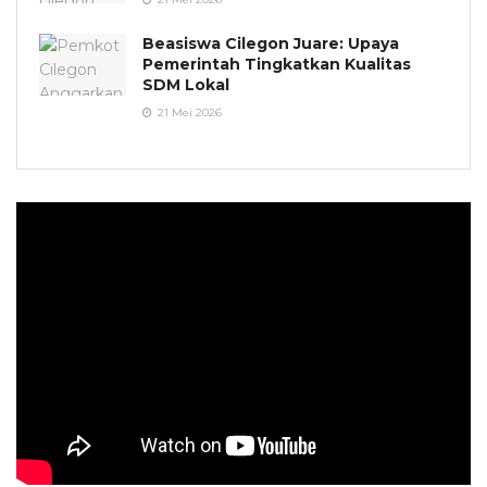
Beasiswa Cilegon Juare: Upaya
Pemerintah Tingkatkan Kualitas
SDM Lokal
21 Mei 2026