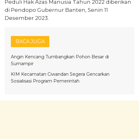
Peduli Hak Azas Manusia Tahun 2022 diberikan
di Pendopo Gubernur Banten, Senin 11
Desember 2023.
BACA JUGA
Angin Kencang Tumbangkan Pohon Besar di
Sumampir
KIM Kecamatan Ciwandan Segera Gencarkan
Sosialisasi Program Pemerintah