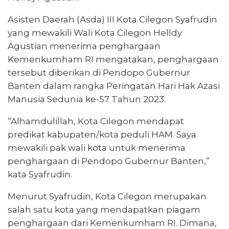
Asisten Daerah (Asda) III Kota Cilegon Syafrudin
yang mewakili Wali Kota Cilegon Helldy
Agustian menerima penghargaan
Kemenkumham RI mengatakan, penghargaan
tersebut diberikan di Pendopo Gubernur
Banten dalam rangka Peringatan Hari Hak Azasi
Manusia Sedunia ke-57 Tahun 2023.
“Alhamdulillah, Kota Cilegon mendapat
predikat kabupaten/kota peduli HAM. Saya
mewakili pak wali kota untuk menerima
penghargaan di Pendopo Gubernur Banten,”
kata Syafrudin.
Menurut Syafrudin, Kota Cilegon merupakan
salah satu kota yang mendapatkan piagam
penghargaan dari Kemenkumham RI. Dimana,