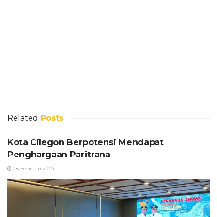
Related
Posts
Kota Cilegon Berpotensi Mendapat
Penghargaan Paritrana
28 Februari 2024