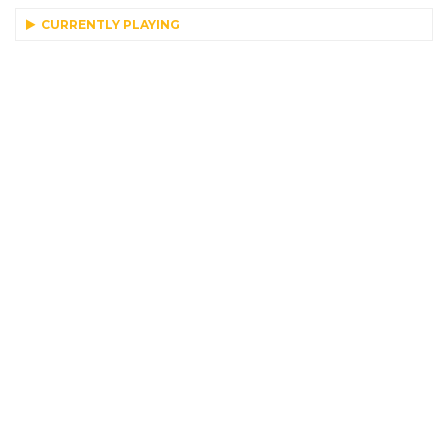
CURRENTLY PLAYING