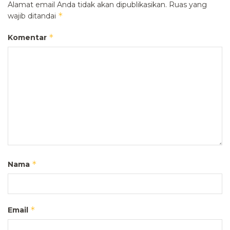
Alamat email Anda tidak akan dipublikasikan.
Ruas yang
*
wajib ditandai
*
Komentar
*
Nama
*
Email