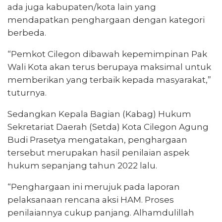
ada juga kabupaten/kota lain yang
mendapatkan penghargaan dengan kategori
berbeda.
“Pemkot Cilegon dibawah kepemimpinan Pak
Wali Kota akan terus berupaya maksimal untuk
memberikan yang terbaik kepada masyarakat,”
tuturnya.
Sedangkan Kepala Bagian (Kabag) Hukum
Sekretariat Daerah (Setda) Kota Cilegon Agung
Budi Prasetya mengatakan, penghargaan
tersebut merupakan hasil penilaian aspek
hukum sepanjang tahun 2022 lalu.
“Penghargaan ini merujuk pada laporan
pelaksanaan rencana aksi HAM. Proses
penilaiannya cukup panjang. Alhamdulillah