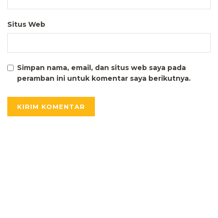
Situs Web
Simpan nama, email, dan situs web saya pada
peramban ini untuk komentar saya berikutnya.