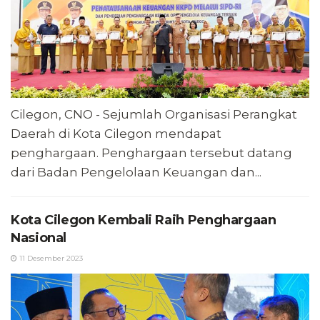
Cilegon, CNO - Sejumlah Organisasi Perangkat
Daerah di Kota Cilegon mendapat
penghargaan. Penghargaan tersebut datang
dari Badan Pengelolaan Keuangan dan...
Kota Cilegon Kembali Raih Penghargaan
Nasional
11 Desember 2023