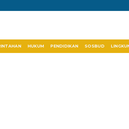
RINTAHAN
HUKUM
PENDIDIKAN
SOSBUD
LINGKU