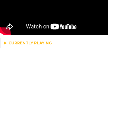
CURRENTLY PLAYING