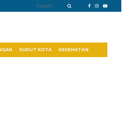
NGAN
SUDUT KOTA
KESEHATAN