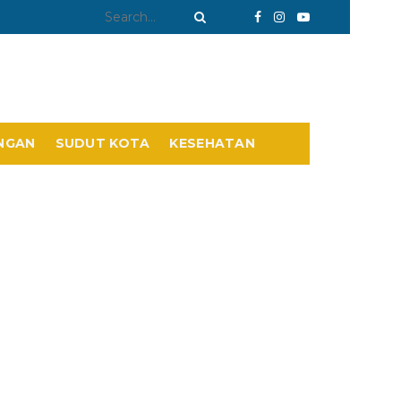
NGAN
SUDUT KOTA
KESEHATAN