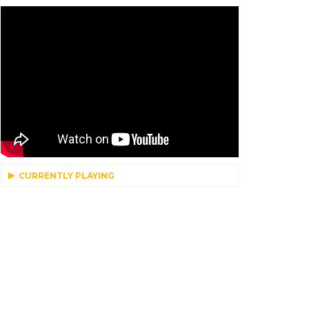
CURRENTLY PLAYING