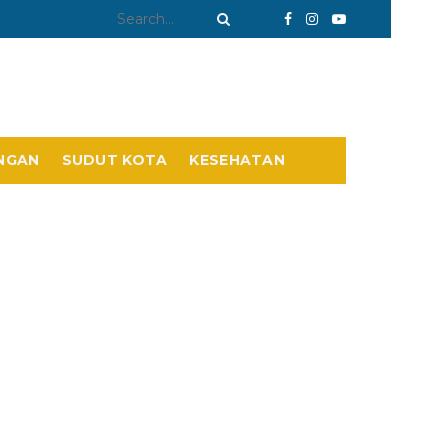
NGAN
SUDUT KOTA
KESEHATAN