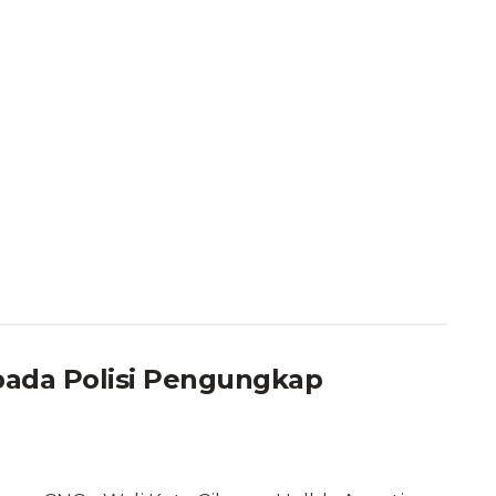
pada Polisi Pengungkap