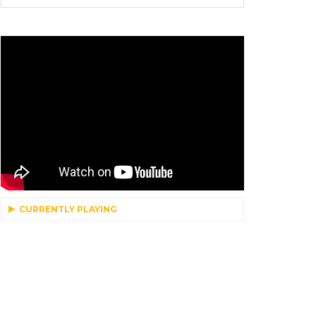
CURRENTLY PLAYING