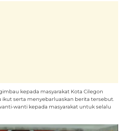
ngimbau kepada masyarakat Kota Cilegon
 ikut serta menyebarluaskan berita tersebut.
wanti-wanti kepada masyarakat untuk selalu