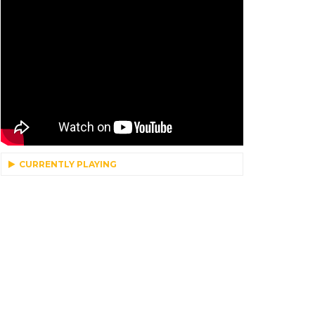
CURRENTLY PLAYING