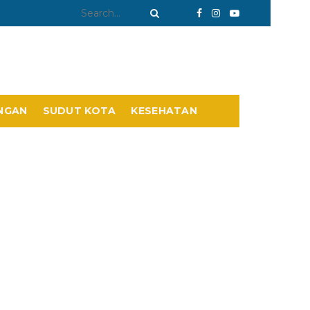
NGAN
SUDUT KOTA
KESEHATAN