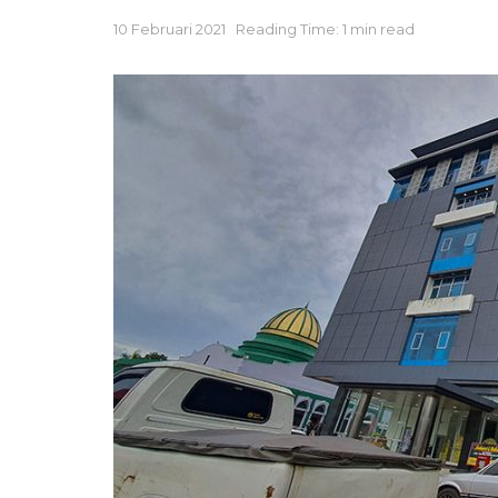
10 Februari 2021
Reading Time: 1 min read