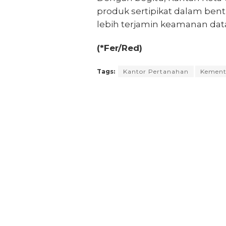
produk sertipikat dalam bent
lebih terjamin keamanan dat
(*Fer/Red)
Tags:
Kantor Pertanahan
Kement