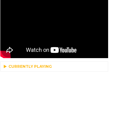
CURRENTLY PLAYING