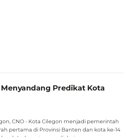
n Menyandang Predikat Kota
egon, CNO - Kota Cilegon menjadi pemerintah
ah pertama di Provinsi Banten dan kota ke-14