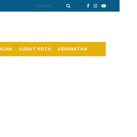
NGAN
SUDUT KOTA
KESEHATAN