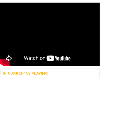
CURRENTLY PLAYING