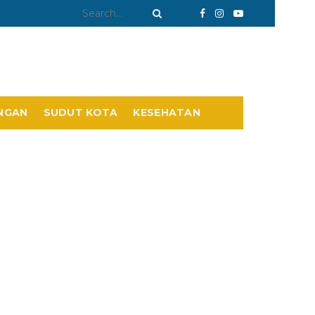
NGAN
SUDUT KOTA
KESEHATAN