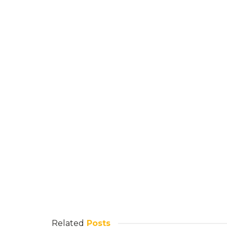
Related
Posts