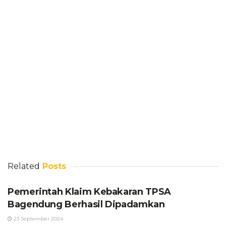
Related
Posts
Pemerintah Klaim Kebakaran TPSA
Bagendung Berhasil Dipadamkan
23 September 2024