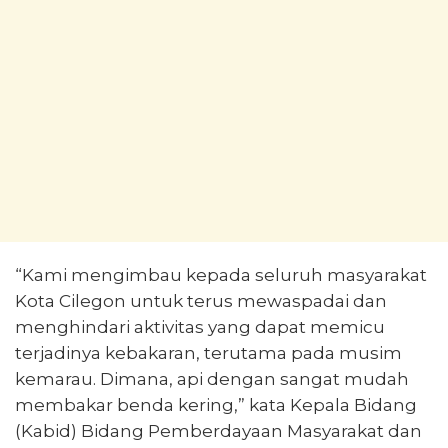
“Kami mengimbau kepada seluruh masyarakat
Kota Cilegon untuk terus mewaspadai dan
menghindari aktivitas yang dapat memicu
terjadinya kebakaran, terutama pada musim
kemarau. Dimana, api dengan sangat mudah
membakar benda kering,” kata Kepala Bidang
(Kabid) Bidang Pemberdayaan Masyarakat dan