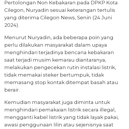
Pertolongan Non Kebakaran pada DPKP Kota
Cilegon, Nuryadin sesuai keterangan tertulis
yang diterima Cilegon News, Senin (24 Juni
2024).
Menurut Nuryadin, ada beberapa poin yang
perlu dilakukan masyarakat dalam upaya
menghindari terjadinya bencana kebakaran
saat terjadi musim kemarau diantaranya,
melakukan pengecekan rutin instalasi listrik,
tidak memakai steker bertumpuk, tidak
memasang stop kontak ditempat basah atau
berair.
Kemudian masyarakat juga diminta untuk
menghindari pemakaian listrik secara illegal,
mengganti kabel listrik yang tidak layak pakai,
awasi penggunaan lilin atau sejenisnya saat