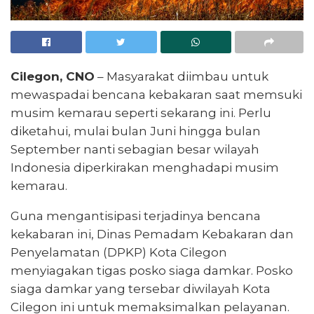
Cilegon, CNO
– Masyarakat diimbau untuk
mewaspadai bencana kebakaran saat memsuki
musim kemarau seperti sekarang ini. Perlu
diketahui, mulai bulan Juni hingga bulan
September nanti sebagian besar wilayah
Indonesia diperkirakan menghadapi musim
kemarau.
Guna mengantisipasi terjadinya bencana
kekabaran ini, Dinas Pemadam Kebakaran dan
Penyelamatan (DPKP) Kota Cilegon
menyiagakan tigas posko siaga damkar. Posko
siaga damkar yang tersebar diwilayah Kota
Cilegon ini untuk memaksimalkan pelayanan.