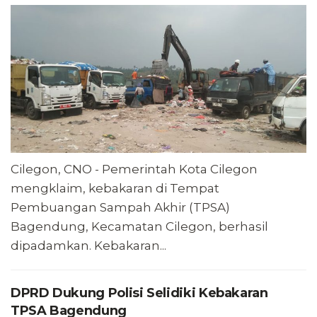
Cilegon, CNO - Pemerintah Kota Cilegon
mengklaim, kebakaran di Tempat
Pembuangan Sampah Akhir (TPSA)
Bagendung, Kecamatan Cilegon, berhasil
dipadamkan. Kebakaran...
DPRD Dukung Polisi Selidiki Kebakaran
TPSA Bagendung