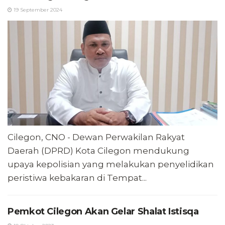
19 September 2024
Cilegon, CNO - Dewan Perwakilan Rakyat
Daerah (DPRD) Kota Cilegon mendukung
upaya kepolisian yang melakukan penyelidikan
peristiwa kebakaran di Tempat...
Pemkot Cilegon Akan Gelar Shalat Istisqa