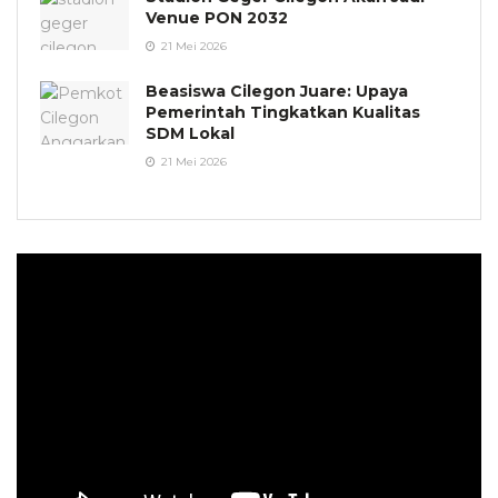
Venue PON 2032
21 Mei 2026
Beasiswa Cilegon Juare: Upaya
Pemerintah Tingkatkan Kualitas
SDM Lokal
21 Mei 2026