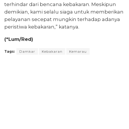
terhindar dari bencana kebakaran. Meskipun
demikian, kami selalu siaga untuk memberikan
pelayanan secepat mungkin terhadap adanya
peristiwa kebakaran,” katanya.
(*Lum/Red)
Tags:
Damkar
Kebakaran
Kemarau