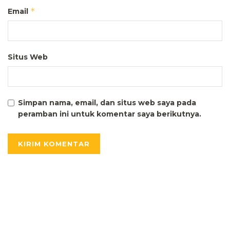
*
Email
Situs Web
Simpan nama, email, dan situs web saya pada
peramban ini untuk komentar saya berikutnya.