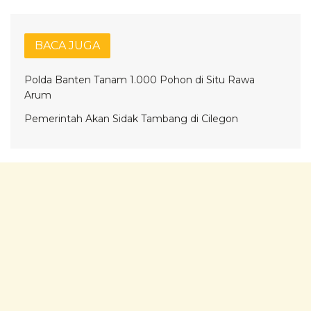
BACA JUGA
Polda Banten Tanam 1.000 Pohon di Situ Rawa
Arum
Pemerintah Akan Sidak Tambang di Cilegon