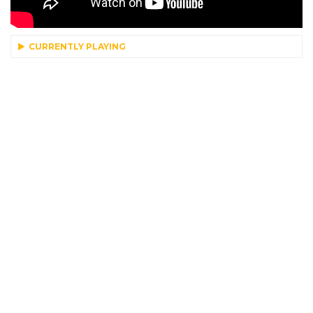
CURRENTLY PLAYING