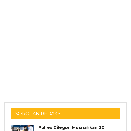
SOROTAN REDAKSI
Polres Cilegon Musnahkan 30