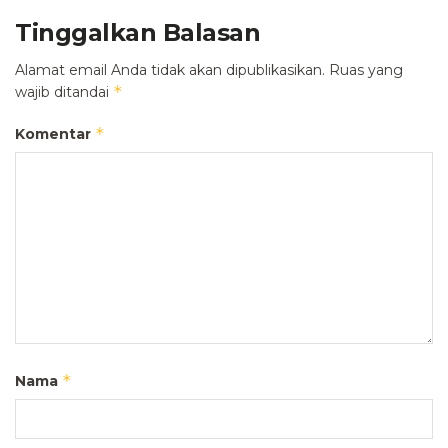
Tinggalkan Balasan
Alamat email Anda tidak akan dipublikasikan.
Ruas yang
*
wajib ditandai
*
Komentar
*
Nama