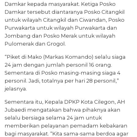
Damkar kepada masyarakat. Ketiga Posko
Damkar tersebut diantaranya Posko Citangkil
untuk wilayah Citangkil dan Ciwandan, Posko
Purwakarta untuk wilayah Purwakarta dan
Jombang dan Posko Merak untuk wilayah
Pulomerak dan Grogol.
“Piket di Mako (Markas Komando) selalu siaga
24 jam dengan jumlah personil 16 orang.
Sementara di Posko masing-masing siaga 4
personil. Jadi, totalnya per hari 28 personil,”
jelasnya.
Sementara itu, Kepala DPKP Kota Cilegon, AH
Jubaedi mengatakan bahwa pihaknya akan
selalu bersiaga selama 24 jam untuk
memberikan pelayanan pemadam kebakaran
bagi masyarakat. “Kita sama-sama berdoa agar