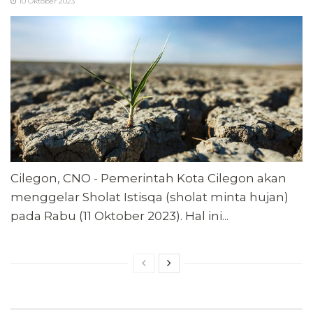
10 Oktober 2023
Cilegon, CNO - Pemerintah Kota Cilegon akan
menggelar Sholat Istisqa (sholat minta hujan)
pada Rabu (11 Oktober 2023). Hal ini...