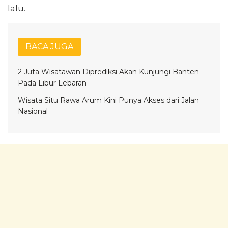
lalu.
BACA JUGA
2 Juta Wisatawan Diprediksi Akan Kunjungi Banten
Pada Libur Lebaran
Wisata Situ Rawa Arum Kini Punya Akses dari Jalan
Nasional