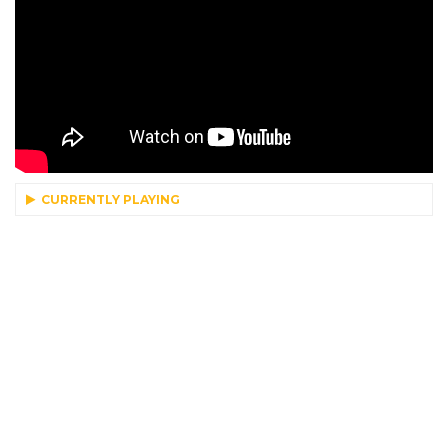
CURRENTLY PLAYING