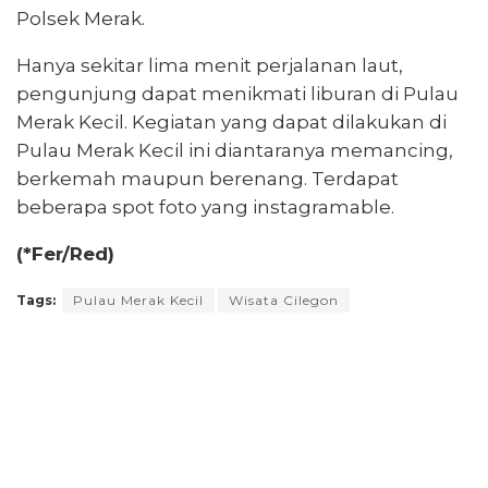
Polsek Merak.
Hanya sekitar lima menit perjalanan laut,
pengunjung dapat menikmati liburan di Pulau
Merak Kecil. Kegiatan yang dapat dilakukan di
Pulau Merak Kecil ini diantaranya memancing,
berkemah maupun berenang. Terdapat
beberapa spot foto yang instagramable.
(*Fer/Red)
Tags:
Pulau Merak Kecil
Wisata Cilegon