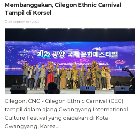
Membanggakan, Cilegon Ethnic Carnival
Tampil di Korsel
29 September 2022
Cilegon, CNO - Cilegon Ethnic Carnival (CEC)
tampil dalam ajang Gwangyang International
Culture Festival yang diadakan di Kota
Gwangyang, Korea...