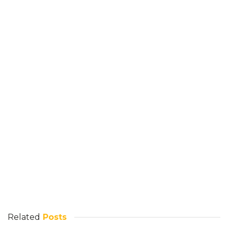
Related
Posts