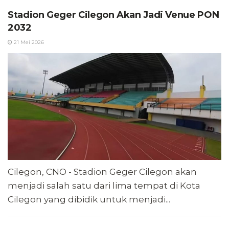
Stadion Geger Cilegon Akan Jadi Venue PON
2032
21 Mei 2026
Cilegon, CNO - Stadion Geger Cilegon akan
menjadi salah satu dari lima tempat di Kota
Cilegon yang dibidik untuk menjadi...