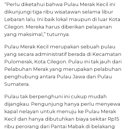
“Perlu diketahui bahwa Pulau Merak Kecil ini
dikunjungi tiga ribu wisatawan selama libur
Lebaran lalu. Ini baik lokal maupun di luar Kota
Cilegon. Mereka harus diberikan pelayanan
yang maksimal,” tuturnya.
Pulau Merak Kecil merupakan sebuah pulau
yang secara administratif berada di Kecamatan
Pulomerak, Kota Cilegon. Pulau ini tak jauh dari
Pelabuhan Merak yang merupakan pelabuhan
penghubung antara Pulau Jawa dan Pulau
Sumatera.
Pulau tak berpenghuni ini cukup mudah
dijangkau. Pengunjung hanya perlu menyewa
kapal nelayan untuk menuju ke Pulau Merak
Kecil dan hanya dibutuhkan biaya sekitar Rp15
ribu perorang dari Pantai Mabak di belakang