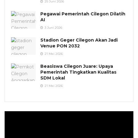
25 Juni 2026
Pegawai Pemerintah Cilegon Dilatih
AI
3 Juni 2026
Stadion Geger Cilegon Akan Jadi
Venue PON 2032
21 Mei 2026
Beasiswa Cilegon Juare: Upaya
Pemerintah Tingkatkan Kualitas
SDM Lokal
21 Mei 2026