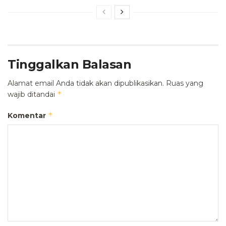
Tinggalkan Balasan
Alamat email Anda tidak akan dipublikasikan.
Ruas yang
*
wajib ditandai
*
Komentar