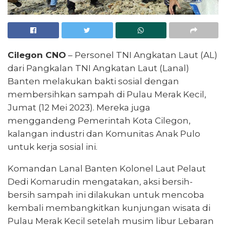
Cilegon CNO
– Personel TNI Angkatan Laut (AL)
dari Pangkalan TNI Angkatan Laut (Lanal)
Banten melakukan bakti sosial dengan
membersihkan sampah di Pulau Merak Kecil,
Jumat (12 Mei 2023). Mereka juga
menggandeng Pemerintah Kota Cilegon,
kalangan industri dan Komunitas Anak Pulo
untuk kerja sosial ini.
Komandan Lanal Banten Kolonel Laut Pelaut
Dedi Komarudin mengatakan, aksi bersih-
bersih sampah ini dilakukan untuk mencoba
kembali membangkitkan kunjungan wisata di
Pulau Merak Kecil setelah musim libur Lebaran