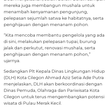
mereka juga membangun mushala untuk
menambah kenyamanan pengunjung,
pelepasan sejumlah satwa ke habitatnya, serta
penghijauan dengan menanam pohon.
“Kita mencoba membantu pengelola yang ada
di sini, melakukan pelepasan tupai, burung
jalak dan perkutut, renovasi mushala, serta
penghijauan dengan menanam pohon,”
ujarnya.
Sedangkan Plt Kepala Dinas Lingkungan Hidup
(DLH) Kota Cilegon Ahmad Aziz Setia Ade Putra
menjelaskan, DLH akan berkoordinasi dengan
Dinas Pemuda, Olahraga dan Pariwisata Kota
Cilegon untuk terus mengembangkan potensi
wisata di Pulau Merak Kecil.