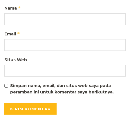
*
Nama
*
Email
Situs Web
Simpan nama, email, dan situs web saya pada
peramban ini untuk komentar saya berikutnya.