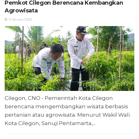
Pemkot Cilegon Berencana Kembangkan
Agrowisata
11 Januari 2023
Cilegon, CNO - Pemerintah Kota Cilegon
berencana mengembangkan wisata berbasis
pertanian atau agrowisata. Menurut Wakil Wali
Kota Cilegon, Sanuji Pentamarta,...