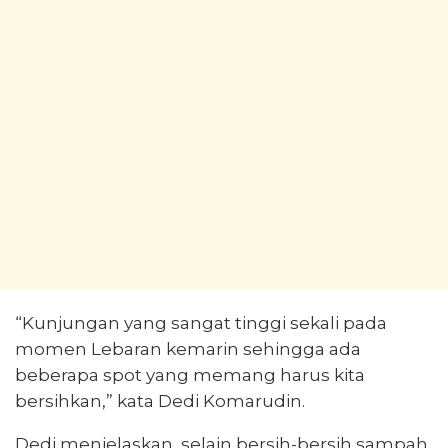
“Kunjungan yang sangat tinggi sekali pada
momen Lebaran kemarin sehingga ada
beberapa spot yang memang harus kita
bersihkan,” kata Dedi Komarudin.
Dedi menjelaskan, selain bersih-bersih sampah