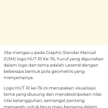
Jika mengacu pada Graphic Standar Manual
(GSM) logo HUT RI Ke-76, huruf yang digunakan
dalam logo dan tema adalah Lexend dengan
beberapa bentuk pola geometris yang
menyertainya.
Logo HUT RI ke-76 ini merupakan visualisasi
tema yang diusung dan mendeskripsikan nilai-
nilai ketangguhan, semangat pantang
menyerah untuk terus maju bersama dalam