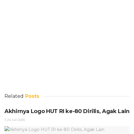
Related
Posts
Akhirnya Logo HUT RI ke-80 Dirilis, Agak Lain
24 Juli 2025