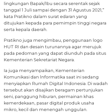
lingkungan Bapak/Ibu secara serentak sejak
tanggal 1 Juli sampai dengan 31 Agustus 2021,”
kata Pratikno dalam surat edaran yang
ditujukan kepada para pemimpin tinggi negara
serta kepala daerah.
Pratikno juga mengimbau, penggunaan logo
HUT RI dan desain turunannya agar merujuk
pada pedoman yang dapat diunduh pada situs
Kementerian Sekretariat Negara.
Ia juga menyampaikan, Kementerian
Komunikasi dan lnformatika saat ini sedang
menyiapkan Rumah Digital Indonesia. Di wadah
tersebut akan disajikan beragam pertunjukan
seni, panggung hiburan, permainan khas
kemerdekaan, pasar digital produk usaha
mikro, kecil dan menengah unggulan.