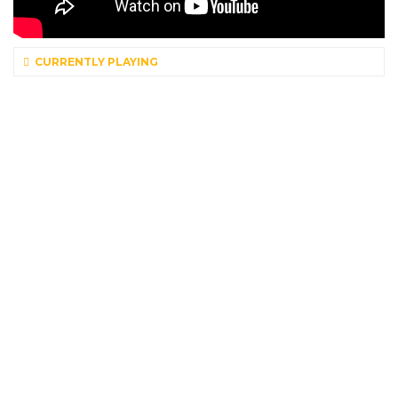
CURRENTLY PLAYING