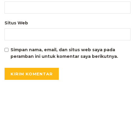
Situs Web
Simpan nama, email, dan situs web saya pada
peramban ini untuk komentar saya berikutnya.