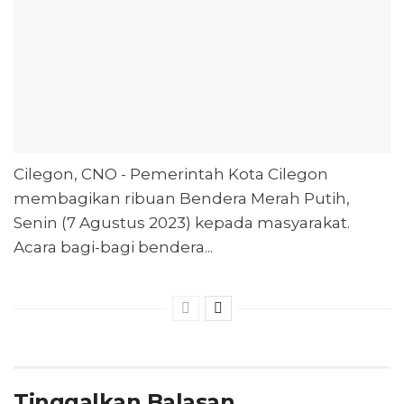
Cilegon, CNO - Pemerintah Kota Cilegon
membagikan ribuan Bendera Merah Putih,
Senin (7 Agustus 2023) kepada masyarakat.
Acara bagi-bagi bendera...
Tinggalkan Balasan