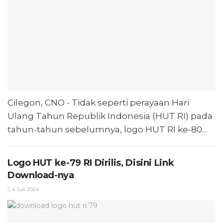
Cilegon, CNO - Tidak seperti perayaan Hari
Ulang Tahun Republik Indonesia (HUT RI) pada
tahun-tahun sebelumnya, logo HUT RI ke-80...
Logo HUT ke-79 RI Dirilis, Disini Link
Download-nya
4 Juli 2024