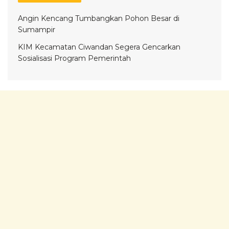
Angin Kencang Tumbangkan Pohon Besar di
Sumampir
KIM Kecamatan Ciwandan Segera Gencarkan
Sosialisasi Program Pemerintah