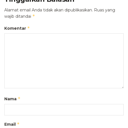
Alamat email Anda tidak akan dipublikasikan.
Ruas yang
*
wajib ditandai
*
Komentar
*
Nama
*
Email