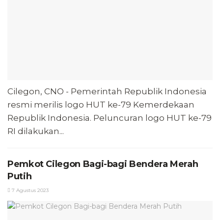
Cilegon, CNO - Pemerintah Republik Indonesia
resmi merilis logo HUT ke-79 Kemerdekaan
Republik Indonesia. Peluncuran logo HUT ke-79
RI dilakukan...
Pemkot Cilegon Bagi-bagi Bendera Merah
Putih
7 Agustus 2023