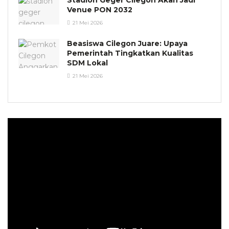
Venue PON 2032
21 Mei 2026
Beasiswa Cilegon Juare: Upaya
Pemerintah Tingkatkan Kualitas
SDM Lokal
21 Mei 2026