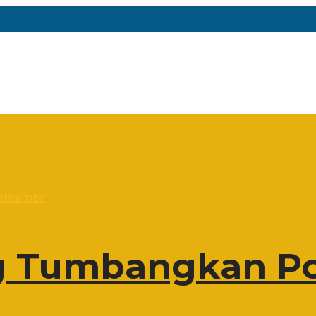
 Tumbangkan Po