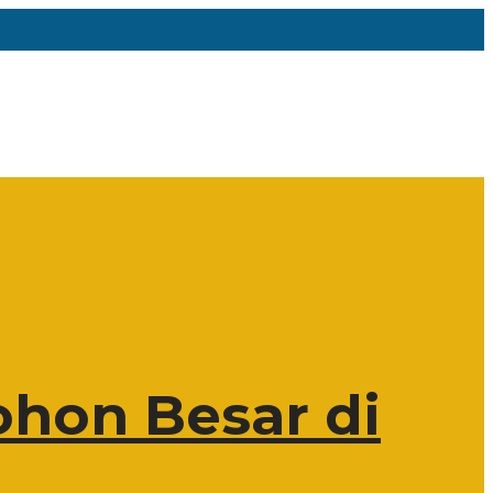
hon Besar di