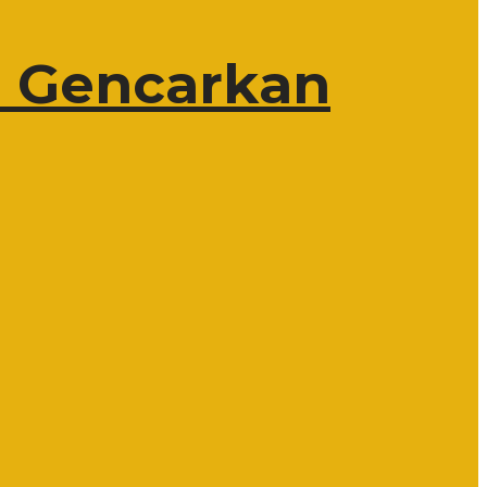
 Gencarkan