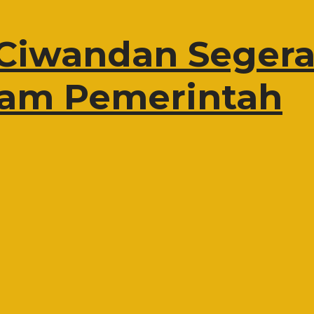
Ciwandan Segera
gram Pemerintah