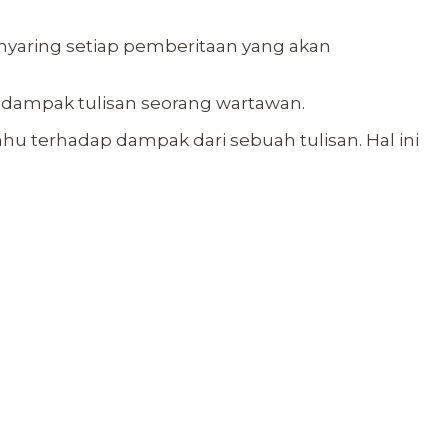
nyaring setiap pemberitaan yang akan
 dampak tulisan seorang wartawan.
 terhadap dampak dari sebuah tulisan. Hal ini