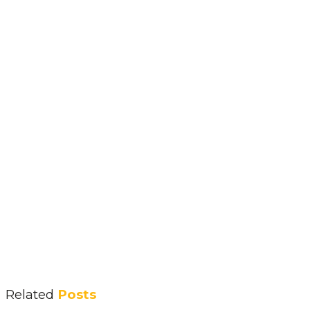
Related
Posts