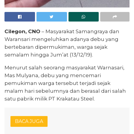
Cilegon, CNO
– Masyarakat Samangraya dan
Waransari mengeluhkan adanya debu yang
bertebaran dipermukiman, warga sejak
semalam hingga Jum’at (13/12/19).
Menurut salah seorang masyarakat Warnasari,
Mas Mulyana, debu yang mencemari
pemukiman warga tersebut terjadi sejak
malam hari sebelumnya dan berasal dari salah
satu pabrik milik PT Krakatau Steel.
BACA JUGA