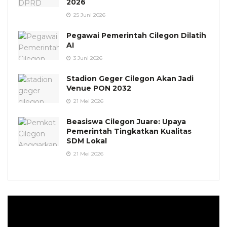
2026
25 Juni 2026
Pegawai Pemerintah Cilegon Dilatih
AI
3 Juni 2026
Stadion Geger Cilegon Akan Jadi
Venue PON 2032
21 Mei 2026
Beasiswa Cilegon Juare: Upaya
Pemerintah Tingkatkan Kualitas
SDM Lokal
21 Mei 2026