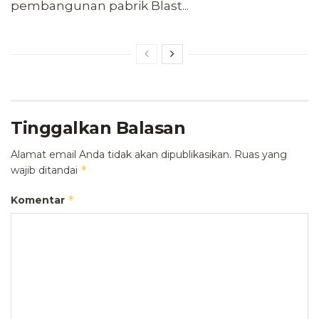
pembangunan pabrik Blast...
Tinggalkan Balasan
Alamat email Anda tidak akan dipublikasikan.
Ruas yang
*
wajib ditandai
*
Komentar