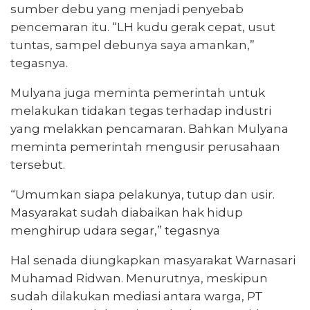
sumber debu yang menjadi penyebab
pencemaran itu. “LH kudu gerak cepat, usut
tuntas, sampel debunya saya amankan,”
tegasnya.
Mulyana juga meminta pemerintah untuk
melakukan tidakan tegas terhadap industri
yang melakkan pencamaran. Bahkan Mulyana
meminta pemerintah mengusir perusahaan
tersebut.
“Umumkan siapa pelakunya, tutup dan usir.
Masyarakat sudah diabaikan hak hidup
menghirup udara segar,” tegasnya
Hal senada diungkapkan masyarakat Warnasari
Muhamad Ridwan. Menurutnya, meskipun
sudah dilakukan mediasi antara warga, PT