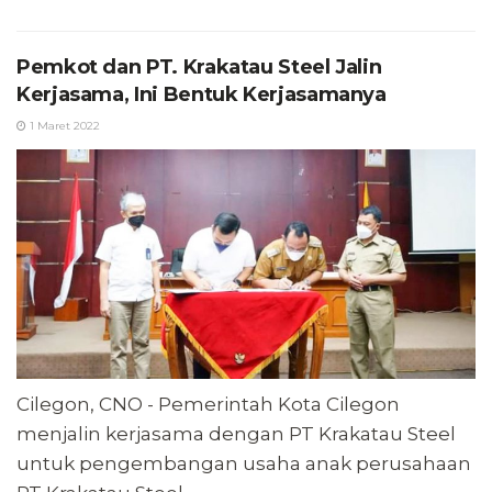
Pemkot dan PT. Krakatau Steel Jalin
Kerjasama, Ini Bentuk Kerjasamanya
1 Maret 2022
Cilegon, CNO - Pemerintah Kota Cilegon
menjalin kerjasama dengan PT Krakatau Steel
untuk pengembangan usaha anak perusahaan