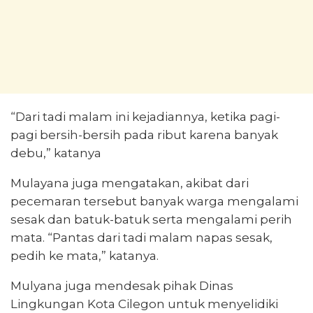
“Dari tadi malam ini kejadiannya, ketika pagi-
pagi bersih-bersih pada ribut karena banyak
debu,” katanya
Mulayana juga mengatakan, akibat dari
pecemaran tersebut banyak warga mengalami
sesak dan batuk-batuk serta mengalami perih
mata. “Pantas dari tadi malam napas sesak,
pedih ke mata,” katanya.
Mulyana juga mendesak pihak Dinas
Lingkungan Kota Cilegon untuk menyelidiki