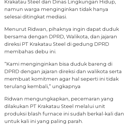
Krakatau Steel dan Dinas Lingkungan Hidup,
namun warga menginginkan tidak hanya
selesai ditingkat mediasi.
Menurut Ridwan, pihaknya ingin dapat duduk
bersama dengan DPRD, Walikota, dan jajaran
direksi PT Krakatau Steel di gedung DPRD
membahas debu ini.
“Kami menginginkan bisa duduk bareng di
DPRD dengan jajaran direksi dan walikota serta
membuat komitmen agar hal seperti ini tidak
terulang kembali,” ungkapnya
Ridwan mengungkapkan, pecemaran yang
dilakukan PT Krakatau Steel melalui unit
produksi blash furnace ini sudah berkal-kali dan
untuk kali ini yang paling parah.