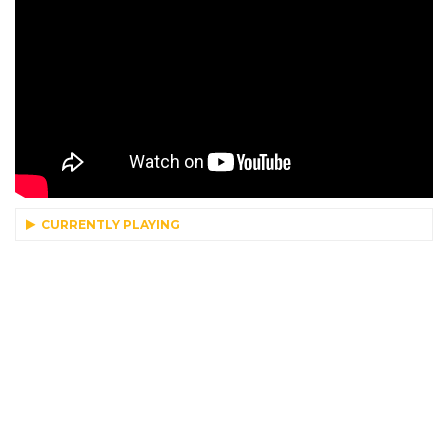
CURRENTLY PLAYING