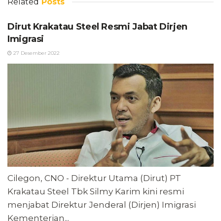
Related
Posts
Dirut Krakatau Steel Resmi Jabat Dirjen
Imigrasi
27 Desember 2022
Cilegon, CNO - Direktur Utama (Dirut) PT
Krakatau Steel Tbk Silmy Karim kini resmi
menjabat Direktur Jenderal (Dirjen) Imigrasi
Kementerian...