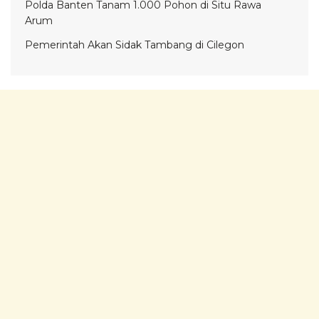
Polda Banten Tanam 1.000 Pohon di Situ Rawa
Arum
Pemerintah Akan Sidak Tambang di Cilegon