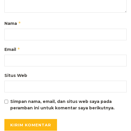
*
Nama
*
Email
Situs Web
Simpan nama, email, dan situs web saya pada
peramban ini untuk komentar saya berikutnya.