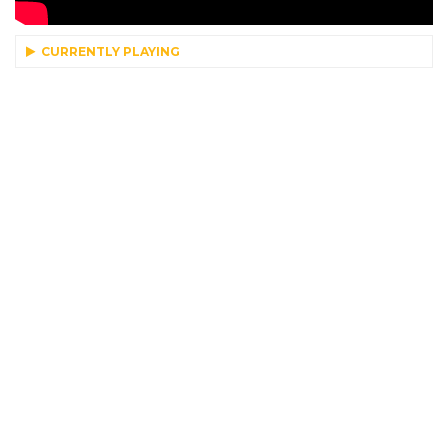
CURRENTLY PLAYING