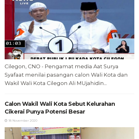
Cilegon, CNO - Pengamat media Aat Surya
Syafaat menilai pasangan calon Wali Kota dan
Wakil Wali Kota Cilegon Ali MUjahidin...
Calon Wakil Wali Kota Sebut Kelurahan
Cikerai Punya Potensi Besar
18 November 2020