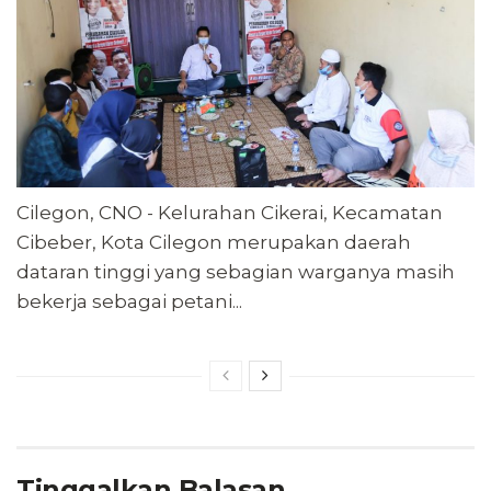
Cilegon, CNO - Kelurahan Cikerai, Kecamatan
Cibeber, Kota Cilegon merupakan daerah
dataran tinggi yang sebagian warganya masih
bekerja sebagai petani...
Tinggalkan Balasan