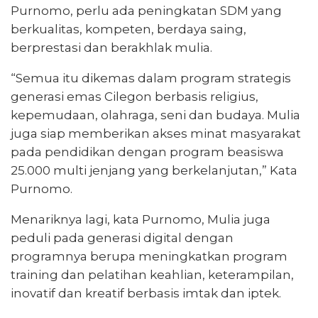
Purnomo, perlu ada peningkatan SDM yang
berkualitas, kompeten, berdaya saing,
berprestasi dan berakhlak mulia.
“Semua itu dikemas dalam program strategis
generasi emas Cilegon berbasis religius,
kepemudaan, olahraga, seni dan budaya. Mulia
juga siap memberikan akses minat masyarakat
pada pendidikan dengan program beasiswa
25.000 multi jenjang yang berkelanjutan,” Kata
Purnomo.
Menariknya lagi, kata Purnomo, Mulia juga
peduli pada generasi digital dengan
programnya berupa meningkatkan program
training dan pelatihan keahlian, keterampilan,
inovatif dan kreatif berbasis imtak dan iptek.