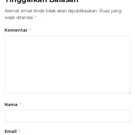
Alamat email Anda tidak akan dipublikasikan.
Ruas yang
*
wajib ditandai
*
Komentar
*
Nama
*
Email