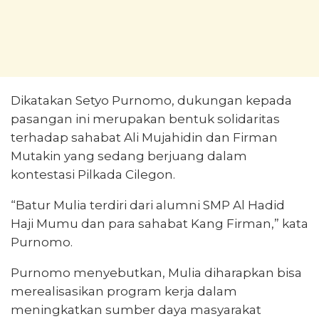
Dikatakan Setyo Purnomo, dukungan kepada
pasangan ini merupakan bentuk solidaritas
terhadap sahabat Ali Mujahidin dan Firman
Mutakin yang sedang berjuang dalam
kontestasi Pilkada Cilegon.
“Batur Mulia terdiri dari alumni SMP Al Hadid
Haji Mumu dan para sahabat Kang Firman,” kata
Purnomo.
Purnomo menyebutkan, Mulia diharapkan bisa
merealisasikan program kerja dalam
meningkatkan sumber daya masyarakat