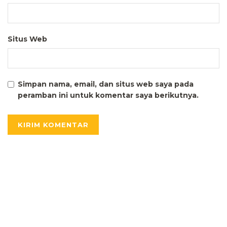
Situs Web
Simpan nama, email, dan situs web saya pada
peramban ini untuk komentar saya berikutnya.