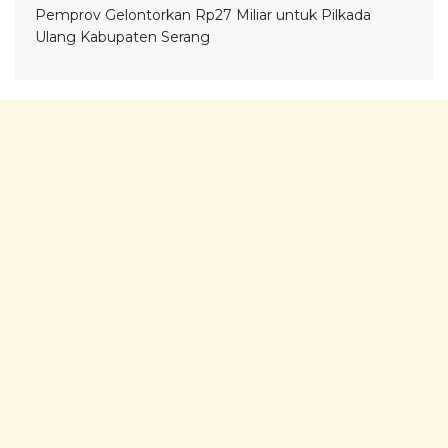
Pemprov Gelontorkan Rp27 Miliar untuk Pilkada
Ulang Kabupaten Serang