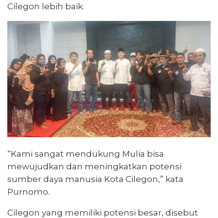
Cilegon lebih baik.
“Kami sangat mendukung Mulia bisa
mewujudkan dan meningkatkan potensi
sumber daya manusia Kota Cilegon,” kata
Purnomo.
Cilegon yang memiliki potensi besar, disebut