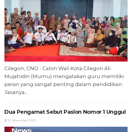
Cilegon, CNO - Calon Wali Kota Cilegon Ali
Mujahidin (Mumu) mengatakan guru memiliki
peran yang sangat penting dalam pendidikan.
Jasanya...
Dua Pengamat Sebut Paslon Nomor 1 Unggul
22 November 2020