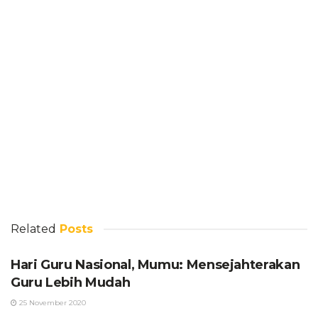
Related
Posts
Hari Guru Nasional, Mumu: Mensejahterakan
Guru Lebih Mudah
25 November 2020