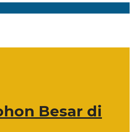
hon Besar di