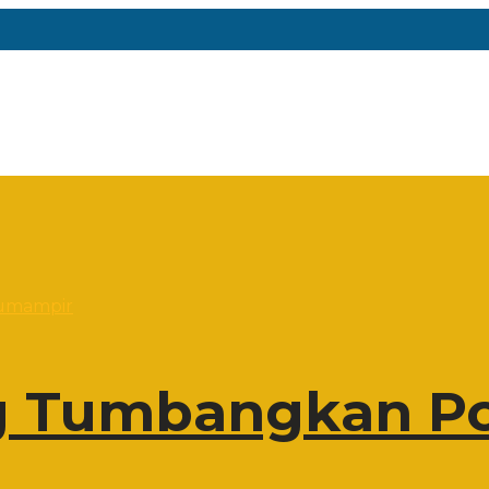
 Tumbangkan Po