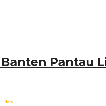
 Banten Pantau L