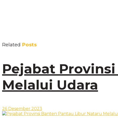
Related
Posts
Pejabat Provinsi
Melalui Udara
26 Desember 2023