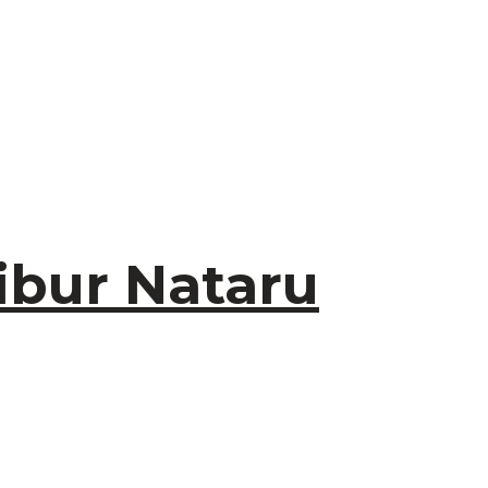
ibur Nataru