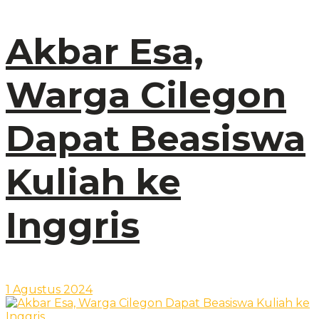
Akbar Esa,
Warga Cilegon
Dapat Beasiswa
Kuliah ke
Inggris
1 Agustus 2024