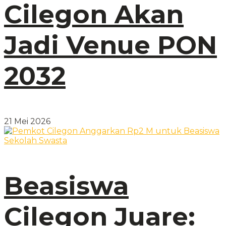
Cilegon Akan
Jadi Venue PON
2032
21 Mei 2026
Beasiswa
Cilegon Juare: