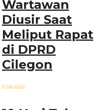
Wartawan
Diusir Saat
Meliput Rapat
di DPRD
Cilegon
15 Mei 2020