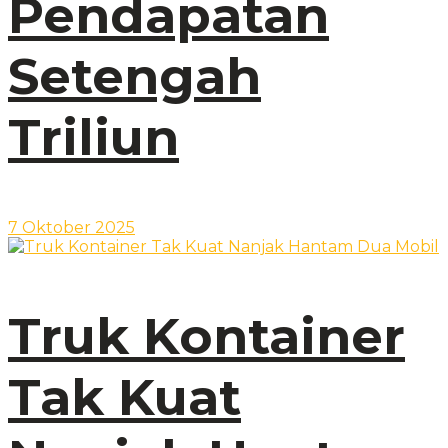
Pendapatan
Setengah
Triliun
7 Oktober 2025
Truk Kontainer
Tak Kuat