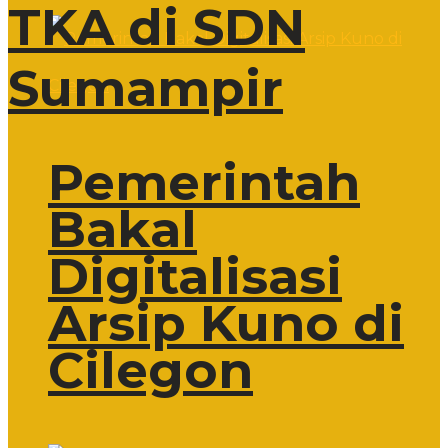
TKA di SDN
Sumampir
Pemerintah
Bakal
Digitalisasi
Arsip Kuno di
Cilegon