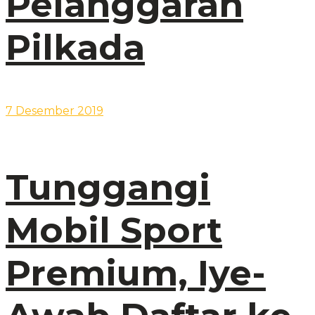
Pelanggaran
Pilkada
7 Desember 2019
Tunggangi
Mobil Sport
Premium, Iye-