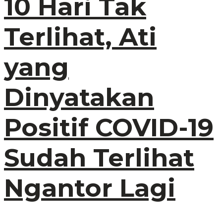
10 Hari Tak
Terlihat, Ati
yang
Dinyatakan
Positif COVID-19
Sudah Terlihat
Ngantor Lagi