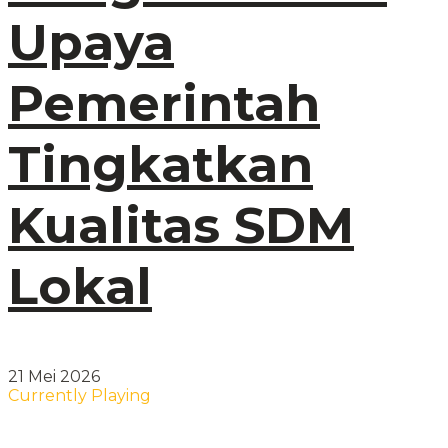
Upaya
Pemerintah
Tingkatkan
Kualitas SDM
Lokal
21 Mei 2026
Currently Playing