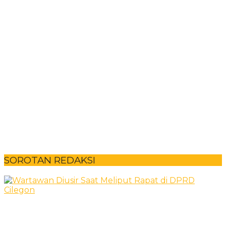
SOROTAN REDAKSI