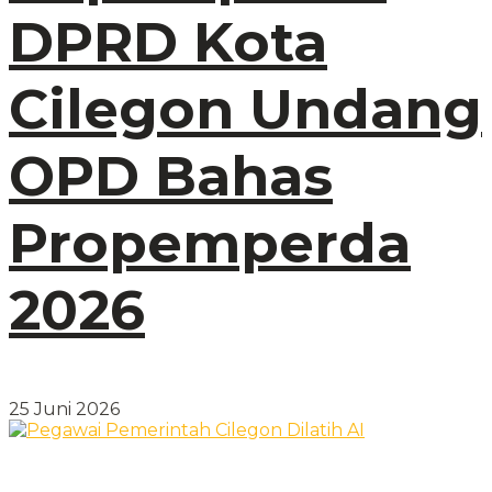
DPRD Kota
Cilegon Undang
OPD Bahas
Propemperda
2026
25 Juni 2026