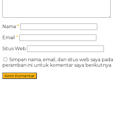
Nama
*
Email
*
Situs Web
Simpan nama, email, dan situs web saya pada
peramban ini untuk komentar saya berikutnya.