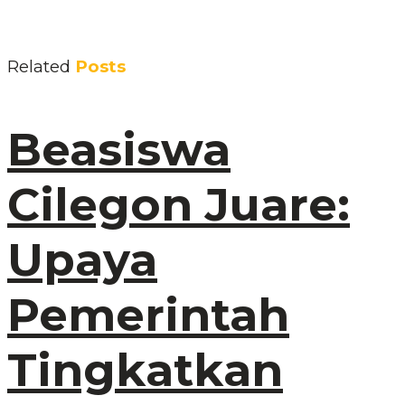
Related
Posts
Beasiswa
Cilegon Juare:
Upaya
Pemerintah
Tingkatkan