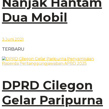
Nanjak Hantam
Dua Mobil
3 Juni 2021
TERBARU
DPRD Cilegon
Gelar Paripurna