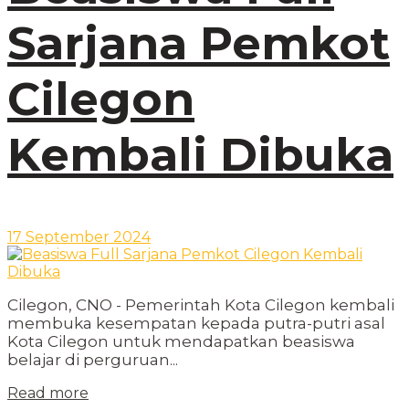
Sarjana Pemkot
Cilegon
Kembali Dibuka
17 September 2024
Cilegon, CNO - Pemerintah Kota Cilegon kembali
membuka kesempatan kepada putra-putri asal
Kota Cilegon untuk mendapatkan beasiswa
belajar di perguruan...
Read more