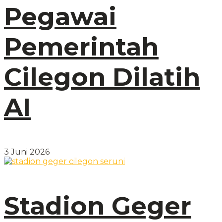
Pegawai
Pemerintah
Cilegon Dilatih
AI
3 Juni 2026
Stadion Geger