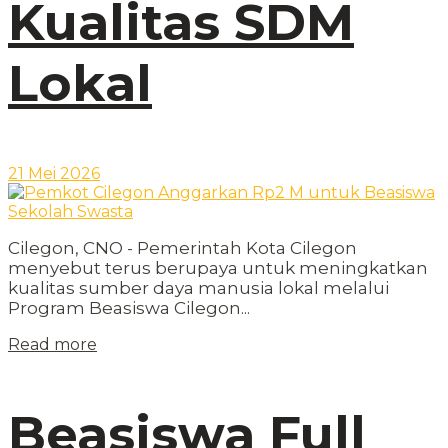
Kualitas SDM
Lokal
21 Mei 2026
Cilegon, CNO - Pemerintah Kota Cilegon
menyebut terus berupaya untuk meningkatkan
kualitas sumber daya manusia lokal melalui
Program Beasiswa Cilegon...
Read more
Beasiswa Full