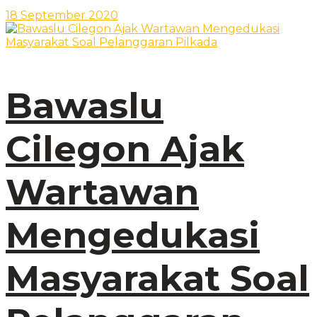
18 September 2020
Bawaslu
Cilegon Ajak
Wartawan
Mengedukasi
Masyarakat Soal