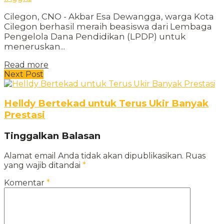
Cilegon, CNO - Akbar Esa Dewangga, warga Kota
Cilegon berhasil meraih beasiswa dari Lembaga
Pengelola Dana Pendidikan (LPDP) untuk
meneruskan...
Read more
Next Post
Helldy Bertekad untuk Terus Ukir Banyak
Prestasi
Tinggalkan Balasan
Alamat email Anda tidak akan dipublikasikan.
Ruas
yang wajib ditandai
*
Komentar
*