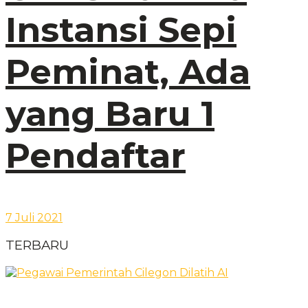
Instansi Sepi
Peminat, Ada
yang Baru 1
Pendaftar
7 Juli 2021
TERBARU