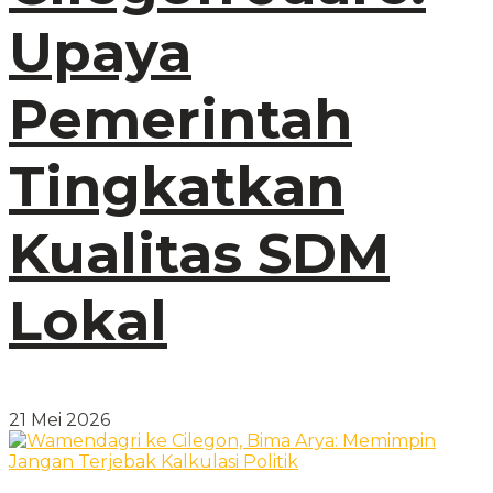
Upaya
Pemerintah
Tingkatkan
Kualitas SDM
Lokal
21 Mei 2026