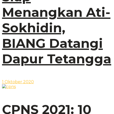
Menangkan Ati-
Sokhidin,
BIANG Datangi
Dapur Tetangga
1 Oktober 2020
CPNS 2021: 10