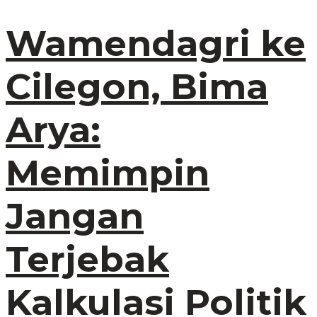
Wamendagri ke
Cilegon, Bima
Arya:
Memimpin
Jangan
Terjebak
Kalkulasi Politik