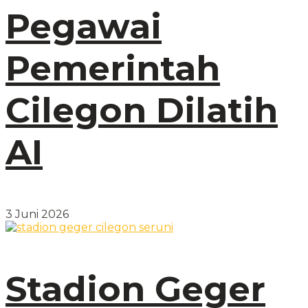
Pegawai
Pemerintah
Cilegon Dilatih
AI
3 Juni 2026
Stadion Geger