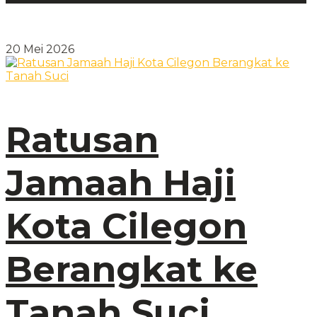
20 Mei 2026
Ratusan
Jamaah Haji
Kota Cilegon
Berangkat ke
Tanah Suci