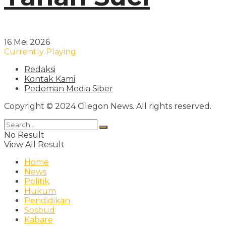
16 Mei 2026
Currently Playing
Redaksi
Kontak Kami
Pedoman Media Siber
Copyright © 2024 Cilegon News. All rights reserved.
No Result
View All Result
Home
News
Politik
Hukum
Pendidikan
Sosbud
Kabare