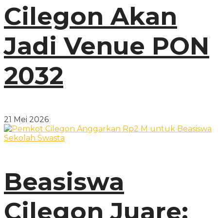
Cilegon Akan
Jadi Venue PON
2032
21 Mei 2026
Beasiswa
Cilegon Juare: