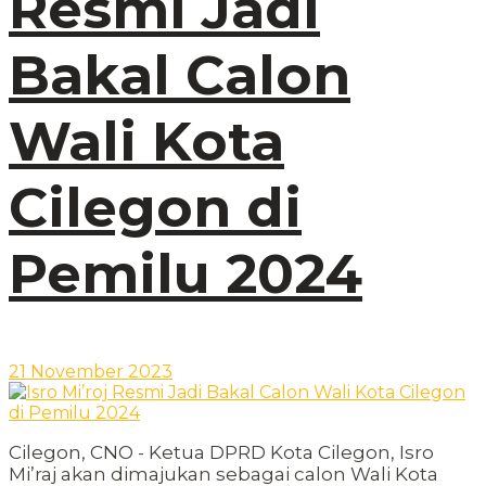
Resmi Jadi
Bakal Calon
Wali Kota
Cilegon di
Pemilu 2024
21 November 2023
Cilegon, CNO - Ketua DPRD Kota Cilegon, Isro
Mi’raj akan dimajukan sebagai calon Wali Kota