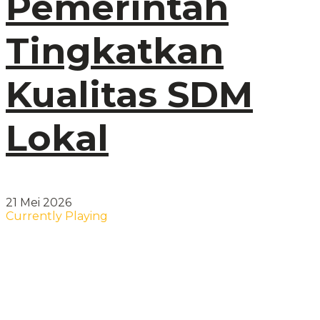
Pemerintah
Tingkatkan
Kualitas SDM
Lokal
21 Mei 2026
Currently Playing