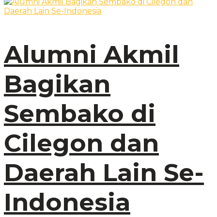
Alumni Akmil
Bagikan
Sembako di
Cilegon dan
Daerah Lain Se-
Indonesia