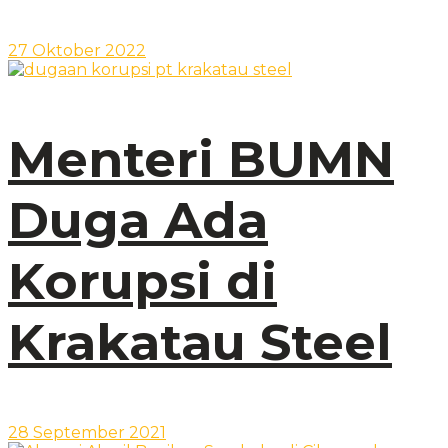
27 Oktober 2022
Menteri BUMN
Duga Ada
Korupsi di
Krakatau Steel
28 September 2021