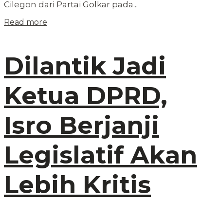
Cilegon dari Partai Golkar pada...
Read more
Dilantik Jadi
Ketua DPRD,
Isro Berjanji
Legislatif Akan
Lebih Kritis