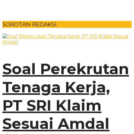
SOROTAN REDAKSI
Soal Perekrutan
Tenaga Kerja,
PT SRI Klaim
Sesuai Amdal