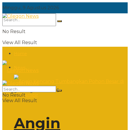
Minggu, 9 Agustus 2026
No Result
View All Result
Home
News
Minggu, 9 Agustus 2026
No Result
View All Result
Angin