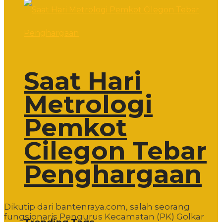
Saat Hari
Metrologi
Pemkot
Cilegon Tebar
Penghargaan
Dikutip dari bantenraya.com, salah seorang
fungsionaris Pengurus Kecamatan (PK) Golkar