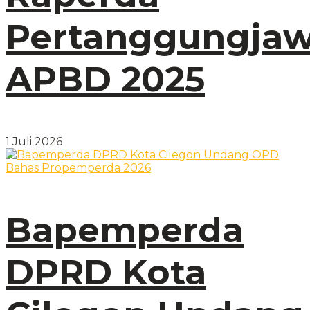
Pertanggungja
APBD 2025
1 Juli 2026
Bapemperda
DPRD Kota