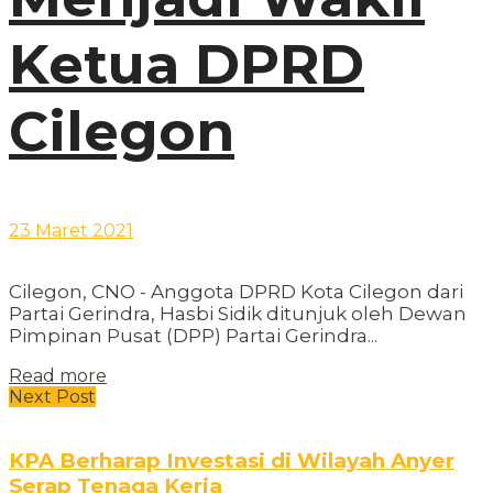
Ketua DPRD
Cilegon
23 Maret 2021
Cilegon, CNO - Anggota DPRD Kota Cilegon dari
Partai Gerindra, Hasbi Sidik ditunjuk oleh Dewan
Pimpinan Pusat (DPP) Partai Gerindra...
Read more
Next Post
KPA Berharap Investasi di Wilayah Anyer
Serap Tenaga Kerja