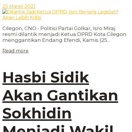
25 Maret 2021
Cilegon, CNO - Politisi Partai Golkar, Isro Miraj
resmi dilantik menjadi Ketua DPRD Kota Cilegon
menggantikan Endang Efendi, Kamis (25...
Read more
Hasbi Sidik
Akan Gantikan
Sokhidin
Menjadi Wakil