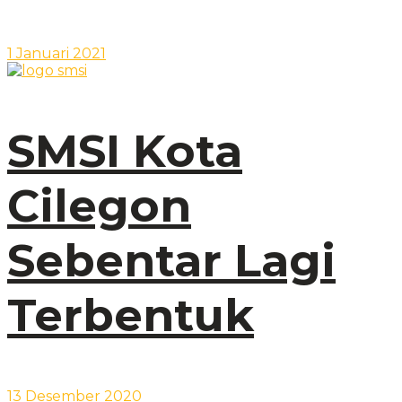
1 Januari 2021
SMSI Kota
Cilegon
Sebentar Lagi
Terbentuk
13 Desember 2020