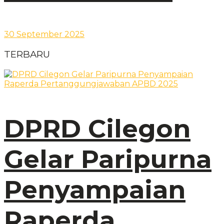
30 September 2025
TERBARU
DPRD Cilegon
Gelar Paripurna
Penyampaian
Raperda