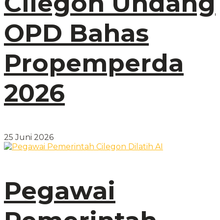
Cilegon Undang
OPD Bahas
Propemperda
2026
25 Juni 2026
Pegawai