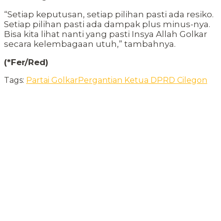
“Setiap keputusan, setiap pilihan pasti ada resiko.
Setiap pilihan pasti ada dampak plus minus-nya.
Bisa kita lihat nanti yang pasti Insya Allah Golkar
secara kelembagaan utuh,” tambahnya.
(*Fer/Red)
Tags:
Partai Golkar
Pergantian Ketua DPRD Cilegon