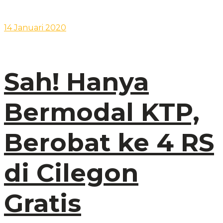
14 Januari 2020
Sah! Hanya
Bermodal KTP,
Berobat ke 4 RS
di Cilegon
Gratis