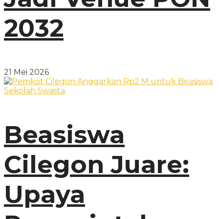
2032
21 Mei 2026
Beasiswa
Cilegon Juare:
Upaya