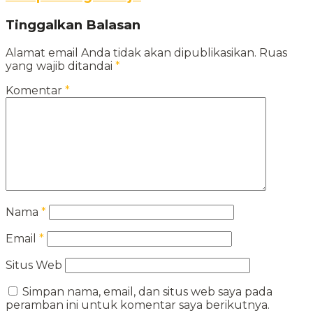
Tinggalkan Balasan
Alamat email Anda tidak akan dipublikasikan.
Ruas
yang wajib ditandai
*
Komentar
*
Nama
*
Email
*
Situs Web
Simpan nama, email, dan situs web saya pada
peramban ini untuk komentar saya berikutnya.