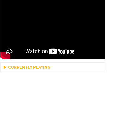
CURRENTLY PLAYING