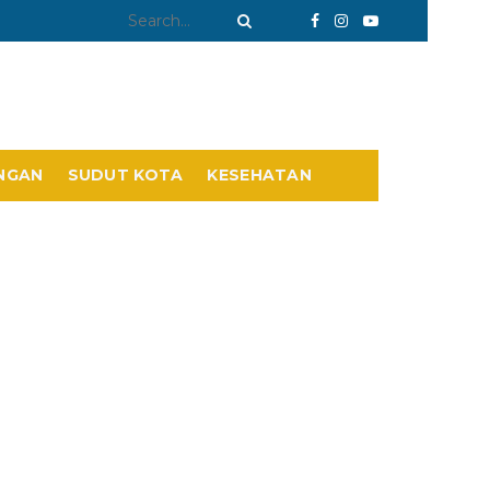
NGAN
SUDUT KOTA
KESEHATAN