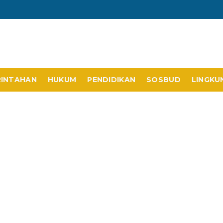
RINTAHAN
HUKUM
PENDIDIKAN
SOSBUD
LINGKU