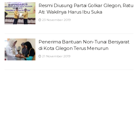
Resmi Diusung Partai Golkar Cilegon, Ratu
Ati: Wakilnya Harus Ibu Suka
23 November 2019
Penerima Bantuan Non-Tunai Bersyarat
di Kota Cilegon Terus Menurun
21 November 2019