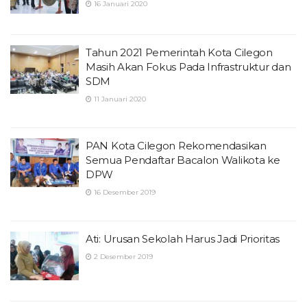
16 Januari 2020
Tahun 2021 Pemerintah Kota Cilegon
Masih Akan Fokus Pada Infrastruktur dan
SDM
11 Januari 2020
PAN Kota Cilegon Rekomendasikan
Semua Pendaftar Bacalon Walikota ke
DPW
16 Desember 2019
Ati: Urusan Sekolah Harus Jadi Prioritas
2 Desember 2019