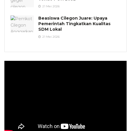
21 Mei 2026
Beasiswa Cilegon Juare: Upaya
Pemerintah Tingkatkan Kualitas
SDM Lokal
21 Mei 2026