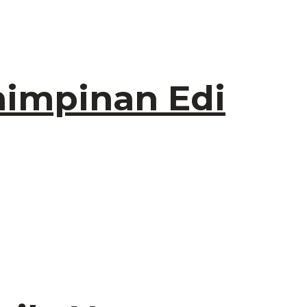
mimpinan Edi