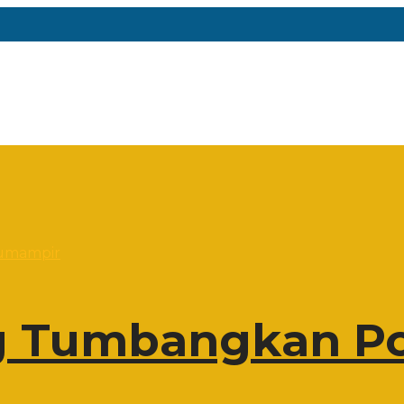
 Tumbangkan Po