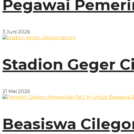
Pegawai Pemerin
3 Juni 2026
Stadion Geger C
21 Mei 2026
Beasiswa Cilego