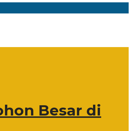
hon Besar di