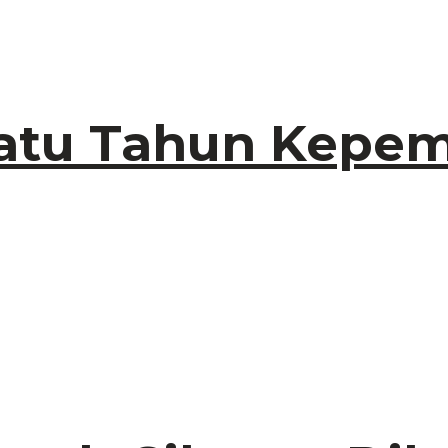
Satu Tahun Kepe