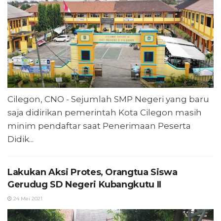
Cilegon, CNO - Sejumlah SMP Negeri yang baru
saja didirikan pemerintah Kota Cilegon masih
minim pendaftar saat Penerimaan Peserta
Didik...
Lakukan Aksi Protes, Orangtua Siswa
Gerudug SD Negeri Kubangkutu II
24 Mei 2021