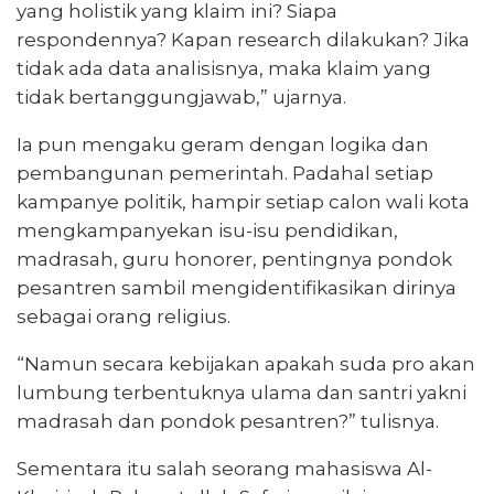
yang holistik yang klaim ini? Siapa
respondennya? Kapan research dilakukan? Jika
tidak ada data analisisnya, maka klaim yang
tidak bertanggungjawab,” ujarnya.
Ia pun mengaku geram dengan logika dan
pembangunan pemerintah. Padahal setiap
kampanye politik, hampir setiap calon wali kota
mengkampanyekan isu-isu pendidikan,
madrasah, guru honorer, pentingnya pondok
pesantren sambil mengidentifikasikan dirinya
sebagai orang religius.
“Namun secara kebijakan apakah suda pro akan
lumbung terbentuknya ulama dan santri yakni
madrasah dan pondok pesantren?” tulisnya.
Sementara itu salah seorang mahasiswa Al-