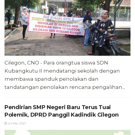
Cilegon, CNO - Para orangtua siswa SDN
Kubangkutu II mendatangi sekolah dengan
membawa spanduk penolakan dan
tandatangan penolakan rencana pengalihan...
Pendirian SMP Negeri Baru Terus Tuai
Polemik, DPRD Panggil Kadindik Cilegon
24 Mei 2021