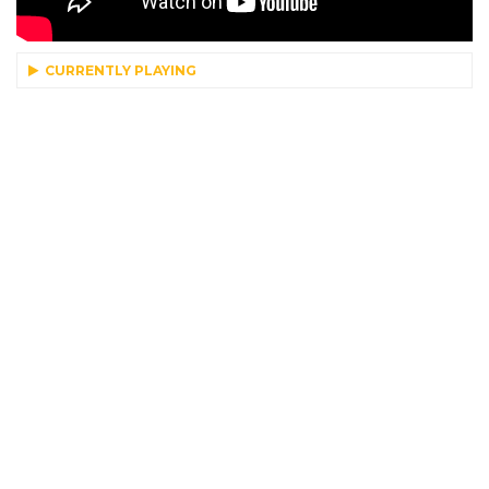
CURRENTLY PLAYING