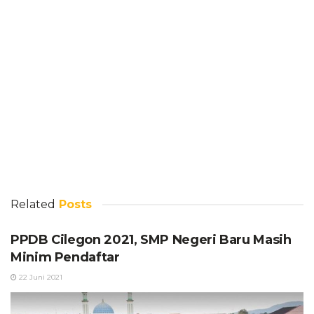
Related
Posts
PPDB Cilegon 2021, SMP Negeri Baru Masih
Minim Pendaftar
22 Juni 2021