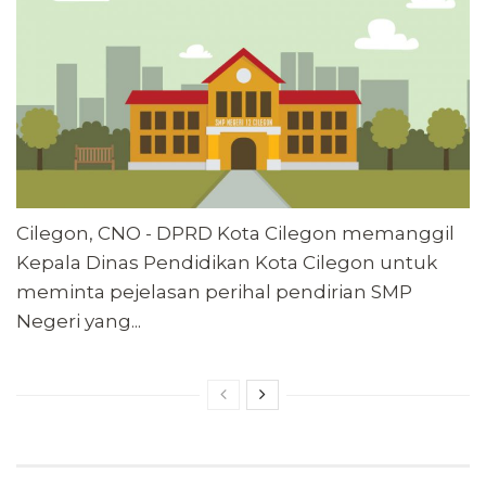
Cilegon, CNO - DPRD Kota Cilegon memanggil
Kepala Dinas Pendidikan Kota Cilegon untuk
meminta pejelasan perihal pendirian SMP
Negeri yang...