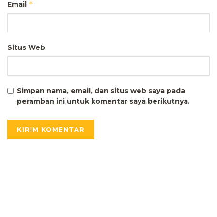
*
Email
Situs Web
Simpan nama, email, dan situs web saya pada
peramban ini untuk komentar saya berikutnya.