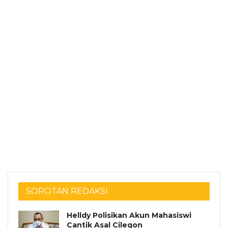
SOROTAN REDAKSI
Helldy Polisikan Akun Mahasiswi
Cantik Asal Cilegon