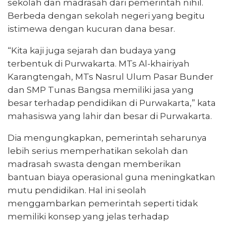
sekolah dan madrasah dari pemerintah nihil.
Berbeda dengan sekolah negeri yang begitu
istimewa dengan kucuran dana besar.
“Kita kaji juga sejarah dan budaya yang
terbentuk di Purwakarta. MTs Al-khairiyah
Karangtengah, MTs Nasrul Ulum Pasar Bunder
dan SMP Tunas Bangsa memiliki jasa yang
besar terhadap pendidikan di Purwakarta,” kata
mahasiswa yang lahir dan besar di Purwakarta.
Dia mengungkapkan, pemerintah seharunya
lebih serius memperhatikan sekolah dan
madrasah swasta dengan memberikan
bantuan biaya operasional guna meningkatkan
mutu pendidikan. Hal ini seolah
menggambarkan pemerintah seperti tidak
memiliki konsep yang jelas terhadap