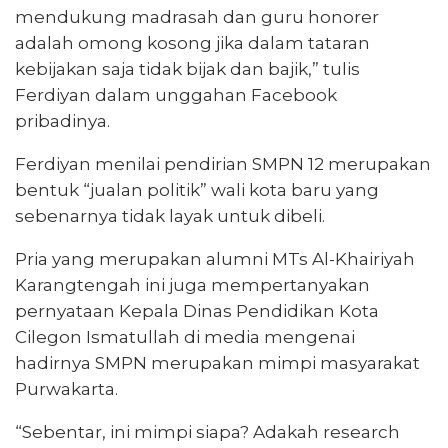
mendukung madrasah dan guru honorer
adalah omong kosong jika dalam tataran
kebijakan saja tidak bijak dan bajik,” tulis
Ferdiyan dalam unggahan Facebook
pribadinya.
Ferdiyan menilai pendirian SMPN 12 merupakan
bentuk “jualan politik” wali kota baru yang
sebenarnya tidak layak untuk dibeli.
Pria yang merupakan alumni MTs Al-Khairiyah
Karangtengah ini juga mempertanyakan
pernyataan Kepala Dinas Pendidikan Kota
Cilegon Ismatullah di media mengenai
hadirnya SMPN merupakan mimpi masyarakat
Purwakarta.
“Sebentar, ini mimpi siapa? Adakah research