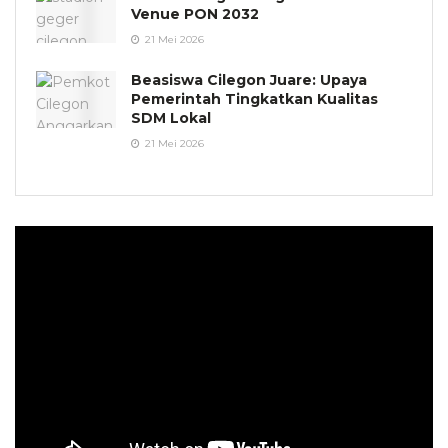
Venue PON 2032
21 Mei 2026
Beasiswa Cilegon Juare: Upaya
Pemerintah Tingkatkan Kualitas
SDM Lokal
21 Mei 2026