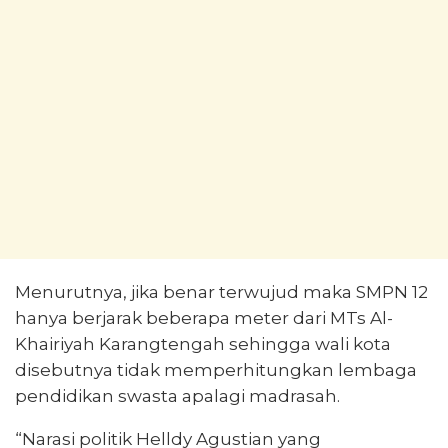
Menurutnya, jika benar terwujud maka SMPN 12
hanya berjarak beberapa meter dari MTs Al-
Khairiyah Karangtengah sehingga wali kota
disebutnya tidak memperhitungkan lembaga
pendidikan swasta apalagi madrasah.
“Narasi politik Helldy Agustian yang