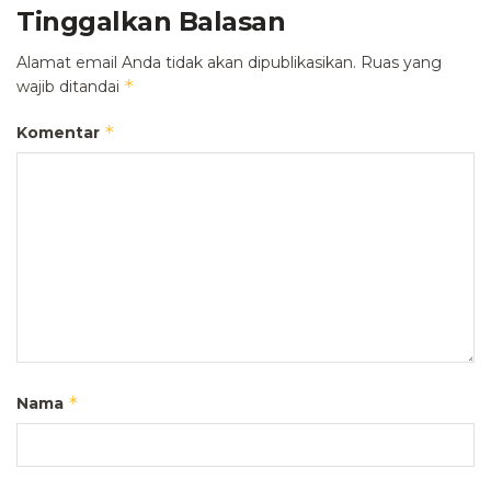
Tinggalkan Balasan
Alamat email Anda tidak akan dipublikasikan.
Ruas yang
*
wajib ditandai
*
Komentar
*
Nama