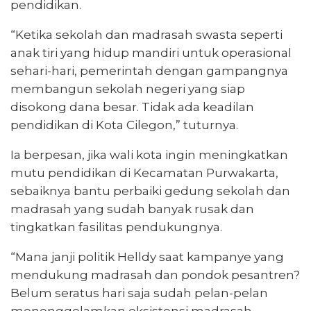
pendidikan.
“Ketika sekolah dan madrasah swasta seperti
anak tiri yang hidup mandiri untuk operasional
sehari-hari, pemerintah dengan gampangnya
membangun sekolah negeri yang siap
disokong dana besar. Tidak ada keadilan
pendidikan di Kota Cilegon,” tuturnya.
Ia berpesan, jika wali kota ingin meningkatkan
mutu pendidikan di Kecamatan Purwakarta,
sebaiknya bantu perbaiki gedung sekolah dan
madrasah yang sudah banyak rusak dan
tingkatkan fasilitas pendukungnya.
“Mana janji politik Helldy saat kampanye yang
mendukung madrasah dan pondok pesantren?
Belum seratus hari saja sudah pelan-pelan
menenggelamkan eksistensi madrasah