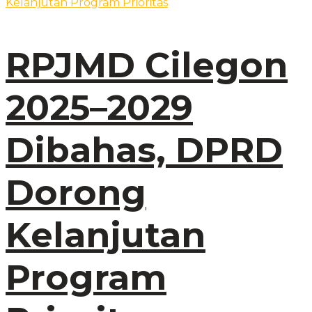
RPJMD Cilegon
2025–2029
Dibahas, DPRD
Dorong
Kelanjutan
Program