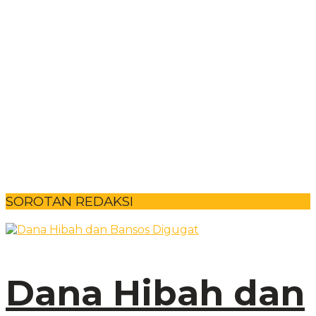
SOROTAN REDAKSI
Dana Hibah dan