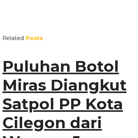
Related
Posts
Puluhan Botol
Miras Diangkut
Satpol PP Kota
Cilegon dari