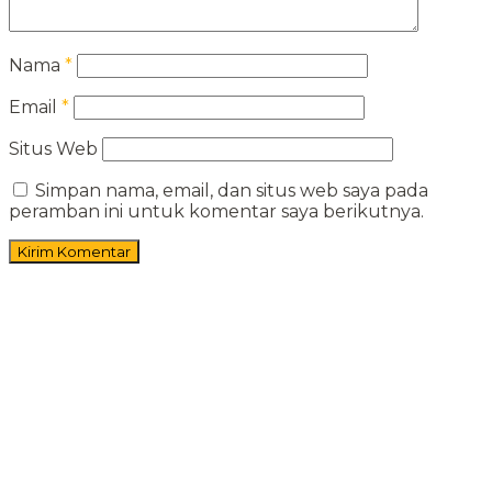
Nama
*
Email
*
Situs Web
Simpan nama, email, dan situs web saya pada
peramban ini untuk komentar saya berikutnya.