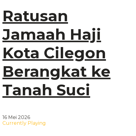
Ratusan
Jamaah Haji
Kota Cilegon
Berangkat ke
Tanah Suci
16 Mei 2026
Currently Playing