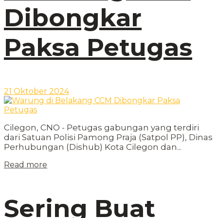
Dibongkar
Paksa Petugas
21 Oktober 2024
Cilegon, CNO - Petugas gabungan yang terdiri
dari Satuan Polisi Pamong Praja (Satpol PP), Dinas
Perhubungan (Dishub) Kota Cilegon dan...
Read more
Sering Buat