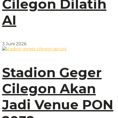
Cilegon Dilatih
AI
3 Juni 2026
Stadion Geger
Cilegon Akan
Jadi Venue PON