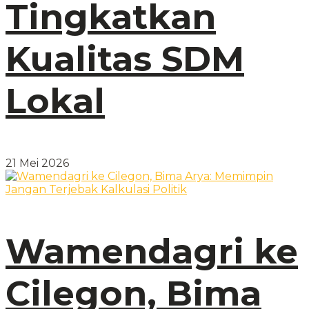
Tingkatkan
Kualitas SDM
Lokal
21 Mei 2026
Wamendagri ke
Cilegon, Bima