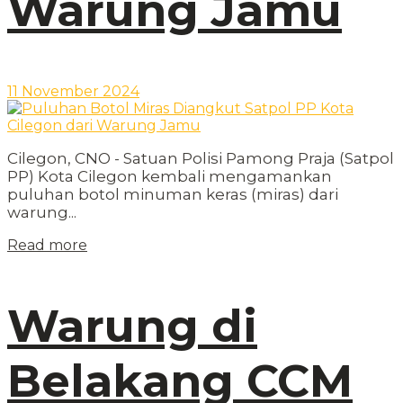
Warung Jamu
11 November 2024
Cilegon, CNO - Satuan Polisi Pamong Praja (Satpol
PP) Kota Cilegon kembali mengamankan
puluhan botol minuman keras (miras) dari
warung...
Read more
Warung di
Belakang CCM