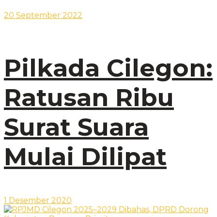
20 September 2022
Pilkada Cilegon:
Ratusan Ribu
Surat Suara
Mulai Dilipat
1 Desember 2020