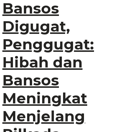
Bansos
Digugat,
Penggugat:
Hibah dan
Bansos
Meningkat
Menjelang