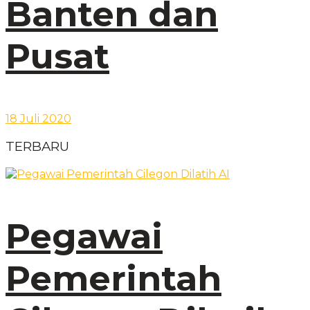
Banten dan
Pusat
18 Juli 2020
TERBARU
Pegawai
Pemerintah