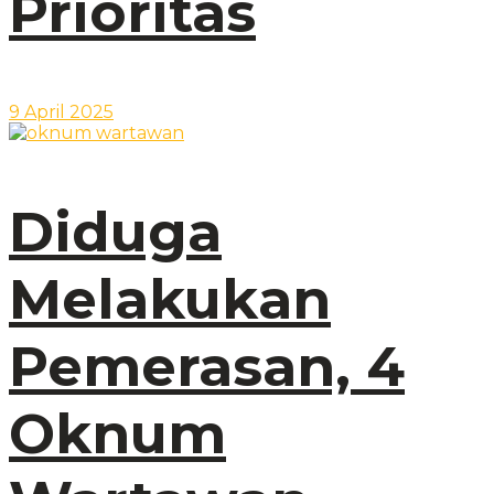
Prioritas
9 April 2025
Diduga
Melakukan
Pemerasan, 4
Oknum