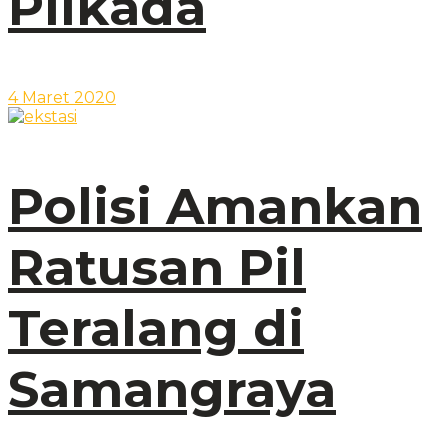
Pilkada
4 Maret 2020
Polisi Amankan
Ratusan Pil
Teralang di
Samangraya