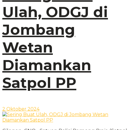
Ulah, ODGJ di
Jombang
Wetan
Diamankan
Satpol PP
2 Oktober 2024