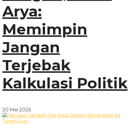
Arya:
Memimpin
Jangan
Terjebak
Kalkulasi Politik
20 Mei 2026