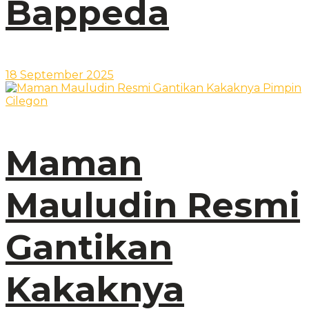
Bappeda
18 September 2025
Maman
Mauludin Resmi
Gantikan
Kakaknya