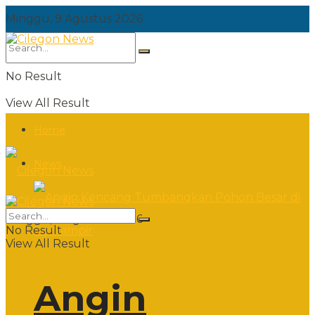
Minggu, 9 Agustus 2026
No Result
View All Result
Home
News
Minggu, 9 Agustus 2026
No Result
View All Result
Angin