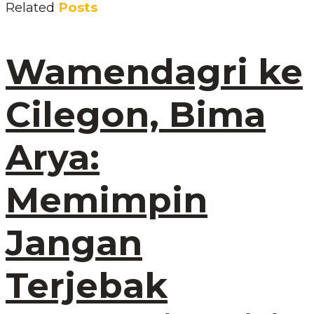
Related
Posts
Wamendagri ke
Cilegon, Bima
Arya:
Memimpin
Jangan
Terjebak