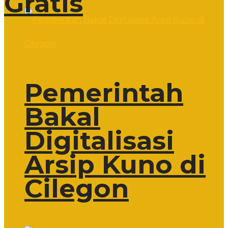
Gratis
Pemerintah
Bakal
Digitalisasi
Arsip Kuno di
Cilegon