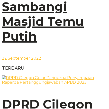
Sambangi
Masjid Temu
Putih
22 September 2022
TERBARU
DPRD Cilegon