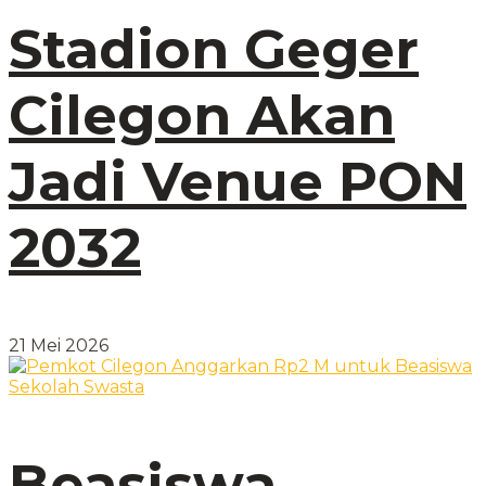
Stadion Geger
Cilegon Akan
Jadi Venue PON
2032
21 Mei 2026
Beasiswa