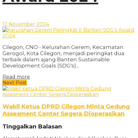
12 November 2024
Cilegon, CNO - Kelurahan Gerem, Kecamatan
Gerogol, Kota Cilegon, menjadi peringkat dua
terbaik dalam ajang Banten Sustainable
Development Goals (SDG's)...
Read more
Next Post
Wakil Ketua DPRD Cilegon Minta Gedung
Assesment Center Segera Dioperasikan
Tinggalkan Balasan