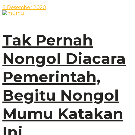
8 Desember 2020
Tak Pernah
Nongol Diacara
Pemerintah,
Begitu Nongol
Mumu Katakan
Ini