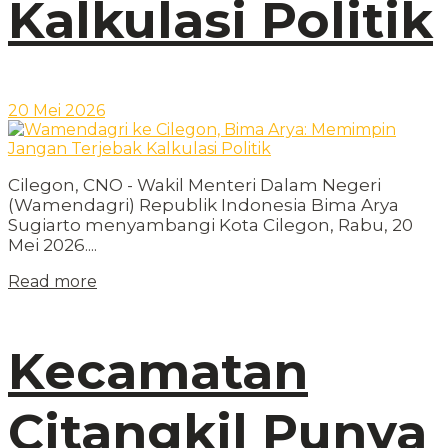
Kalkulasi Politik
20 Mei 2026
Cilegon, CNO - Wakil Menteri Dalam Negeri
(Wamendagri) Republik Indonesia Bima Arya
Sugiarto menyambangi Kota Cilegon, Rabu, 20
Mei 2026....
Read more
Kecamatan
Citangkil Punya