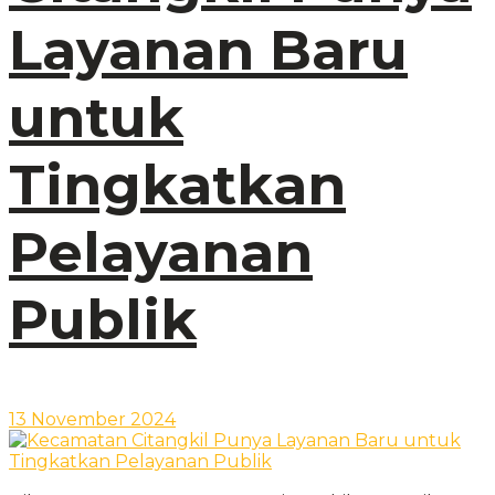
Layanan Baru
untuk
Tingkatkan
Pelayanan
Publik
13 November 2024