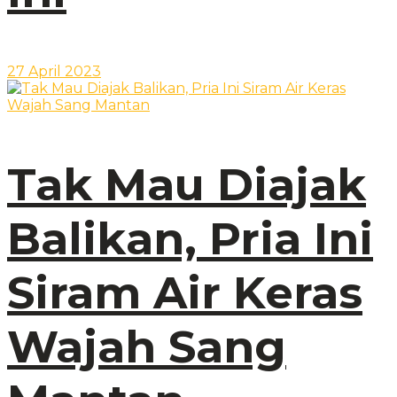
27 April 2023
Tak Mau Diajak
Balikan, Pria Ini
Siram Air Keras
Wajah Sang