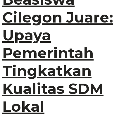
Cilegon Juare:
Upaya
Pemerintah
Tingkatkan
Kualitas SDM
Lokal