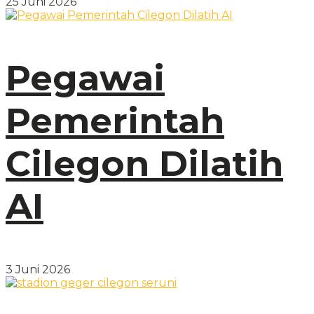
25 Juni 2026
Pegawai
Pemerintah
Cilegon Dilatih
AI
3 Juni 2026