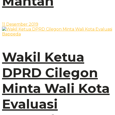
Mantan
11 Desember 2019
Wakil Ketua
DPRD Cilegon
Minta Wali Kota
Evaluasi