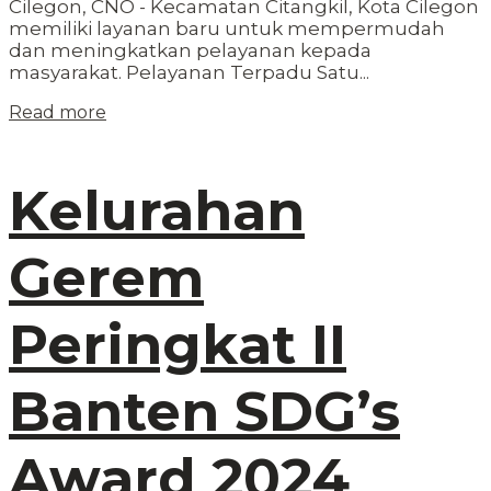
Cilegon, CNO - Kecamatan Citangkil, Kota Cilegon
memiliki layanan baru untuk mempermudah
dan meningkatkan pelayanan kepada
masyarakat. Pelayanan Terpadu Satu...
Read more
Kelurahan
Gerem
Peringkat II
Banten SDG’s
Award 2024