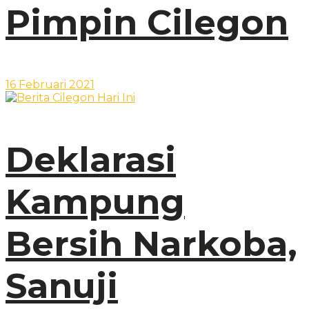
Pimpin Cilegon
16 Februari 2021
Deklarasi
Kampung
Bersih Narkoba,
Sanuji