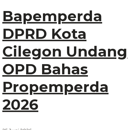
Bapemperda
DPRD Kota
Cilegon Undang
OPD Bahas
Propemperda
2026