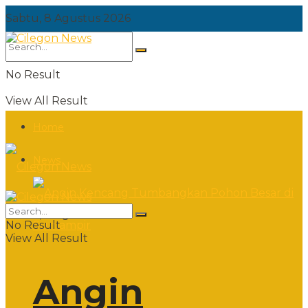
Sabtu, 8 Agustus 2026
No Result
View All Result
Home
News
Sabtu, 8 Agustus 2026
No Result
View All Result
Angin