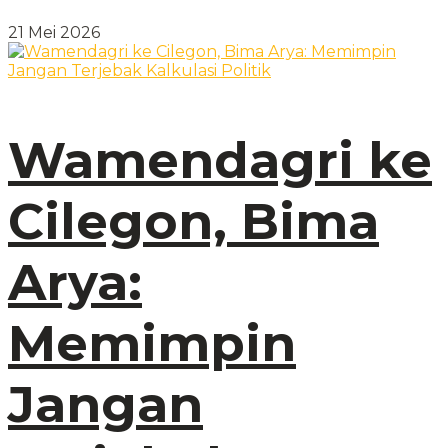
21 Mei 2026
Wamendagri ke
Cilegon, Bima
Arya:
Memimpin
Jangan