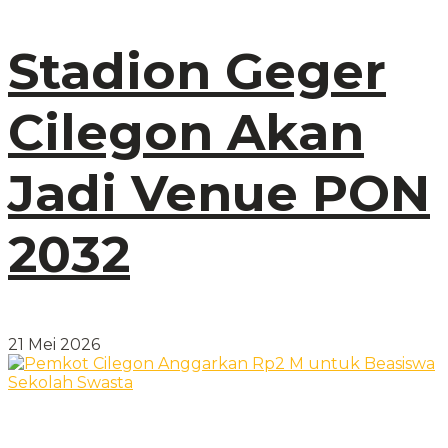
Stadion Geger
Cilegon Akan
Jadi Venue PON
2032
21 Mei 2026