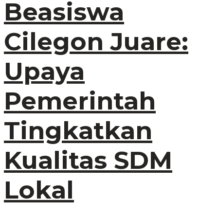
Beasiswa
Cilegon Juare:
Upaya
Pemerintah
Tingkatkan
Kualitas SDM
Lokal