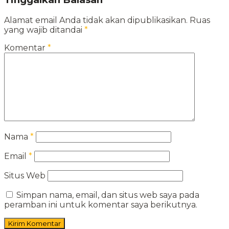
Alamat email Anda tidak akan dipublikasikan.
Ruas
yang wajib ditandai
*
Komentar
*
Nama
*
Email
*
Situs Web
Simpan nama, email, dan situs web saya pada
peramban ini untuk komentar saya berikutnya.