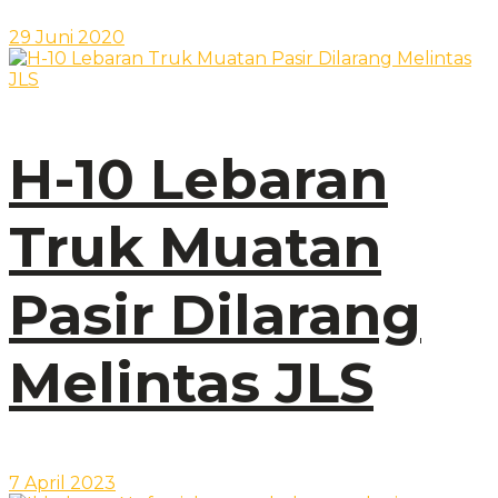
29 Juni 2020
H-10 Lebaran
Truk Muatan
Pasir Dilarang
Melintas JLS
7 April 2023