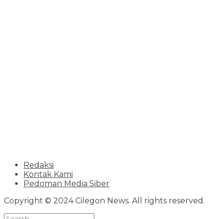
Redaksi
Kontak Kami
Pedoman Media Siber
Copyright © 2024 Cilegon News. All rights reserved.