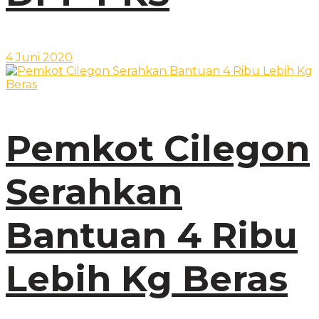
4 Juni 2020
Pemkot Cilegon
Serahkan
Bantuan 4 Ribu
Lebih Kg Beras