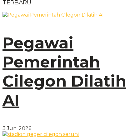
TERBARU
Pegawai
Pemerintah
Cilegon Dilatih
AI
3 Juni 2026