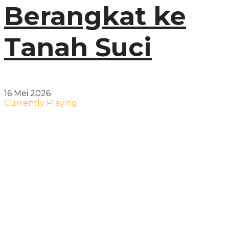
Berangkat ke
Tanah Suci
16 Mei 2026
Currently Playing