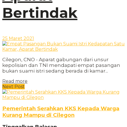
Bertindak
25 Maret 2021
Cilegon, CNO - Aparat gabungan dari unsur
kepolisian dan TNI mendapati empat pasangan
bukan suami istri sedang berada di kamar...
Read more
Next Post
Pemerintah Serahkan KKS Kepada Warga
Kurang Mampu di Cilegon
Tinggalkan Balasan