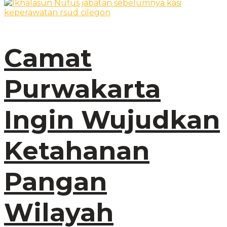
Camat
Purwakarta
Ingin Wujudkan
Ketahanan
Pangan
Wilayah