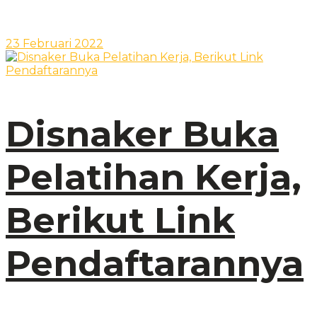
23 Februari 2022
Disnaker Buka
Pelatihan Kerja,
Berikut Link
Pendaftarannya