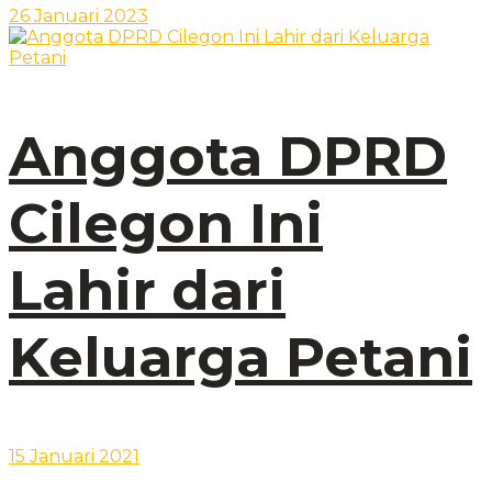
26 Januari 2023
Anggota DPRD
Cilegon Ini
Lahir dari
Keluarga Petani
15 Januari 2021