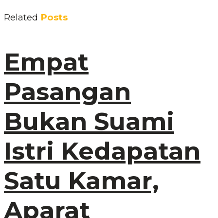
Related
Posts
Empat
Pasangan
Bukan Suami
Istri Kedapatan
Satu Kamar,
Aparat