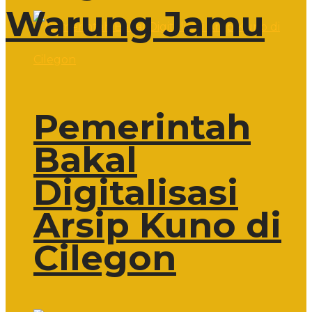
Warung Jamu
Pemerintah
Bakal
Digitalisasi
Arsip Kuno di
Cilegon