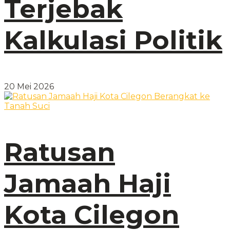
Terjebak
Kalkulasi Politik
20 Mei 2026
Ratusan
Jamaah Haji
Kota Cilegon