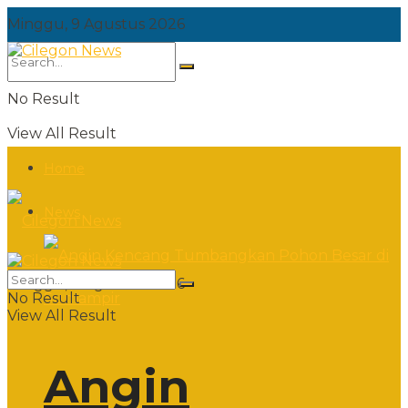
Minggu, 9 Agustus 2026
No Result
View All Result
Home
News
Minggu, 9 Agustus 2026
No Result
View All Result
Angin