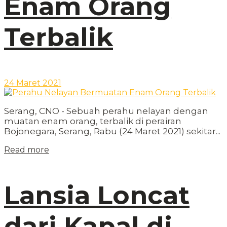
Enam Orang
Terbalik
24 Maret 2021
Serang, CNO - Sebuah perahu nelayan dengan
muatan enam orang, terbalik di perairan
Bojonegara, Serang, Rabu (24 Maret 2021) sekitar...
Read more
Lansia Loncat
dari Kapal di