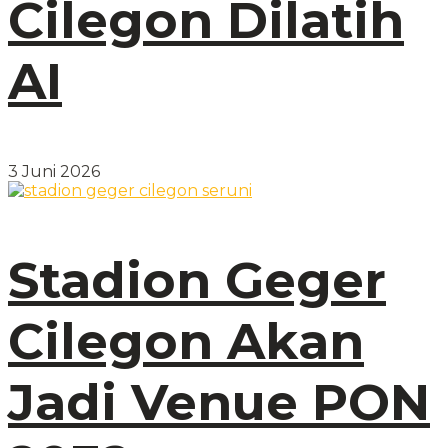
Cilegon Dilatih
AI
3 Juni 2026
Stadion Geger
Cilegon Akan
Jadi Venue PON