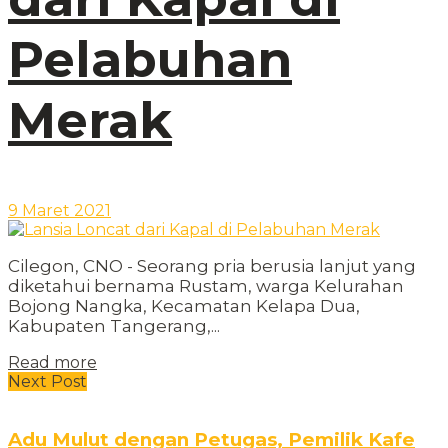
Pelabuhan
Merak
9 Maret 2021
Cilegon, CNO - Seorang pria berusia lanjut yang
diketahui bernama Rustam, warga Kelurahan
Bojong Nangka, Kecamatan Kelapa Dua,
Kabupaten Tangerang,...
Read more
Next Post
Adu Mulut dengan Petugas, Pemilik Kafe