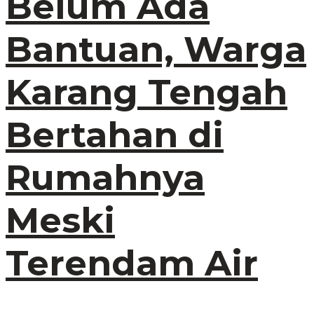
Belum Ada
Bantuan, Warga
Karang Tengah
Bertahan di
Rumahnya
Meski
Terendam Air