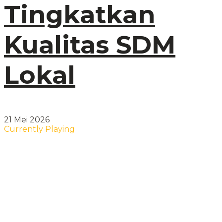
Tingkatkan
Kualitas SDM
Lokal
21 Mei 2026
Currently Playing