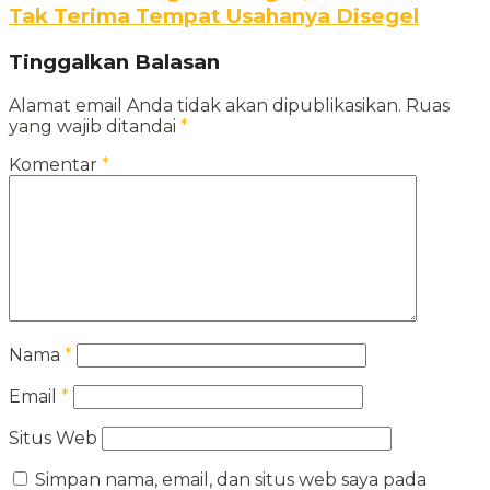
Tak Terima Tempat Usahanya Disegel
Tinggalkan Balasan
Alamat email Anda tidak akan dipublikasikan.
Ruas
yang wajib ditandai
*
Komentar
*
Nama
*
Email
*
Situs Web
Simpan nama, email, dan situs web saya pada