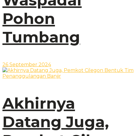
Waspadai
Pohon
Tumbang
26 September 2024
Akhirnya
Datang Juga,