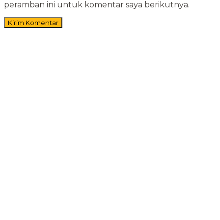
peramban ini untuk komentar saya berikutnya.