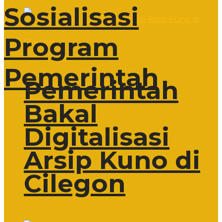
Sosialisasi
Program
Pemerintah
Pemerintah
Bakal
Digitalisasi
Arsip Kuno di
Cilegon