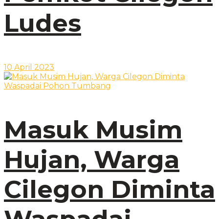
Ludes
10 April 2023
Masuk Musim
Hujan, Warga
Cilegon Diminta