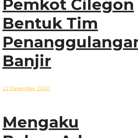
Pemkot Cilegon
Bentuk Tim
Penanggulanga
Banjir
22 Desember 2020
Mengaku