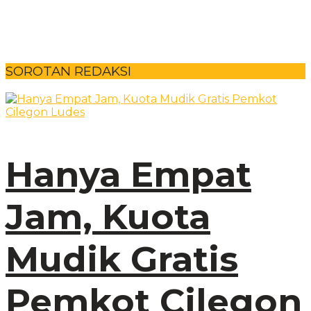
SOROTAN REDAKSI
Hanya Empat
Jam, Kuota
Mudik Gratis
Pemkot Cilegon