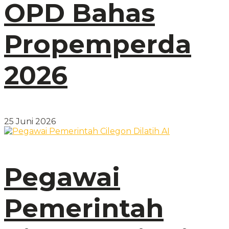
OPD Bahas
Propemperda
2026
25 Juni 2026
Pegawai
Pemerintah