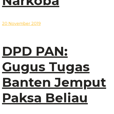
Narkoba
20 November 2019
DPD PAN:
Gugus Tugas
Banten Jemput
Paksa Beliau