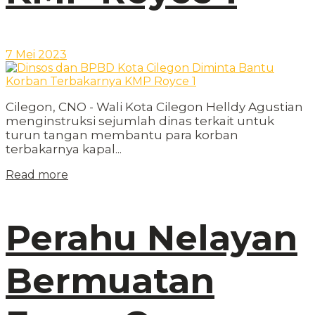
7 Mei 2023
Cilegon, CNO - Wali Kota Cilegon Helldy Agustian
menginstruksi sejumlah dinas terkait untuk
turun tangan membantu para korban
terbakarnya kapal...
Read more
Perahu Nelayan
Bermuatan