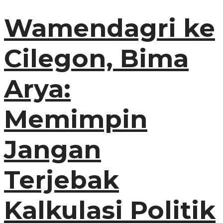
Wamendagri ke
Cilegon, Bima
Arya:
Memimpin
Jangan
Terjebak
Kalkulasi Politik