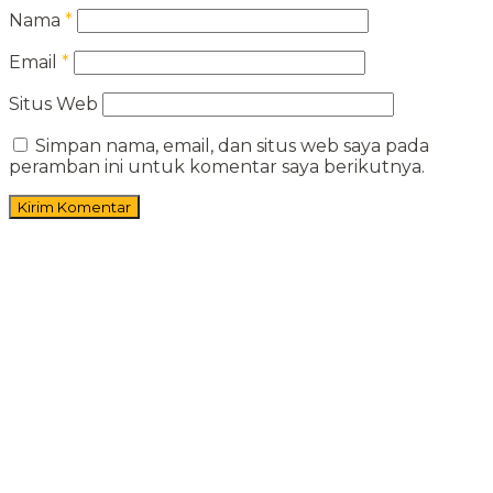
Nama
*
Email
*
Situs Web
Simpan nama, email, dan situs web saya pada
peramban ini untuk komentar saya berikutnya.