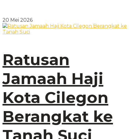
20 Mei 2026
Ratusan
Jamaah Haji
Kota Cilegon
Berangkat ke
Tanah Suci