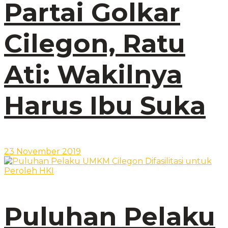
Partai Golkar
Cilegon, Ratu
Ati: Wakilnya
Harus Ibu Suka
23 November 2019
Puluhan Pelaku