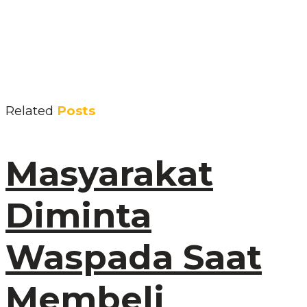
Related
Posts
Masyarakat
Diminta
Waspada Saat
Membeli