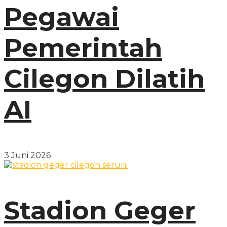
Pegawai
Pemerintah
Cilegon Dilatih
AI
3 Juni 2026
Stadion Geger