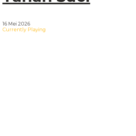
16 Mei 2026
Currently Playing