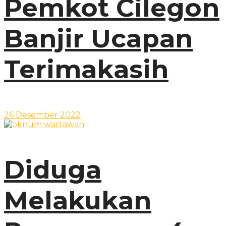
Pemkot Cilegon
Banjir Ucapan
Terimakasih
26 Desember 2022
Diduga
Melakukan