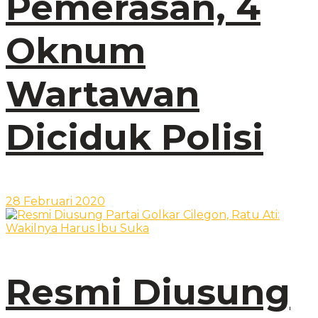
Pemerasan, 4
Oknum
Wartawan
Diciduk Polisi
28 Februari 2020
Resmi Diusung