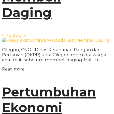
Daging
4 April 2024
Cilegon, CNO - Dinas Ketahanan Pangan dan
Pertanian (DKPP) Kota Cilegon meminta warga
agar teliti sebelum membeli daging. Hal itu...
Read more
Pertumbuhan
Ekonomi