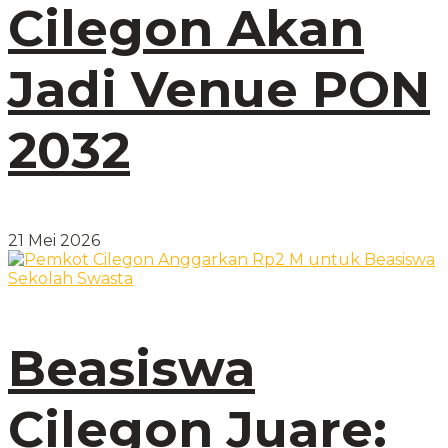
Cilegon Akan
Jadi Venue PON
2032
21 Mei 2026
Beasiswa
Cilegon Juare: