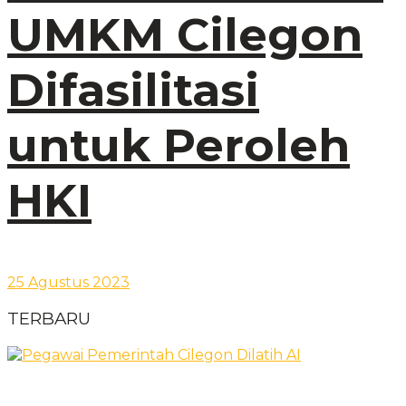
UMKM Cilegon
Difasilitasi
untuk Peroleh
HKI
25 Agustus 2023
TERBARU