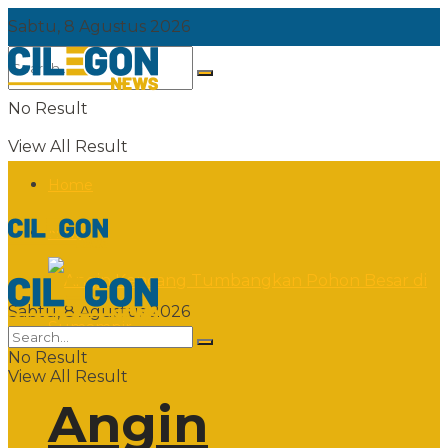
Sabtu, 8 Agustus 2026
No Result
View All Result
Home
News
Sabtu, 8 Agustus 2026
No Result
View All Result
Angin