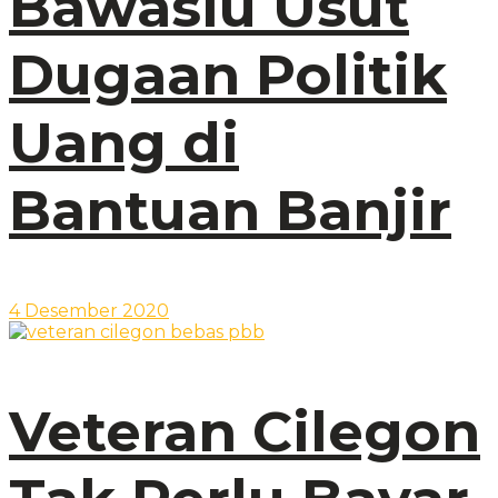
Bawaslu Usut
Dugaan Politik
Uang di
Bantuan Banjir
4 Desember 2020
Veteran Cilegon