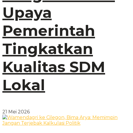
Upaya
Pemerintah
Tingkatkan
Kualitas SDM
Lokal
21 Mei 2026