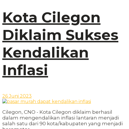
Kota Cilegon
Diklaim Sukses
Kendalikan
Inflasi
26 Juni 2023
Cilegon, CNO - Kota Cilegon diklaim berhasil
dalam mengendalikan inflasi lantaran menjadi
salah satu dari 90 kota/kabupaten yang menjadi