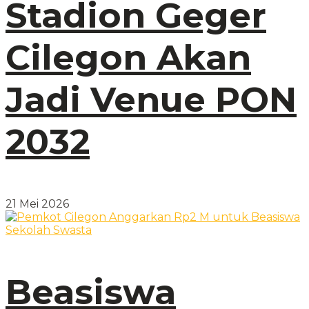
Stadion Geger
Cilegon Akan
Jadi Venue PON
2032
21 Mei 2026
Beasiswa