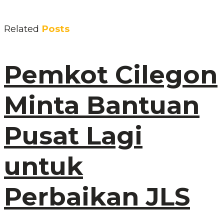
Related
Posts
Pemkot Cilegon
Minta Bantuan
Pusat Lagi
untuk
Perbaikan JLS