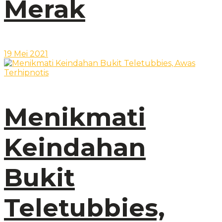
Merak
19 Mei 2021
Menikmati
Keindahan
Bukit
Teletubbies,