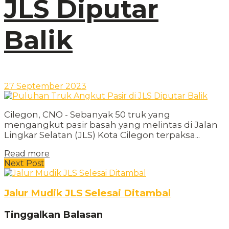
JLS Diputar
Balik
27 September 2023
Cilegon, CNO - Sebanyak 50 truk yang
mengangkut pasir basah yang melintas di Jalan
Lingkar Selatan (JLS) Kota Cilegon terpaksa...
Read more
Next Post
Jalur Mudik JLS Selesai Ditambal
Tinggalkan Balasan