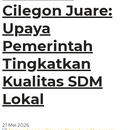
Cilegon Juare:
Upaya
Pemerintah
Tingkatkan
Kualitas SDM
Lokal
21 Mei 2026