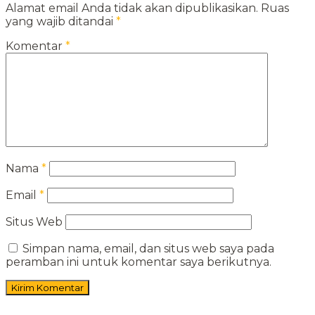
Alamat email Anda tidak akan dipublikasikan.
Ruas
yang wajib ditandai
*
Komentar
*
Nama
*
Email
*
Situs Web
Simpan nama, email, dan situs web saya pada
peramban ini untuk komentar saya berikutnya.