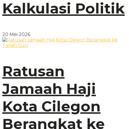
Kalkulasi Politik
20 Mei 2026
Ratusan
Jamaah Haji
Kota Cilegon
Berangkat ke