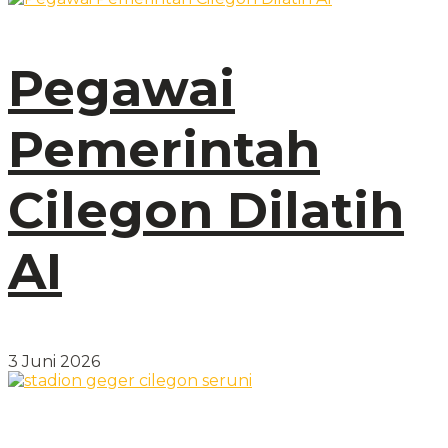
Pegawai
Pemerintah
Cilegon Dilatih
AI
3 Juni 2026