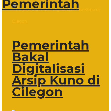
Pemerintah
Pemerintah
Bakal
Digitalisasi
Arsip Kuno di
Cilegon