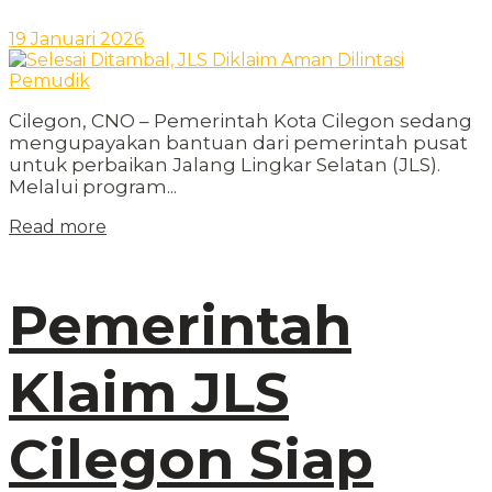
19 Januari 2026
Cilegon, CNO – Pemerintah Kota Cilegon sedang
mengupayakan bantuan dari pemerintah pusat
untuk perbaikan Jalang Lingkar Selatan (JLS).
Melalui program...
Read more
Pemerintah
Klaim JLS
Cilegon Siap