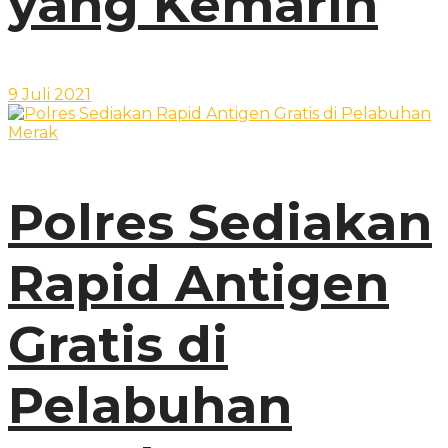
yang Kemarin
9 Juli 2021
Polres Sediakan
Rapid Antigen
Gratis di
Pelabuhan