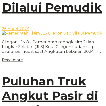
Dilalui Pemudik
26 Maret 2024
Cilegon, CNO - Pemerintah mengklaim Jalan
Lingkar Selatan (JLS) Kota Cilegon sudah siap
dilalui pemudik saat Angkutan Lebaran 2024 ini....
Read more
Puluhan Truk
Angkut Pasir di