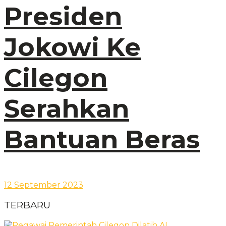
Presiden
Jokowi Ke
Cilegon
Serahkan
Bantuan Beras
12 September 2023
TERBARU