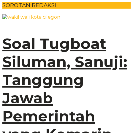
SOROTAN REDAKSI
Soal Tugboat
Siluman, Sanuji:
Tanggung
Jawab
Pemerintah