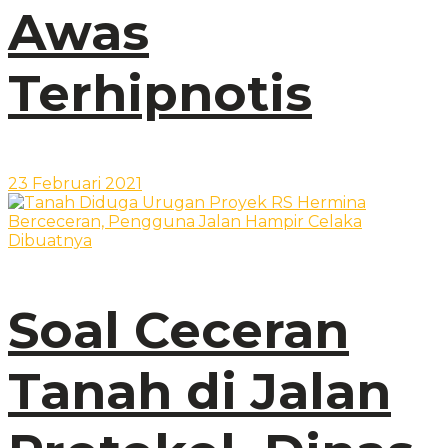
Awas
Terhipnotis
23 Februari 2021
Soal Ceceran
Tanah di Jalan