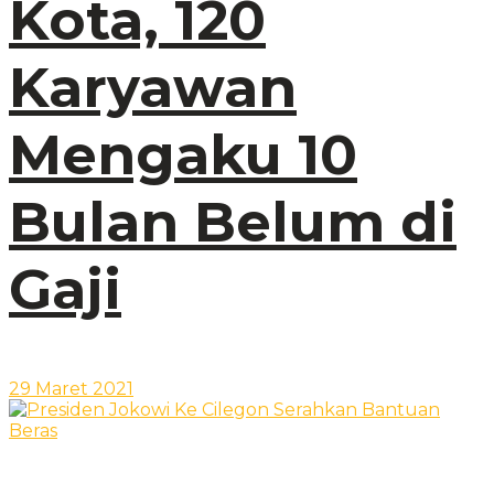
Kota, 120
Karyawan
Mengaku 10
Bulan Belum di
Gaji
29 Maret 2021