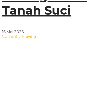
Tanah Suci
16 Mei 2026
Currently Playing