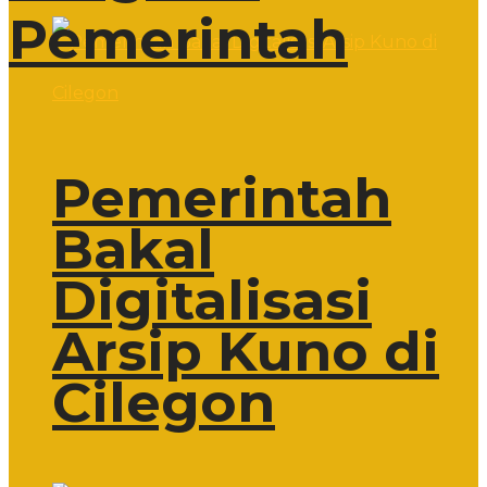
Pemerintah
Pemerintah
Bakal
Digitalisasi
Arsip Kuno di
Cilegon