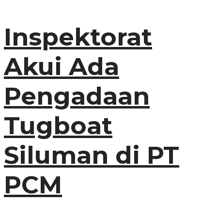
Inspektorat
Akui Ada
Pengadaan
Tugboat
Siluman di PT
PCM