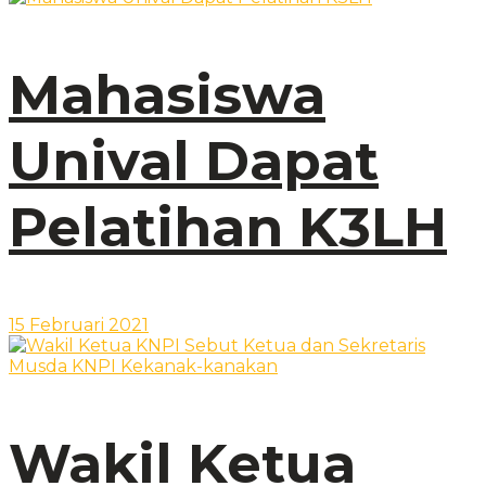
Mahasiswa
Unival Dapat
Pelatihan K3LH
15 Februari 2021
Wakil Ketua