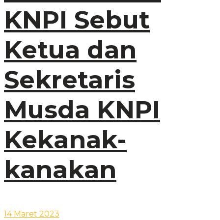
KNPI Sebut
Ketua dan
Sekretaris
Musda KNPI
Kekanak-
kanakan
14 Maret 2023