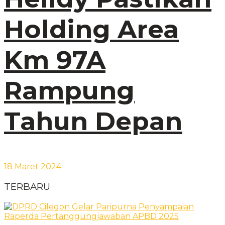
Holding Area
Km 97A
Rampung
Tahun Depan
18 Maret 2024
TERBARU