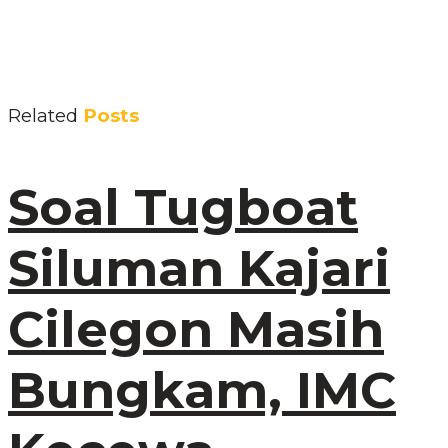
Related
Posts
Soal Tugboat
Siluman Kajari
Cilegon Masih
Bungkam, IMC