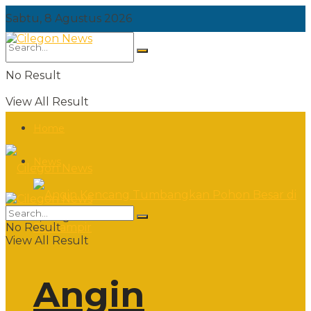
Sabtu, 8 Agustus 2026
No Result
View All Result
Home
News
Sabtu, 8 Agustus 2026
No Result
View All Result
Angin