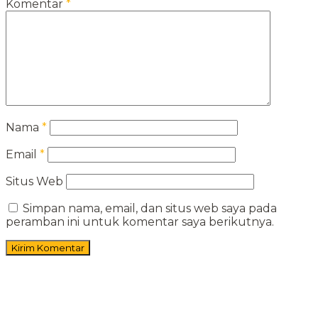
Komentar
*
Nama
*
Email
*
Situs Web
Simpan nama, email, dan situs web saya pada
peramban ini untuk komentar saya berikutnya.