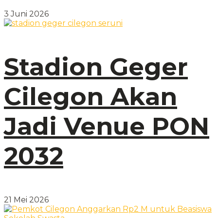
3 Juni 2026
Stadion Geger
Cilegon Akan
Jadi Venue PON
2032
21 Mei 2026