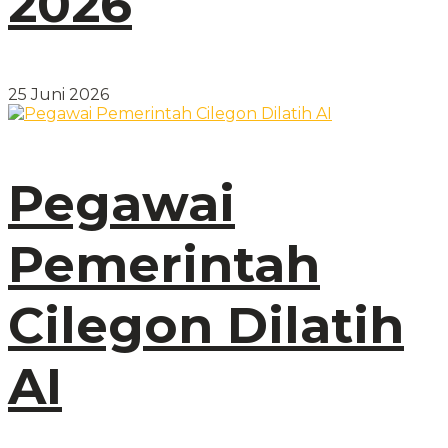
2026
25 Juni 2026
Pegawai
Pemerintah
Cilegon Dilatih
AI