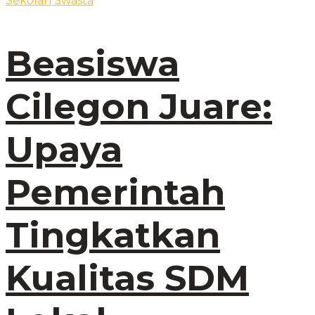
Beasiswa
Cilegon Juare:
Upaya
Pemerintah
Tingkatkan
Kualitas SDM