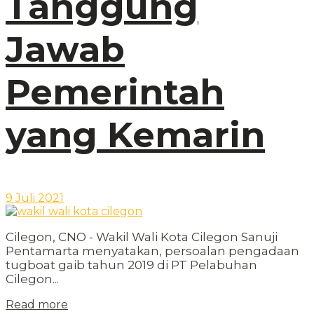
Tanggung
Jawab
Pemerintah
yang Kemarin
9 Juli 2021
Cilegon, CNO - Wakil Wali Kota Cilegon Sanuji
Pentamarta menyatakan, persoalan pengadaan
tugboat gaib tahun 2019 di PT Pelabuhan
Cilegon...
Read more