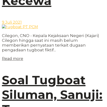
Kecewa
9 Juli 2021
Cilegon, CNO - Kepala Kejaksaan Negeri (Kajari)
Cilegon hingga saat ini masih belum
memberikan pernyataan terkait dugaan
pengadaan tugboat fiktif...
Read more
Soal Tugboat
Siluman, Sanuji: