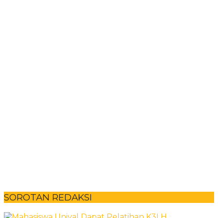
SOROTAN REDAKSI