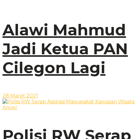
Alawi Mahmud
Jadi Ketua PAN
Cilegon Lagi
28 Maret 2021
Polisi RW Serap