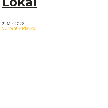
Lokal
21 Mei 2026
Currently Playing