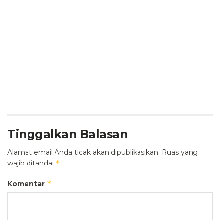
Tinggalkan Balasan
Alamat email Anda tidak akan dipublikasikan.
Ruas yang
*
wajib ditandai
*
Komentar