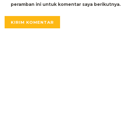
peramban ini untuk komentar saya berikutnya.