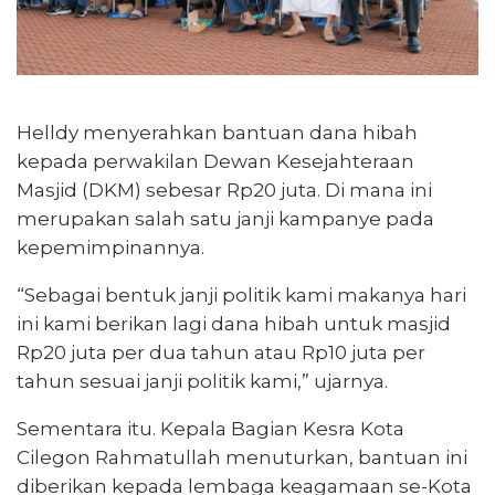
Helldy menyerahkan bantuan dana hibah
kepada perwakilan Dewan Kesejahteraan
Masjid (DKM) sebesar Rp20 juta. Di mana ini
merupakan salah satu janji kampanye pada
kepemimpinannya.
“Sebagai bentuk janji politik kami makanya hari
ini kami berikan lagi dana hibah untuk masjid
Rp20 juta per dua tahun atau Rp10 juta per
tahun sesuai janji politik kami,” ujarnya.
Sementara itu. Kepala Bagian Kesra Kota
Cilegon Rahmatullah menuturkan, bantuan ini
diberikan kepada lembaga keagamaan se-Kota