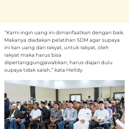
“Kami ingin uang ini dimanfaatkan dengan baik.
Makanya diadakan pelatihan SDM agar supaya
ini kan uang dari rakyat, untuk rakyat, oleh
rakyat maka harus bisa
dipertanggungjawabkan, harus diajari dulu
supaya tidak salah,” kata Helldy.