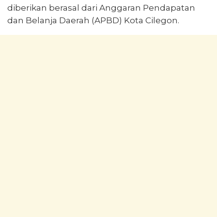
diberikan berasal dari Anggaran Pendapatan
dan Belanja Daerah (APBD) Kota Cilegon.