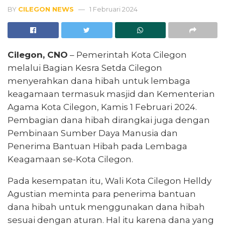
BY
CILEGON NEWS
1 Februari 2024
Cilegon, CNO
– Pemerintah Kota Cilegon
melalui Bagian Kesra Setda Cilegon
menyerahkan dana hibah untuk lembaga
keagamaan termasuk masjid dan Kementerian
Agama Kota Cilegon, Kamis 1 Februari 2024.
Pembagian dana hibah dirangkai juga dengan
Pembinaan Sumber Daya Manusia dan
Penerima Bantuan Hibah pada Lembaga
Keagamaan se-Kota Cilegon.
Pada kesempatan itu, Wali Kota Cilegon Helldy
Agustian meminta para penerima bantuan
dana hibah untuk menggunakan dana hibah
sesuai dengan aturan. Hal itu karena dana yang