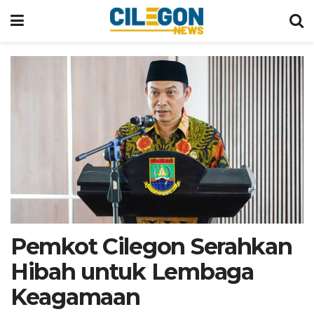
Pemkot Cilegon Serahkan
Hibah untuk Lembaga
Keagamaan