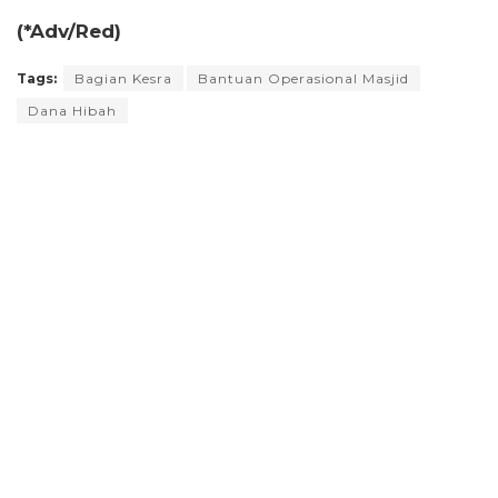
(*Adv/Red)
Tags:
Bagian Kesra
Bantuan Operasional Masjid
Dana Hibah