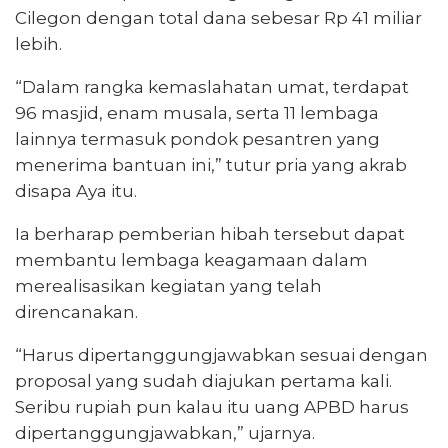
Cilegon dengan total dana sebesar Rp 41 miliar
lebih.
“Dalam rangka kemaslahatan umat, terdapat
96 masjid, enam musala, serta 11 lembaga
lainnya termasuk pondok pesantren yang
menerima bantuan ini,” tutur pria yang akrab
disapa Aya itu.
Ia berharap pemberian hibah tersebut dapat
membantu lembaga keagamaan dalam
merealisasikan kegiatan yang telah
direncanakan.
“Harus dipertanggungjawabkan sesuai dengan
proposal yang sudah diajukan pertama kali.
Seribu rupiah pun kalau itu uang APBD harus
dipertanggungjawabkan,” ujarnya.