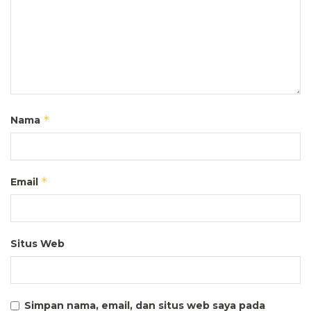
*
Nama
*
Email
Situs Web
Simpan nama, email, dan situs web saya pada