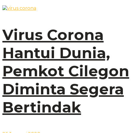
Virus Corona
Hantui Dunia,
Pemkot Cilegon
Diminta Segera
Bertindak