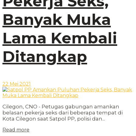
Pekerja Seks,
Banyak Muka
Lama Kembali
Ditangkap
22 Mei 2021
Cilegon, CNO - Petugas gabungan amankan
belasan pekerja seks dari beberapa tempat di
Kota Cilegon saat Satpol PP, polisi dan...
Read more