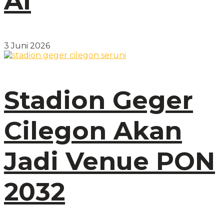
AI
3 Juni 2026
Stadion Geger
Cilegon Akan
Jadi Venue PON
2032