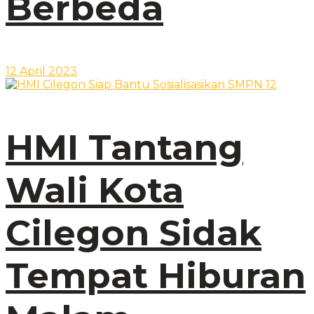
Berbeda
12 April 2023
HMI Tantang
Wali Kota
Cilegon Sidak
Tempat Hiburan