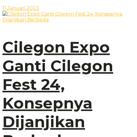
11 Januari 2023
Cilegon Expo
Ganti Cilegon
Fest 24,
Konsepnya
Dijanjikan