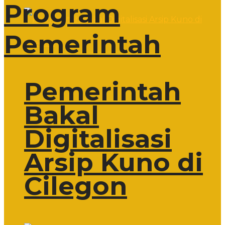
Program
Pemerintah
Pemerintah
Bakal
Digitalisasi
Arsip Kuno di
Cilegon