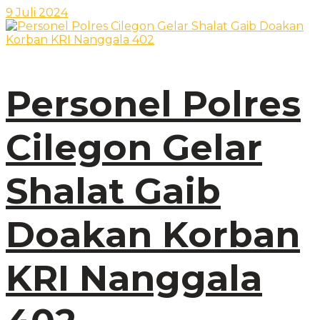
9 Juli 2024
Personel Polres
Cilegon Gelar
Shalat Gaib
Doakan Korban
KRI Nanggala