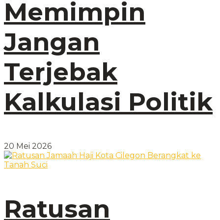
Memimpin
Jangan
Terjebak
Kalkulasi Politik
20 Mei 2026
Ratusan