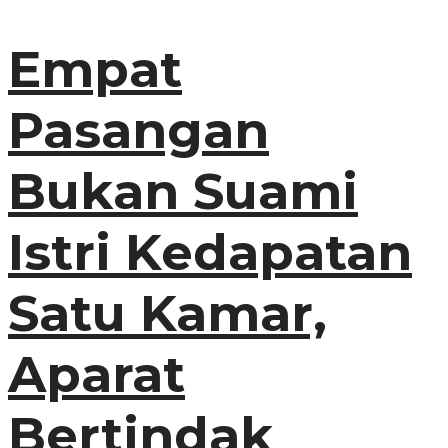
Empat
Pasangan
Bukan Suami
Istri Kedapatan
Satu Kamar,
Aparat
Bertindak