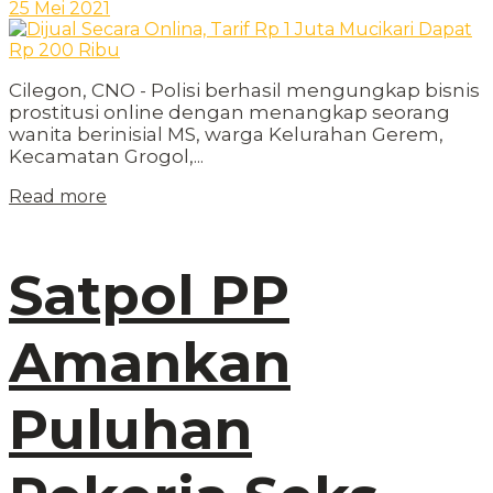
25 Mei 2021
Cilegon, CNO - Polisi berhasil mengungkap bisnis
prostitusi online dengan menangkap seorang
wanita berinisial MS, warga Kelurahan Gerem,
Kecamatan Grogol,...
Read more
Satpol PP
Amankan
Puluhan