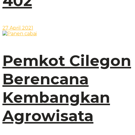
402
27 April 2021
Pemkot Cilegon
Berencana
Kembangkan
Agrowisata