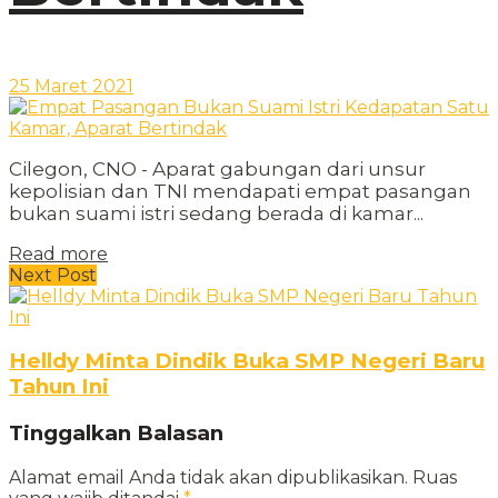
25 Maret 2021
Cilegon, CNO - Aparat gabungan dari unsur
kepolisian dan TNI mendapati empat pasangan
bukan suami istri sedang berada di kamar...
Read more
Next Post
Helldy Minta Dindik Buka SMP Negeri Baru
Tahun Ini
Tinggalkan Balasan
Alamat email Anda tidak akan dipublikasikan.
Ruas