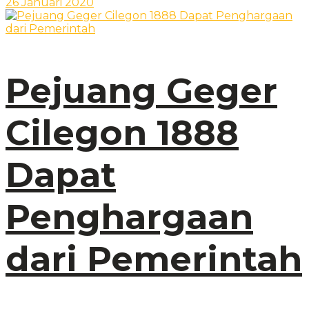
26 Januari 2020
Pejuang Geger
Cilegon 1888
Dapat
Penghargaan
dari Pemerintah