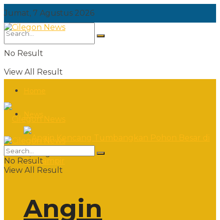
Jumat, 7 Agustus 2026
No Result
View All Result
Home
News
Jumat, 7 Agustus 2026
No Result
View All Result
Angin