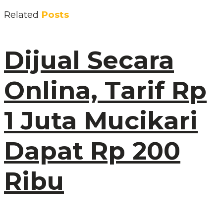
Related
Posts
Dijual Secara
Onlina, Tarif Rp
1 Juta Mucikari
Dapat Rp 200
Ribu