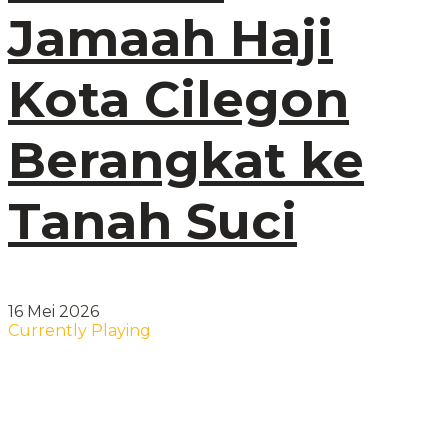
Jamaah Haji
Kota Cilegon
Berangkat ke
Tanah Suci
16 Mei 2026
Currently Playing