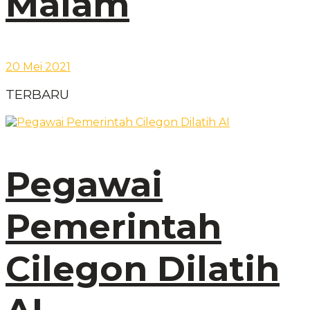
Malam
20 Mei 2021
TERBARU
Pegawai
Pemerintah
Cilegon Dilatih