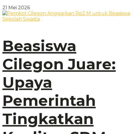
21 Mei 2026
Beasiswa
Cilegon Juare:
Upaya
Pemerintah
Tingkatkan