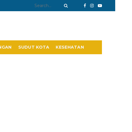
NGAN
SUDUT KOTA
KESEHATAN