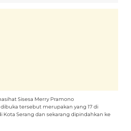
nasihat Sisesa Merry Pramono
dibuka tersebut merupakan yang 17 di
di Kota Serang dan sekarang dipindahkan ke