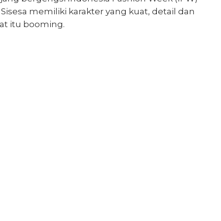
Sisesa memiliki karakter yang kuat, detail dan
at itu booming.