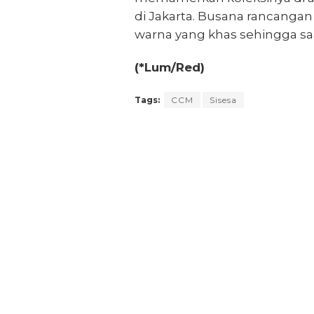
di Jakarta. Busana rancangan 
warna yang khas sehingga sa
(*Lum/Red)
Tags:
CCM
Sisesa