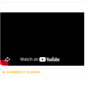
CURRENTLY PLAYING