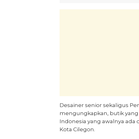
Desainer senior sekaligus Pe
mengungkapkan, butik yang 
Indonesia yang awalnya ada 
Kota Cilegon.