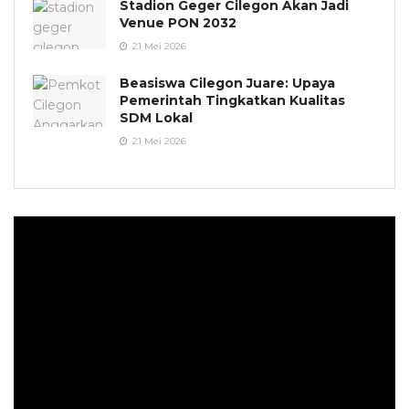
Stadion Geger Cilegon Akan Jadi
Venue PON 2032
21 Mei 2026
Beasiswa Cilegon Juare: Upaya
Pemerintah Tingkatkan Kualitas
SDM Lokal
21 Mei 2026