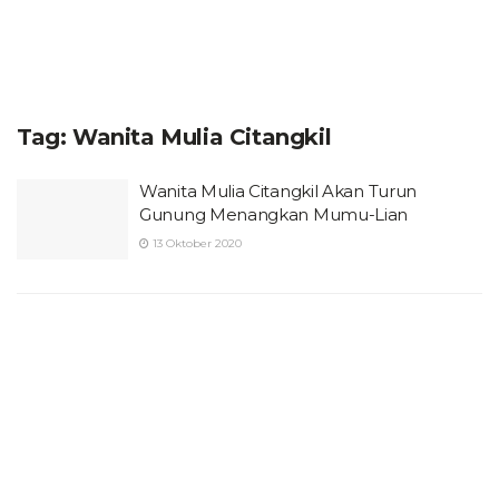
Tag:
Wanita Mulia Citangkil
Wanita Mulia Citangkil Akan Turun
Gunung Menangkan Mumu-Lian
13 Oktober 2020