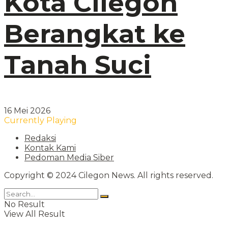
Kota Cilegon
Berangkat ke
Tanah Suci
16 Mei 2026
Currently Playing
Redaksi
Kontak Kami
Pedoman Media Siber
Copyright © 2024 Cilegon News. All rights reserved.
No Result
View All Result