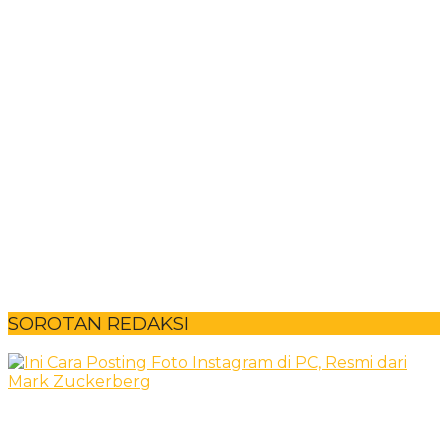
SOROTAN REDAKSI