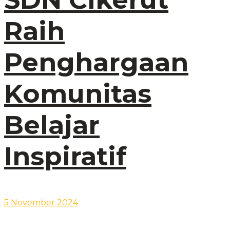
Raih
Penghargaan
Komunitas
Belajar
Inspiratif
5 November 2024