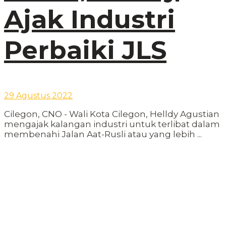
Ajak Industri
Perbaiki JLS
29 Agustus 2022
Cilegon, CNO - Wali Kota Cilegon, Helldy Agustian
mengajak kalangan industri untuk terlibat dalam
membenahi Jalan Aat-Rusli atau yang lebih ...