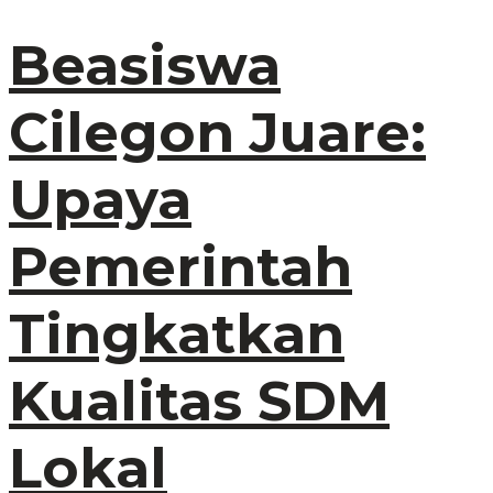
Beasiswa
Cilegon Juare:
Upaya
Pemerintah
Tingkatkan
Kualitas SDM
Lokal