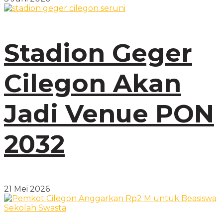
Stadion Geger
Cilegon Akan
Jadi Venue PON
2032
21 Mei 2026