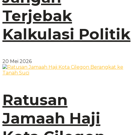
Terjebak
Kalkulasi Politik
20 Mei 2026
Ratusan
Jamaah Haji