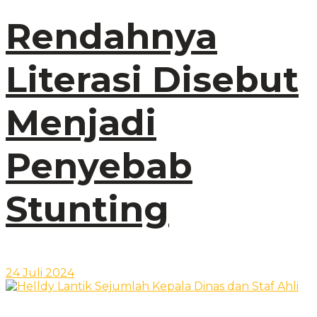
Rendahnya
Literasi Disebut
Menjadi
Penyebab
Stunting
24 Juli 2024