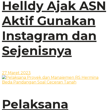
Helldy Ajak ASN
Aktif Gunakan
Instagram dan
Sejenisnya
27 Maret 2023
Pelaksana