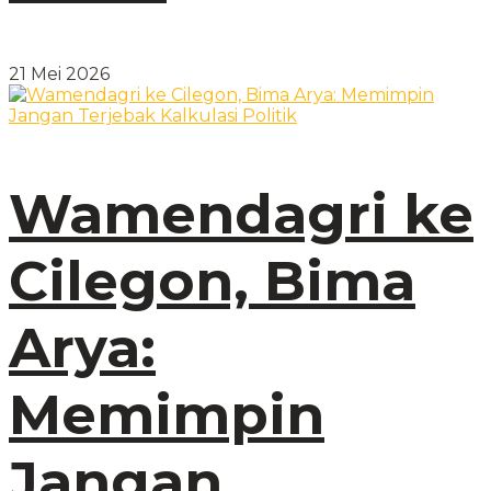
21 Mei 2026
Wamendagri ke
Cilegon, Bima
Arya:
Memimpin
Jangan