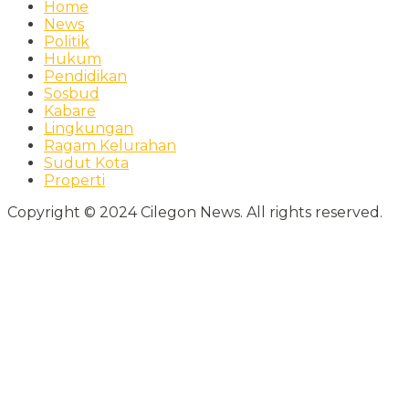
Home
News
Politik
Hukum
Pendidikan
Sosbud
Kabare
Lingkungan
Ragam Kelurahan
Sudut Kota
Properti
Copyright © 2024 Cilegon News. All rights reserved.