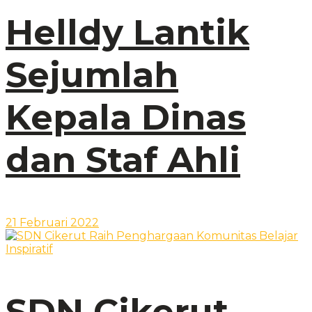
Helldy Lantik
Sejumlah
Kepala Dinas
dan Staf Ahli
21 Februari 2022
SDN Cikerut