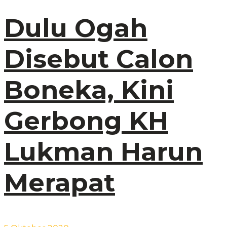
Dulu Ogah
Disebut Calon
Boneka, Kini
Gerbong KH
Lukman Harun
Merapat