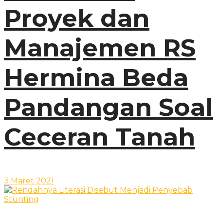
Proyek dan
Manajemen RS
Hermina Beda
Pandangan Soal
Ceceran Tanah
3 Maret 2021