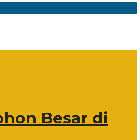
hon Besar di