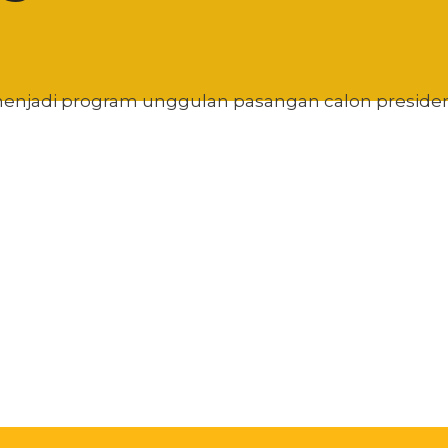
enjadi program unggulan pasangan calon presiden da