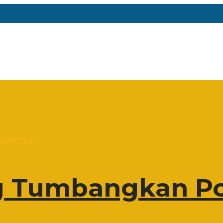
 Tumbangkan Po