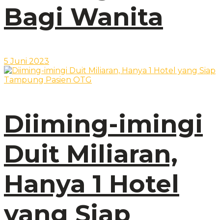
Bagi Wanita
5 Juni 2023
Diiming-imingi
Duit Miliaran,
Hanya 1 Hotel
yang Siap