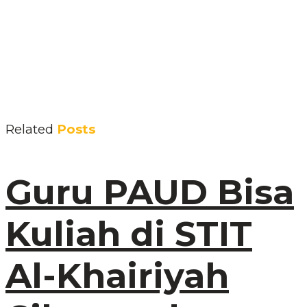
Related
Posts
Guru PAUD Bisa
Kuliah di STIT
Al-Khairiyah