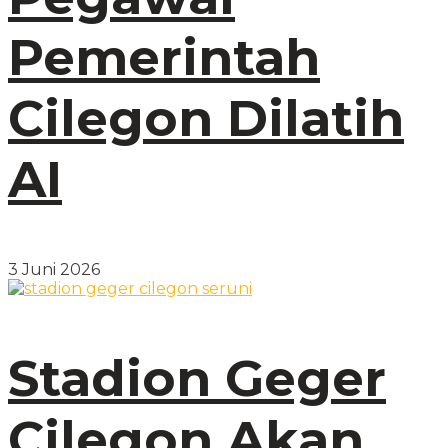
Pemerintah
Cilegon Dilatih
AI
3 Juni 2026
Stadion Geger
Cilegon Akan