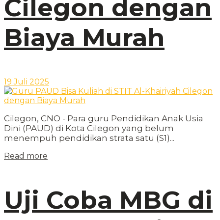
Cilegon dengan
Biaya Murah
19 Juli 2025
Cilegon, CNO - Para guru Pendidikan Anak Usia
Dini (PAUD) di Kota Cilegon yang belum
menempuh pendidikan strata satu (S1)...
Read more
Uji Coba MBG di