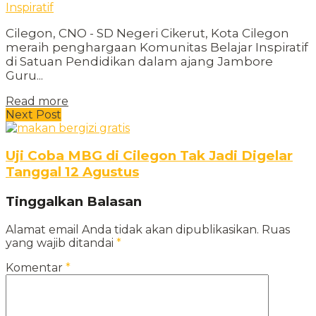
Cilegon, CNO - SD Negeri Cikerut, Kota Cilegon
meraih penghargaan Komunitas Belajar Inspiratif
di Satuan Pendidikan dalam ajang Jambore
Guru...
Read more
Next Post
Uji Coba MBG di Cilegon Tak Jadi Digelar
Tanggal 12 Agustus
Tinggalkan Balasan
Alamat email Anda tidak akan dipublikasikan.
Ruas
yang wajib ditandai
*
Komentar
*