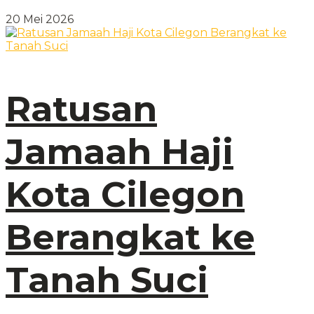
20 Mei 2026
Ratusan
Jamaah Haji
Kota Cilegon
Berangkat ke
Tanah Suci