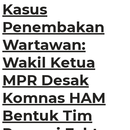
Kasus
Penembakan
Wartawan:
Wakil Ketua
MPR Desak
Komnas HAM
Bentuk Tim