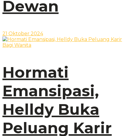
Dewan
21 Oktober 2024
Hormati
Emansipasi,
Helldy Buka
Peluang Karir