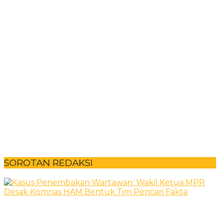
SOROTAN REDAKSI