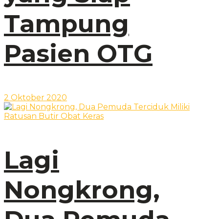
Tampung
Pasien OTG
2 Oktober 2020
Lagi
Nongkrong,