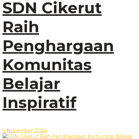
SDN Cikerut
Raih
Penghargaan
Komunitas
Belajar
Inspiratif
5 November 2024