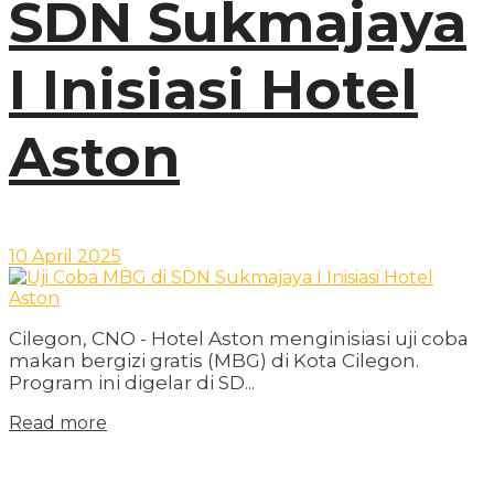
SDN Sukmajaya
I Inisiasi Hotel
Aston
10 April 2025
Cilegon, CNO - Hotel Aston menginisiasi uji coba
makan bergizi gratis (MBG) di Kota Cilegon.
Program ini digelar di SD...
Read more