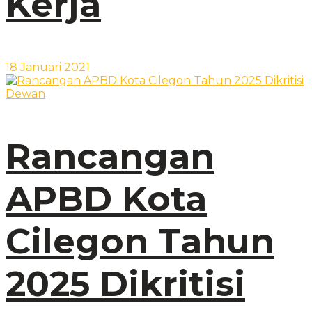
Kerja
18 Januari 2021
Rancangan
APBD Kota
Cilegon Tahun
2025 Dikritisi