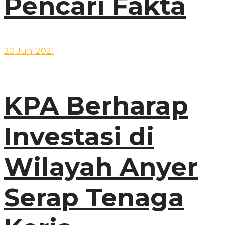
Pencari Fakta
20 Juni 2021
KPA Berharap
Investasi di
Wilayah Anyer
Serap Tenaga