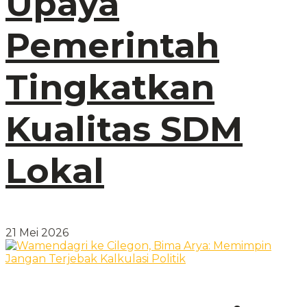
Upaya
Pemerintah
Tingkatkan
Kualitas SDM
Lokal
21 Mei 2026