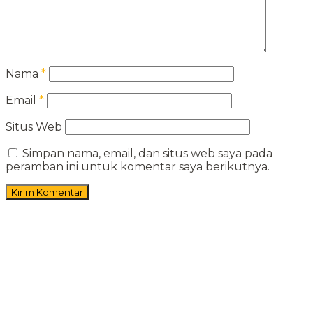
Nama
*
Email
*
Situs Web
Simpan nama, email, dan situs web saya pada
peramban ini untuk komentar saya berikutnya.