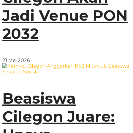
Jadi Venue PON
2032
21 Mei 2026
Beasiswa
Cilegon Juare: