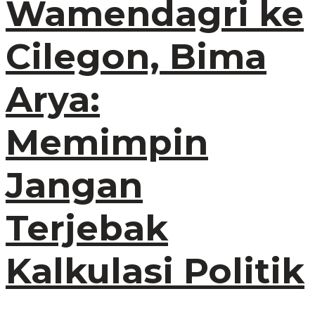
Wamendagri ke
Cilegon, Bima
Arya:
Memimpin
Jangan
Terjebak
Kalkulasi Politik