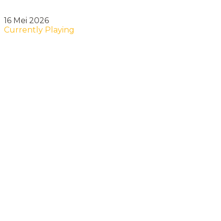
16 Mei 2026
Currently Playing